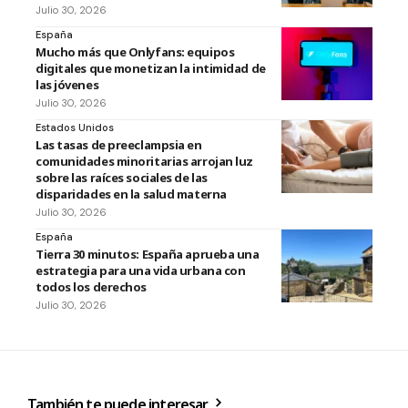
Julio 30, 2026
España
Mucho más que Onlyfans: equipos
digitales que monetizan la intimidad de
las jóvenes
Julio 30, 2026
Estados Unidos
Las tasas de preeclampsia en
comunidades minoritarias arrojan luz
sobre las raíces sociales de las
disparidades en la salud materna
Julio 30, 2026
España
Tierra 30 minutos: España aprueba una
estrategia para una vida urbana con
todos los derechos
Julio 30, 2026
También te puede interesar