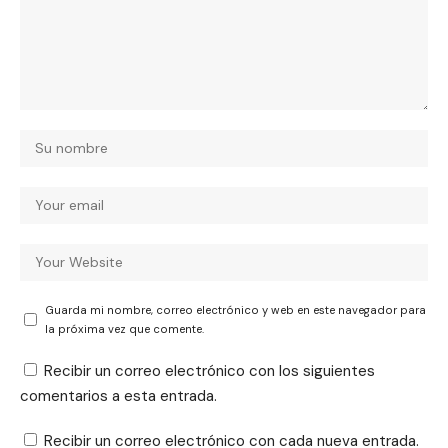
Guarda mi nombre, correo electrónico y web en este navegador para
la próxima vez que comente.
Recibir un correo electrónico con los siguientes
comentarios a esta entrada.
Recibir un correo electrónico con cada nueva entrada.