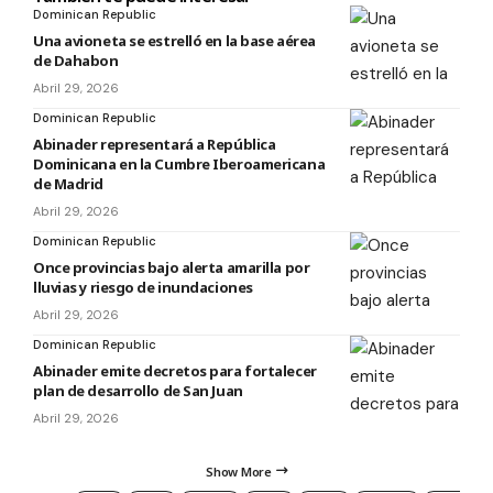
Dominican Republic
Una avioneta se estrelló en la base aérea
de Dahabon
Abril 29, 2026
Dominican Republic
Abinader representará a República
Dominicana en la Cumbre Iberoamericana
de Madrid
Abril 29, 2026
Dominican Republic
Once provincias bajo alerta amarilla por
lluvias y riesgo de inundaciones
Abril 29, 2026
Dominican Republic
Abinader emite decretos para fortalecer
plan de desarrollo de San Juan
Abril 29, 2026
Show More