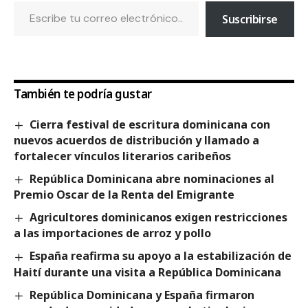
Suscribirse
También te podría gustar
Cierra festival de escritura dominicana con
nuevos acuerdos de distribución y llamado a
fortalecer vínculos literarios caribeños
República Dominicana abre nominaciones al
Premio Oscar de la Renta del Emigrante
Agricultores dominicanos exigen restricciones
a las importaciones de arroz y pollo
España reafirma su apoyo a la estabilización de
Haití durante una visita a República Dominicana
República Dominicana y España firmaron