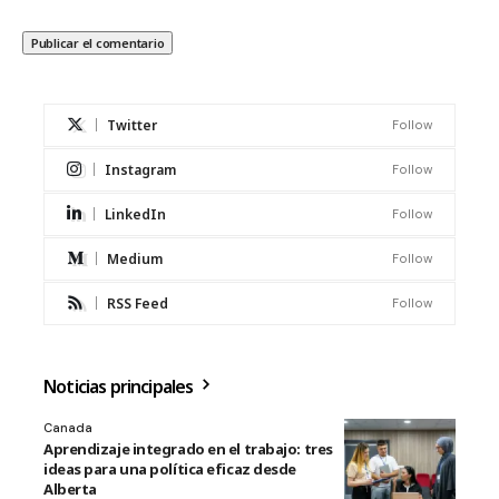
Twitter
Follow
Instagram
Follow
LinkedIn
Follow
Medium
Follow
RSS Feed
Follow
Noticias principales
Canada
Aprendizaje integrado en el trabajo: tres
ideas para una política eficaz desde
Alberta