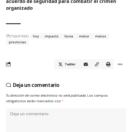
acuerdo de seguridad para combatir el crimen
organizado
ETIQUETADO:
hoy
impacto
lluvia
menor
menos
provincias
Twitter
Deja un comentario
Tu dirección de correo electrónico no será publicada.
Los campos
obligatorios están marcados con
*