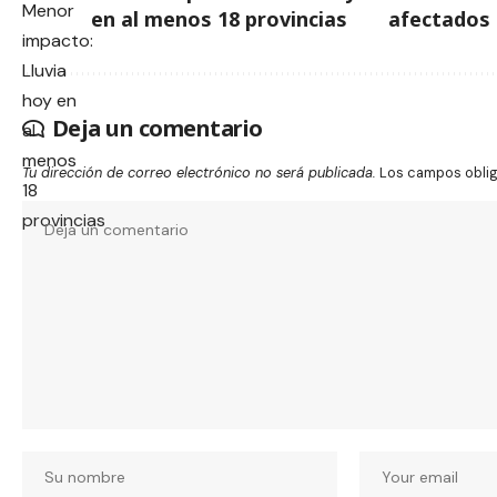
en al menos 18 provincias
afectados
Deja un comentario
Tu dirección de correo electrónico no será publicada.
Los campos obli