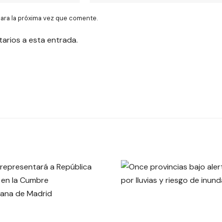
ara la próxima vez que comente.
tarios a esta entrada.