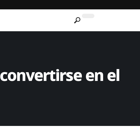
onvertirse en el