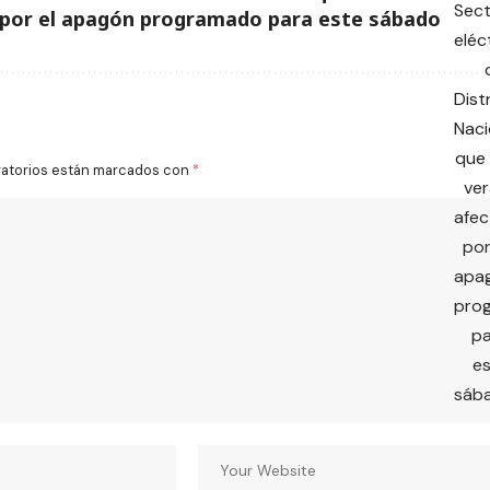
 por el apagón programado para este sábado
gatorios están marcados con
*