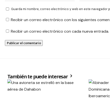
Guarda mi nombre, correo electrónico y web en este navegador p
Recibir un correo electrónico con los siguientes comen
Recibir un correo electrónico con cada nueva entrada.
También te puede interesar