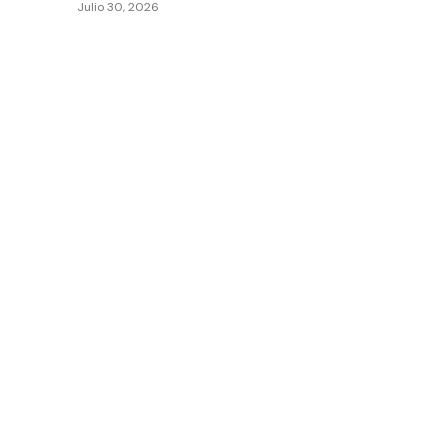
Julio 30, 2026