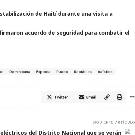
tabilización de Haití durante una visita a
firmaron acuerdo de seguridad para combatir el
el
Dominicana
Expedia
Puede
República
turístico
Twitter
Email
SIGUIENTE ARTÍCUL
eléctricos del Distrito Nacional que se verán