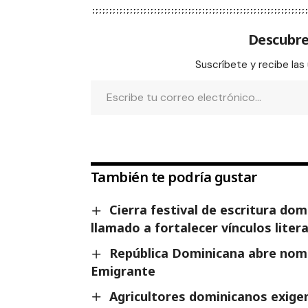
Descubre
Suscríbete y recibe las
También te podría gustar
Cierra festival de escritura do
llamado a fortalecer vínculos liter
República Dominicana abre nomi
Emigrante
Agricultores dominicanos exigen