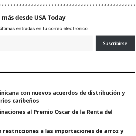
 más desde USA Today
 últimas entradas en tu correo electrónico.
Suscribirse
minicana con nuevos acuerdos de distribución y
arios caribeños
naciones al Premio Oscar de la Renta del
 restricciones a las importaciones de arroz y