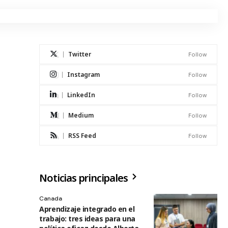
Twitter
Follow
Instagram
Follow
LinkedIn
Follow
Medium
Follow
RSS Feed
Follow
Noticias principales
Canada
Aprendizaje integrado en el
trabajo: tres ideas para una