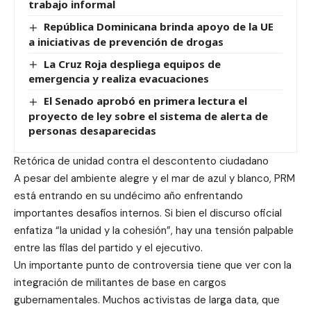
trabajo informal
República Dominicana brinda apoyo de la UE
a iniciativas de prevención de drogas
La Cruz Roja despliega equipos de
emergencia y realiza evacuaciones
El Senado aprobó en primera lectura el
proyecto de ley sobre el sistema de alerta de
personas desaparecidas
Retórica de unidad contra el descontento ciudadano
A pesar del ambiente alegre y el mar de azul y blanco, PRM
está entrando en su undécimo año enfrentando
importantes desafíos internos. Si bien el discurso oficial
enfatiza “la unidad y la cohesión”, hay una tensión palpable
entre las filas del partido y el ejecutivo.
Un importante punto de controversia tiene que ver con la
integración de militantes de base en cargos
gubernamentales. Muchos activistas de larga data, que