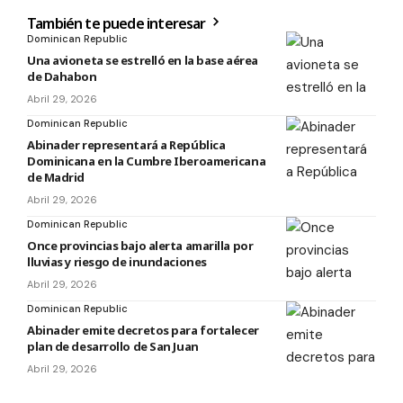
También te puede interesar
Dominican Republic
Una avioneta se estrelló en la base aérea
de Dahabon
Abril 29, 2026
Dominican Republic
Abinader representará a República
Dominicana en la Cumbre Iberoamericana
de Madrid
Abril 29, 2026
Dominican Republic
Once provincias bajo alerta amarilla por
lluvias y riesgo de inundaciones
Abril 29, 2026
Dominican Republic
Abinader emite decretos para fortalecer
plan de desarrollo de San Juan
Abril 29, 2026