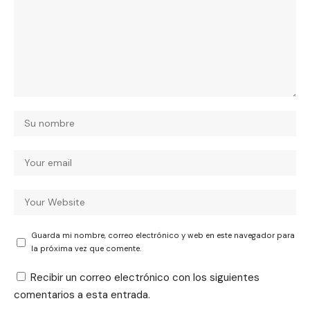
Guarda mi nombre, correo electrónico y web en este navegador para
la próxima vez que comente.
Recibir un correo electrónico con los siguientes
comentarios a esta entrada.