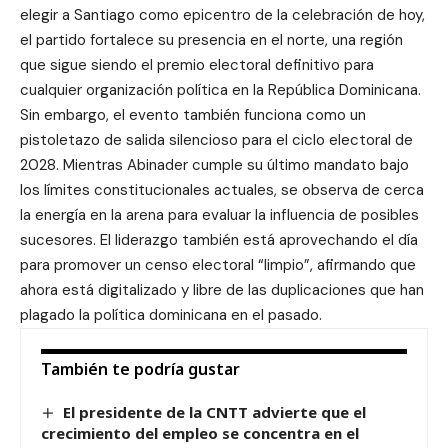
elegir a Santiago como epicentro de la celebración de hoy,
el partido fortalece su presencia en el norte, una región
que sigue siendo el premio electoral definitivo para
cualquier organización política en la República Dominicana.
Sin embargo, el evento también funciona como un
pistoletazo de salida silencioso para el ciclo electoral de
2028. Mientras Abinader cumple su último mandato bajo
los límites constitucionales actuales, se observa de cerca
la energía en la arena para evaluar la influencia de posibles
sucesores. El liderazgo también está aprovechando el día
para promover un censo electoral “limpio”, afirmando que
ahora está digitalizado y libre de las duplicaciones que han
plagado la política dominicana en el pasado.
También te podría gustar
El presidente de la CNTT advierte que el
crecimiento del empleo se concentra en el