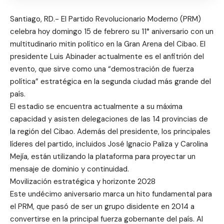
Santiago, RD.- El Partido Revolucionario Moderno (PRM)
celebra hoy domingo 15 de febrero su 11° aniversario con un
multitudinario mitin político en la Gran Arena del Cibao. El
presidente Luis Abinader actualmente es el anfitrión del
evento, que sirve como una “demostración de fuerza
política” estratégica en la segunda ciudad más grande del
país.
El estadio se encuentra actualmente a su máxima
capacidad y asisten delegaciones de las 14 provincias de
la región del Cibao. Además del presidente, los principales
líderes del partido, incluidos José Ignacio Paliza y Carolina
Mejía, están utilizando la plataforma para proyectar un
mensaje de dominio y continuidad.
Movilización estratégica y horizonte 2028
Este undécimo aniversario marca un hito fundamental para
el PRM, que pasó de ser un grupo disidente en 2014 a
convertirse en la principal fuerza gobernante del país. Al