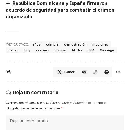
República Dominicana y España firmaron
acuerdo de seguridad para combatir el crimen
organizado
ETIQUETADO:
años
cumple
demostración
fricciones
fuerza
hoy
internas
masiva
Medio
PRM
Santiago
Twitter
Deja un comentario
Tu dirección de correo electrónico no será publicada.
Los campos
obligatorios están marcados con
*