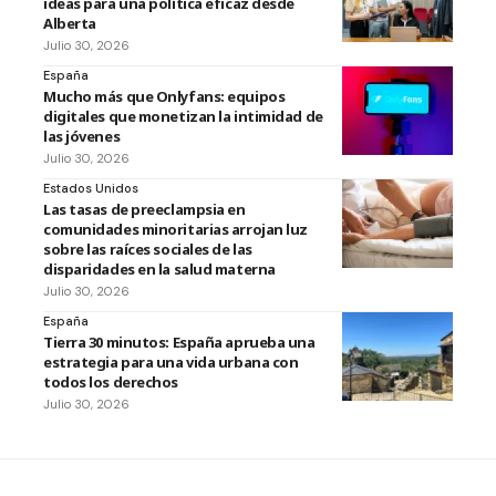
ideas para una política eficaz desde
Alberta
Julio 30, 2026
España
Mucho más que Onlyfans: equipos
digitales que monetizan la intimidad de
las jóvenes
Julio 30, 2026
Estados Unidos
Las tasas de preeclampsia en
comunidades minoritarias arrojan luz
sobre las raíces sociales de las
disparidades en la salud materna
Julio 30, 2026
España
Tierra 30 minutos: España aprueba una
estrategia para una vida urbana con
todos los derechos
Julio 30, 2026