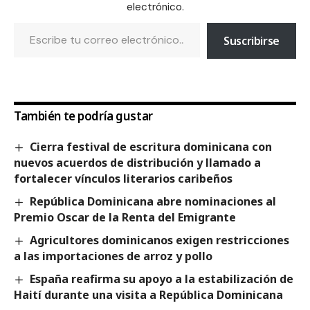
electrónico.
Suscribirse
También te podría gustar
Cierra festival de escritura dominicana con
nuevos acuerdos de distribución y llamado a
fortalecer vínculos literarios caribeños
República Dominicana abre nominaciones al
Premio Oscar de la Renta del Emigrante
Agricultores dominicanos exigen restricciones
a las importaciones de arroz y pollo
España reafirma su apoyo a la estabilización de
Haití durante una visita a República Dominicana