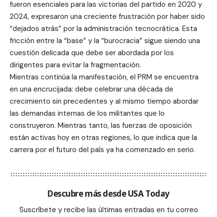
fueron esenciales para las victorias del partido en 2020 y
2024, expresaron una creciente frustración por haber sido
“dejados atrás” por la administración tecnocrática. Esta
fricción entre la “base” y la “burocracia” sigue siendo una
cuestión delicada que debe ser abordada por los
dirigentes para evitar la fragmentación.
Mientras continúa la manifestación, el PRM se encuentra
en una encrucijada: debe celebrar una década de
crecimiento sin precedentes y al mismo tiempo abordar
las demandas internas de los militantes que lo
construyeron. Mientras tanto, las fuerzas de oposición
están activas hoy en otras regiones, lo que indica que la
carrera por el futuro del país ya ha comenzado en serio.
Descubre más desde USA Today
Suscríbete y recibe las últimas entradas en tu correo