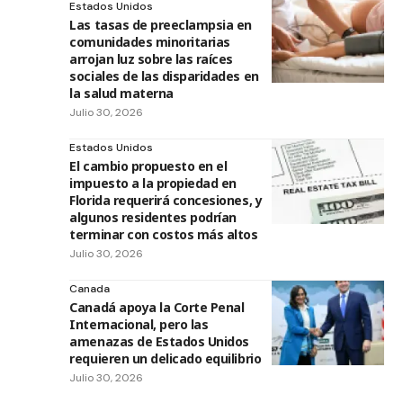
Estados Unidos
Las tasas de preeclampsia en
comunidades minoritarias
arrojan luz sobre las raíces
sociales de las disparidades en
la salud materna
Julio 30, 2026
Estados Unidos
El cambio propuesto en el
impuesto a la propiedad en
Florida requerirá concesiones, y
algunos residentes podrían
terminar con costos más altos
Julio 30, 2026
Canada
Canadá apoya la Corte Penal
Internacional, pero las
amenazas de Estados Unidos
requieren un delicado equilibrio
Julio 30, 2026