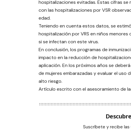
hospitalizaciones evitadas. Estas cifras 
con las hospitalizaciones por VSR observ
edad.
Teniendo en cuenta estos datos, se estimó 
hospitalización por VRS en niños menores 
si se infectan con este virus.
En conclusión, los programas de inmunizaci
impacto en la reducción de hospitalizacio
aplicación. En los próximos años se deber
de mujeres embarazadas y evaluar el uso d
alto riesgo.
Artículo escrito con el asesoramiento de l
Descubre
Suscríbete y recibe las