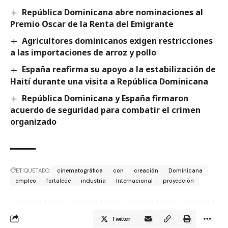
República Dominicana abre nominaciones al
Premio Oscar de la Renta del Emigrante
Agricultores dominicanos exigen restricciones
a las importaciones de arroz y pollo
España reafirma su apoyo a la estabilización de
Haití durante una visita a República Dominicana
República Dominicana y España firmaron
acuerdo de seguridad para combatir el crimen
organizado
ETIQUETADO:
cinematográfica
con
creación
Dominicana
empleo
fortalece
industria
Internacional
proyección
Twitter