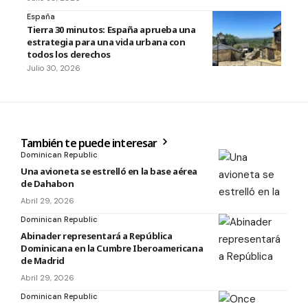
España
Tierra 30 minutos: España aprueba una
estrategia para una vida urbana con
todos los derechos
Julio 30, 2026
También te puede interesar
Dominican Republic
Una avioneta se estrelló en la base aérea
de Dahabon
Abril 29, 2026
Dominican Republic
Abinader representará a República
Dominicana en la Cumbre Iberoamericana
de Madrid
Abril 29, 2026
Dominican Republic