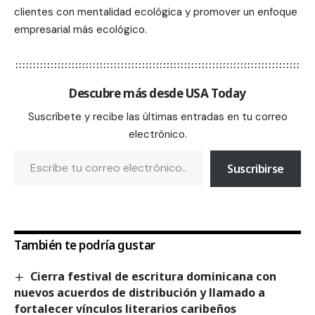
clientes con mentalidad ecológica y promover un enfoque
empresarial más ecológico.
Descubre más desde USA Today
Suscríbete y recibe las últimas entradas en tu correo
electrónico.
Suscribirse
También te podría gustar
Cierra festival de escritura dominicana con
nuevos acuerdos de distribución y llamado a
fortalecer vínculos literarios caribeños