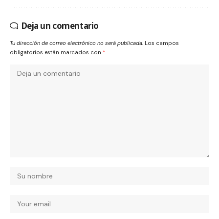
Deja un comentario
Tu dirección de correo electrónico no será publicada.
Los campos
obligatorios están marcados con
*