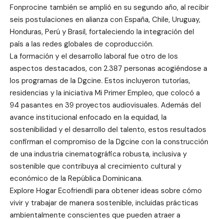
Fonprocine también se amplió en su segundo año, al recibir
seis postulaciones en alianza con España, Chile, Uruguay,
Honduras, Perú y Brasil, fortaleciendo la integración del
país a las redes globales de coproducción.
La formación y el desarrollo laboral fue otro de los
aspectos destacados, con 2.387 personas acogiéndose a
los programas de la Dgcine. Estos incluyeron tutorías,
residencias y la iniciativa Mi Primer Empleo, que colocó a
94 pasantes en 39 proyectos audiovisuales. Además del
avance institucional enfocado en la equidad, la
sostenibilidad y el desarrollo del talento, estos resultados
confirman el compromiso de la Dgcine con la construcción
de una industria cinematográfica robusta, inclusiva y
sostenible que contribuya al crecimiento cultural y
económico de la República Dominicana.
Explore Hogar Ecofriendli para obtener ideas sobre cómo
vivir y trabajar de manera sostenible, incluidas prácticas
ambientalmente conscientes que pueden atraer a