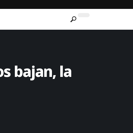
s bajan, la