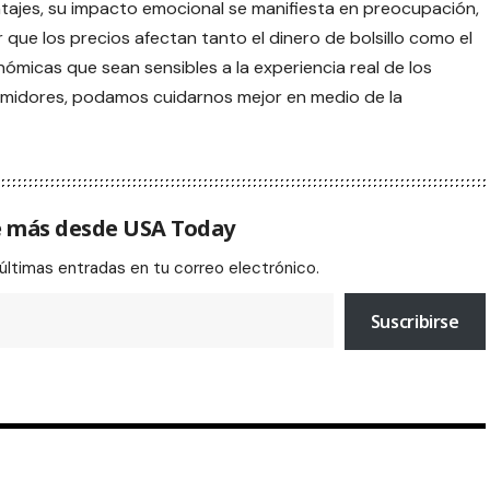
entajes, su impacto emocional se manifiesta en preocupación,
 que los precios afectan tanto el dinero de bolsillo como el
nómicas que sean sensibles a la experiencia real de los
midores, podamos cuidarnos mejor en medio de la
 más desde USA Today
 últimas entradas en tu correo electrónico.
Suscribirse