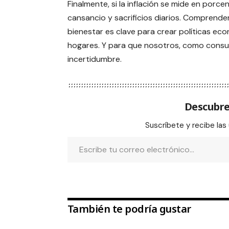
Finalmente, si la inflación se mide en porc
cansancio y sacrificios diarios. Comprender
bienestar es clave para crear políticas eco
hogares. Y para que nosotros, como consu
incertidumbre.
Descubre
Suscríbete y recibe las
También te podría gustar