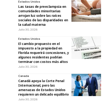
Estados Unidos
Las tasas de preeclampsia en
comunidades minoritarias
arrojan luz sobre las raíces
sociales de las disparidades en
la salud materna
Julio 30, 2026
Estados Unidos
El cambio propuesto en el
impuesto a la propiedad en
Florida requerirá concesiones, y
algunos residentes podrían
terminar con costos más altos
Julio 30, 2026
Canada
Canadá apoya la Corte Penal
Internacional, pero las
amenazas de Estados Unidos
requieren un delicado equilibrio
Julio 30, 2026