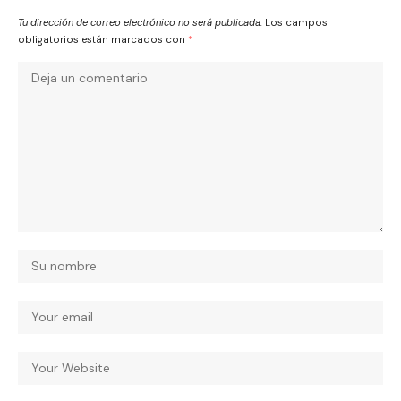
Tu dirección de correo electrónico no será publicada.
Los campos
obligatorios están marcados con
*