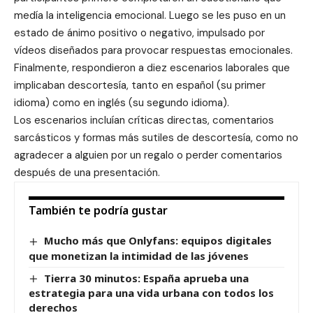
medía la inteligencia emocional. Luego se les puso en un
estado de ánimo positivo o negativo, impulsado por
vídeos diseñados para provocar respuestas emocionales.
Finalmente, respondieron a diez escenarios laborales que
implicaban descortesía, tanto en español (su primer
idioma) como en inglés (su segundo idioma).
Los escenarios incluían críticas directas, comentarios
sarcásticos y formas más sutiles de descortesía, como no
agradecer a alguien por un regalo o perder comentarios
después de una presentación.
También te podría gustar
Mucho más que Onlyfans: equipos digitales
que monetizan la intimidad de las jóvenes
Tierra 30 minutos: España aprueba una
estrategia para una vida urbana con todos los
derechos