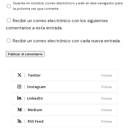
Guarda mi nombre, correo electrónico y web en este navegador para
la próxima vez que comente.
Recibir un correo electrónico con los siguientes
comentarios a esta entrada.
Recibir un correo electrónico con cada nueva entrada.
Twitter
Follow
Instagram
Follow
LinkedIn
Follow
Medium
Follow
RSS Feed
Follow