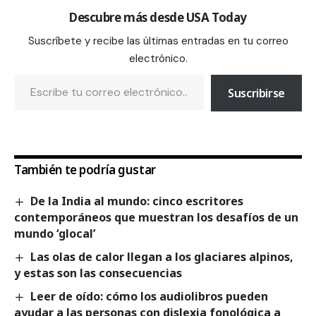
Descubre más desde USA Today
Suscríbete y recibe las últimas entradas en tu correo
electrónico.
Suscribirse
También te podría gustar
De la India al mundo: cinco escritores
contemporáneos que muestran los desafíos de un
mundo ‘glocal’
Las olas de calor llegan a los glaciares alpinos,
y estas son las consecuencias
Leer de oído: cómo los audiolibros pueden
ayudar a las personas con dislexia fonológica a