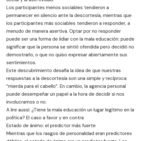
Los participantes menos sociables tendieron a
permanecer en silencio ante la descortesía, mientras que
los participantes más sociables tendieron a responder, a
menudo de manera asertiva. Optar por no responder
puede ser una forma de lidiar con la mala educación: puede
significar que la persona se sintió ofendida pero decidió no
demostrarlo, o que no quiso expresar abiertamente sus
sentimientos.
Este descubrimiento desafía la idea de que nuestras
respuestas a la descortesía son una simple y recíproca
“mierda para el cabello”. En cambio, la agencia personal
puede desempeñar un papel a la hora de decidir si nos
involucramos o no.
A lire aussi: ¿Tiene la mala educación un lugar legítimo en la
política? El caso a favor y en contra
Estado de ánimo: el predictor más fuerte
Mientras que los rasgos de personalidad eran predictores