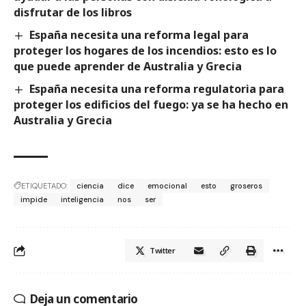
disfrutar de los libros
España necesita una reforma legal para
proteger los hogares de los incendios: esto es lo
que puede aprender de Australia y Grecia
España necesita una reforma regulatoria para
proteger los edificios del fuego: ya se ha hecho en
Australia y Grecia
ETIQUETADO:
ciencia
dice
emocional
esto
groseros
impide
inteligencia
nos
ser
Twitter
Deja un comentario