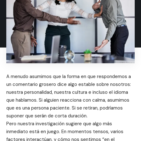
A menudo asumimos que la forma en que respondemos a
un comentario grosero dice algo estable sobre nosotros:
nuestra personalidad, nuestra cultura e incluso el idioma
que hablamos. Si alguien reacciona con calma, asumimos
que es una persona paciente. Si se retiran, podríamos
suponer que serán de corta duración.
Pero nuestra investigación sugiere que algo más
inmediato está en juego. En momentos tensos, varios
factores interactúan, y cómo nos sentimos “en el