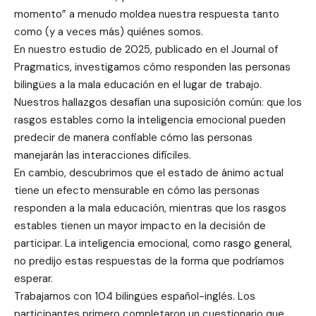
momento” a menudo moldea nuestra respuesta tanto
como (y a veces más) quiénes somos.
En nuestro estudio de 2025, publicado en el Journal of
Pragmatics, investigamos cómo responden las personas
bilingües a la mala educación en el lugar de trabajo.
Nuestros hallazgos desafían una suposición común: que los
rasgos estables como la inteligencia emocional pueden
predecir de manera confiable cómo las personas
manejarán las interacciones difíciles.
En cambio, descubrimos que el estado de ánimo actual
tiene un efecto mensurable en cómo las personas
responden a la mala educación, mientras que los rasgos
estables tienen un mayor impacto en la decisión de
participar. La inteligencia emocional, como rasgo general,
no predijo estas respuestas de la forma que podríamos
esperar.
Trabajamos con 104 bilingües español-inglés. Los
participantes primero completaron un cuestionario que