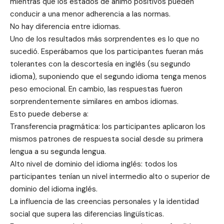
mientras que los estados de ánimo positivos pueden
conducir a una menor adherencia a las normas.
No hay diferencia entre idiomas.
Uno de los resultados más sorprendentes es lo que no
sucedió. Esperábamos que los participantes fueran más
tolerantes con la descortesía en inglés (su segundo
idioma), suponiendo que el segundo idioma tenga menos
peso emocional. En cambio, las respuestas fueron
sorprendentemente similares en ambos idiomas.
Esto puede deberse a:
Transferencia pragmática: los participantes aplicaron los
mismos patrones de respuesta social desde su primera
lengua a su segunda lengua.
Alto nivel de dominio del idioma inglés: todos los
participantes tenían un nivel intermedio alto o superior de
dominio del idioma inglés.
La influencia de las creencias personales y la identidad
social que supera las diferencias lingüísticas.