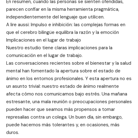
En resumen, cuando las personas se sienten ofendidas,
parecen confiar en la misma herramienta pragmática,
independientemente del lenguaje que utilicen.
A lire aussi: Impulso e inhibición: las complejas formas en
que el cerebro bilingüe equilibra la razón y la emoción
Implicaciones en el lugar de trabajo
Nuestro estudio tiene claras implicaciones para la
comunicación en el lugar de trabajo.
Las conversaciones recientes sobre el bienestar y la salud
mental han fomentado la apertura sobre el estado de
ánimo en los entornos profesionales. Y esta apertura no es
un asunto trivial: nuestro estado de ánimo realmente
afecta cómo nos comunicamos bajo estrés. Una mañana
estresante, una mala reunión o preocupaciones personales
pueden hacer que seamos más propensos a tomar
represalias contra un colega. Un buen día, sin embargo,
puede hacernos más tolerantes y, en ocasiones, más
duros.