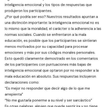
inteligencia emocional y los tipos de respuestas que
produjeron los participantes.
¿Por qué podría ser eso? Nuestros resultados apuntan a
una distinción importante: la inteligencia emocional no es
lo mismo que la moralidad, el carácter o la adherencia a las
normas sociales. Cuando se enfrentaron a la mala
educación, es posible que los participantes se sintieran
menos motivados por su capacidad para procesar
emociones y más por sus códigos morales personales.
Esto quedó claramente demostrado en los comentarios
de los participantes con puntuaciones más bajas de
inteligencia emocional que optaron por no responder a la
mala educación en absoluto. Sus respuestas incluyeron
declaraciones como:
“Es mejor no responder que decir algo de lo que me
arrepienta”
“No me gustaría ponerme a su nivel y ser sarcástico”
En otras palabras, alguien que puede sentir ira y no tiene