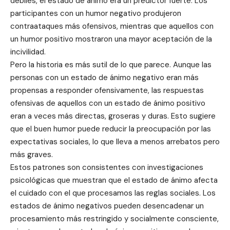
débiles, el estado de ánimo era un predictor fuerte. Los
participantes con un humor negativo produjeron
contraataques más ofensivos, mientras que aquellos con
un humor positivo mostraron una mayor aceptación de la
incivilidad.
Pero la historia es más sutil de lo que parece. Aunque las
personas con un estado de ánimo negativo eran más
propensas a responder ofensivamente, las respuestas
ofensivas de aquellos con un estado de ánimo positivo
eran a veces más directas, groseras y duras. Esto sugiere
que el buen humor puede reducir la preocupación por las
expectativas sociales, lo que lleva a menos arrebatos pero
más graves.
Estos patrones son consistentes con investigaciones
psicológicas que muestran que el estado de ánimo afecta
el cuidado con el que procesamos las reglas sociales. Los
estados de ánimo negativos pueden desencadenar un
procesamiento más restringido y socialmente consciente,