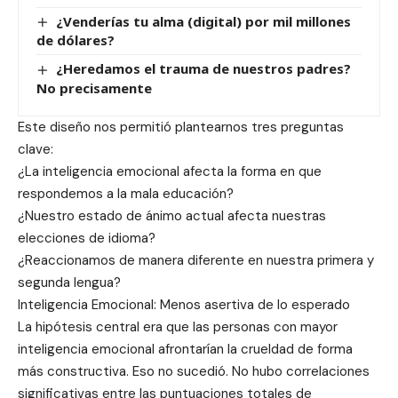
¿Venderías tu alma (digital) por mil millones
de dólares?
¿Heredamos el trauma de nuestros padres?
No precisamente
Este diseño nos permitió plantearnos tres preguntas
clave:
¿La inteligencia emocional afecta la forma en que
respondemos a la mala educación?
¿Nuestro estado de ánimo actual afecta nuestras
elecciones de idioma?
¿Reaccionamos de manera diferente en nuestra primera y
segunda lengua?
Inteligencia Emocional: Menos asertiva de lo esperado
La hipótesis central era que las personas con mayor
inteligencia emocional afrontarían la crueldad de forma
más constructiva. Eso no sucedió. No hubo correlaciones
significativas entre las puntuaciones totales de