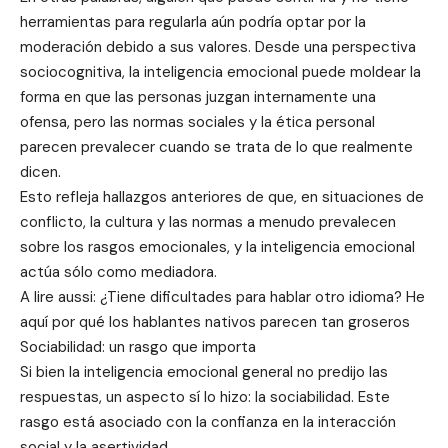
herramientas para regularla aún podría optar por la
moderación debido a sus valores. Desde una perspectiva
sociocognitiva, la inteligencia emocional puede moldear la
forma en que las personas juzgan internamente una
ofensa, pero las normas sociales y la ética personal
parecen prevalecer cuando se trata de lo que realmente
dicen.
Esto refleja hallazgos anteriores de que, en situaciones de
conflicto, la cultura y las normas a menudo prevalecen
sobre los rasgos emocionales, y la inteligencia emocional
actúa sólo como mediadora.
A lire aussi: ¿Tiene dificultades para hablar otro idioma? He
aquí por qué los hablantes nativos parecen tan groseros
Sociabilidad: un rasgo que importa
Si bien la inteligencia emocional general no predijo las
respuestas, un aspecto sí lo hizo: la sociabilidad. Este
rasgo está asociado con la confianza en la interacción
social y la asertividad.