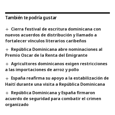
También te podría gustar
Cierra festival de escritura dominicana con
nuevos acuerdos de distribución y llamado a
fortalecer vínculos literarios caribeños
República Dominicana abre nominaciones al
Premio Oscar de la Renta del Emigrante
Agricultores dominicanos exigen restricciones
a las importaciones de arroz y pollo
España reafirma su apoyo a la estabilización de
Haití durante una visita a República Dominicana
República Dominicana y España firmaron
acuerdo de seguridad para combatir el crimen
organizado