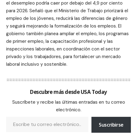
el desempleo podría caer por debajo del 4,9 por ciento
para 2026. Señaló que el Ministerio de Trabajo priorizará el
empleo de los jóvenes, reducirá las diferencias de género
y seguirá mejorando la formalización de los empleos. El
gobierno también planea ampliar el empleo, los programas
de primer empleo, la capacitación profesional y las
inspecciones laborales, en coordinación con el sector
privado y los trabajadores, para fortalecer un mercado
laboral inclusivo y sostenible.
Descubre más desde USA Today
Suscríbete y recibe las últimas entradas en tu correo
electrónico.
Suscribirse