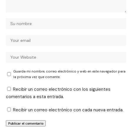
Guarda mi nombre, correo electrónico y web en este navegador para
la próxima vez que comente.
Recibir un correo electrónico con los siguientes
comentarios a esta entrada.
Recibir un correo electrónico con cada nueva entrada.