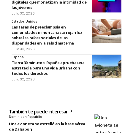
digitales que monetizan la intimidad de
las jóvenes
Julio 30, 2026
Estados Unidos
Las tasas de preeclampsia en
comunidades minoritarias arrojan luz
sobre las raíces sociales de las
disparidades en la salud materna
Julio 30, 2026
España
Tierra 30 minutos: España aprueba una
estrategia para una vida urbana con
todos los derechos
Julio 30, 2026
También te puede interesar
Dominican Republic
Una avioneta se estrelló en la base aérea
de Dahabon