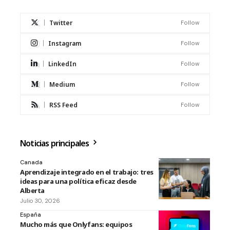
Twitter
Follow
Instagram
Follow
LinkedIn
Follow
Medium
Follow
RSS Feed
Follow
Noticias principales
Canada
Aprendizaje integrado en el trabajo: tres
ideas para una política eficaz desde
Alberta
Julio 30, 2026
España
Mucho más que Onlyfans: equipos