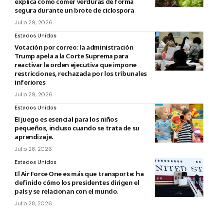
explica cómo comer verduras de forma
segura durante un brote de ciclospora
Julio 29, 2026
Estados Unidos
Votación por correo: la administración
Trump apela a la Corte Suprema para
reactivar la orden ejecutiva que impone
restricciones, rechazada por los tribunales
inferiores
Julio 29, 2026
Estados Unidos
El juego es esencial para los niños
pequeños, incluso cuando se trata de su
aprendizaje.
Julio 28, 2026
Estados Unidos
El Air Force One es más que transporte: ha
definido cómo los presidentes dirigen el
país y se relacionan con el mundo.
Julio 28, 2026