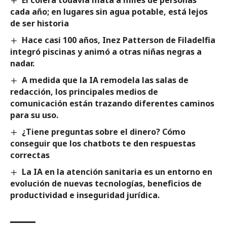
cada año; en lugares sin agua potable, está lejos
de ser historia
Hace casi 100 años, Inez Patterson de Filadelfia
integró piscinas y animó a otras niñas negras a
nadar.
A medida que la IA remodela las salas de
redacción, los principales medios de
comunicación están trazando diferentes caminos
para su uso.
¿Tiene preguntas sobre el dinero? Cómo
conseguir que los chatbots te den respuestas
correctas
La IA en la atención sanitaria es un entorno en
evolución de nuevas tecnologías, beneficios de
productividad e inseguridad jurídica.