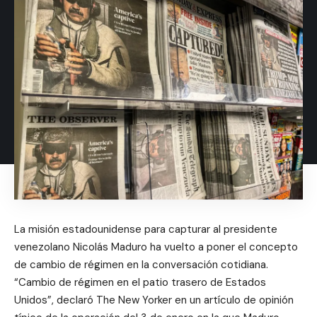
La misión estadounidense para capturar al presidente
venezolano Nicolás Maduro ha vuelto a poner el concepto
de cambio de régimen en la conversación cotidiana.
“Cambio de régimen en el patio trasero de Estados
Unidos”, declaró The New Yorker en un artículo de opinión