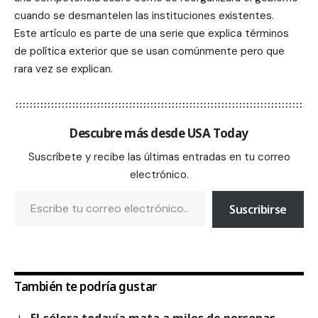
cuando se desmantelen las instituciones existentes.
Este artículo es parte de una serie que explica términos
de política exterior que se usan comúnmente pero que
rara vez se explican.
Descubre más desde USA Today
Suscríbete y recibe las últimas entradas en tu correo
electrónico.
Suscribirse
También te podría gustar
El cólera todavía mata a miles de personas