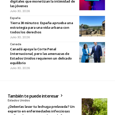
digitales que monetizan la intimidad de
las jóvenes
Julio 30, 2026
España
Tierra 30 minutos: España aprueba una
estrategia para una vida urbana con
todos los derechos
Julio 30, 2026
Canada
Canadá apoya la Corte Penal
Internacional, pero las amenazas de
Estados Unidos requieren un delicado
equilibrio
Julio 30, 2026
También te puede interesar
Estados Unidos
¿Deberías lavar tu lechuga prelavada? Un
experto en enfermedades infecciosas