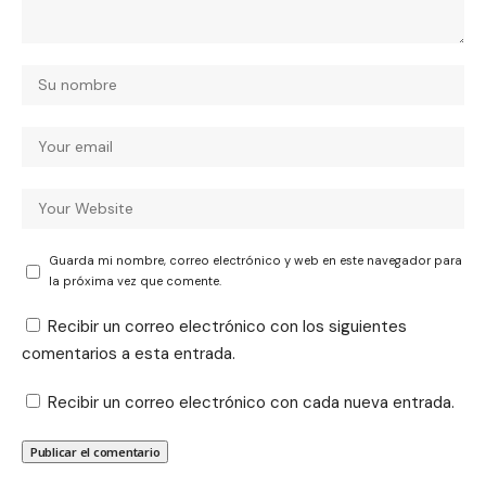
Guarda mi nombre, correo electrónico y web en este navegador para
la próxima vez que comente.
Recibir un correo electrónico con los siguientes
comentarios a esta entrada.
Recibir un correo electrónico con cada nueva entrada.