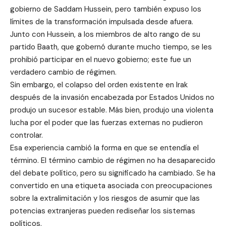
gobierno de Saddam Hussein, pero también expuso los
límites de la transformación impulsada desde afuera.
Junto con Hussein, a los miembros de alto rango de su
partido Baath, que gobernó durante mucho tiempo, se les
prohibió participar en el nuevo gobierno; este fue un
verdadero cambio de régimen.
Sin embargo, el colapso del orden existente en Irak
después de la invasión encabezada por Estados Unidos no
produjo un sucesor estable. Más bien, produjo una violenta
lucha por el poder que las fuerzas externas no pudieron
controlar.
Esa experiencia cambió la forma en que se entendía el
término. El término cambio de régimen no ha desaparecido
del debate político, pero su significado ha cambiado. Se ha
convertido en una etiqueta asociada con preocupaciones
sobre la extralimitación y los riesgos de asumir que las
potencias extranjeras pueden rediseñar los sistemas
políticos.