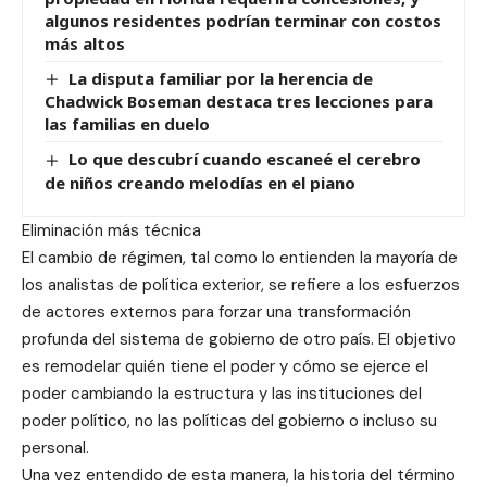
algunos residentes podrían terminar con costos
más altos
La disputa familiar por la herencia de
Chadwick Boseman destaca tres lecciones para
las familias en duelo
Lo que descubrí cuando escaneé el cerebro
de niños creando melodías en el piano
Eliminación más técnica
El cambio de régimen, tal como lo entienden la mayoría de
los analistas de política exterior, se refiere a los esfuerzos
de actores externos para forzar una transformación
profunda del sistema de gobierno de otro país. El objetivo
es remodelar quién tiene el poder y cómo se ejerce el
poder cambiando la estructura y las instituciones del
poder político, no las políticas del gobierno o incluso su
personal.
Una vez entendido de esta manera, la historia del término