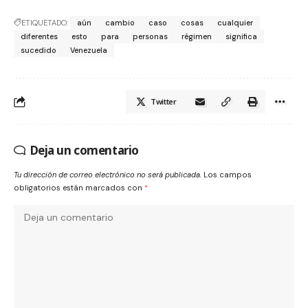
ETIQUETADO:
aún
cambio
caso
cosas
cualquier
diferentes
esto
para
personas
régimen
significa
sucedido
Venezuela
Twitter
Deja un comentario
Tu dirección de correo electrónico no será publicada.
Los campos
obligatorios están marcados con
*