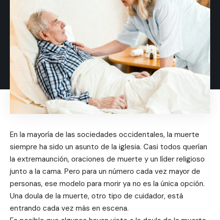
En la mayoría de las sociedades occidentales, la muerte
siempre ha sido un asunto de la iglesia. Casi todos querían
la extremaunción, oraciones de muerte y un líder religioso
junto a la cama. Pero para un número cada vez mayor de
personas, ese modelo para morir ya no es la única opción.
Una doula de la muerte, otro tipo de cuidador, está
entrando cada vez más en escena.