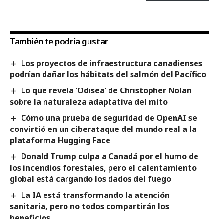
También te podría gustar
Los proyectos de infraestructura canadienses
podrían dañar los hábitats del salmón del Pacífico
Lo que revela ‘Odisea’ de Christopher Nolan
sobre la naturaleza adaptativa del mito
Cómo una prueba de seguridad de OpenAI se
convirtió en un ciberataque del mundo real a la
plataforma Hugging Face
Donald Trump culpa a Canadá por el humo de
los incendios forestales, pero el calentamiento
global está cargando los dados del fuego
La IA está transformando la atención
sanitaria, pero no todos compartirán los
beneficios