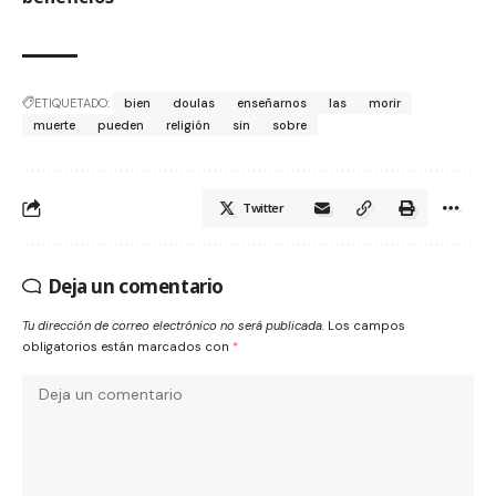
ETIQUETADO:
bien
doulas
enseñarnos
las
morir
muerte
pueden
religión
sin
sobre
Twitter
Deja un comentario
Tu dirección de correo electrónico no será publicada.
Los campos
obligatorios están marcados con
*