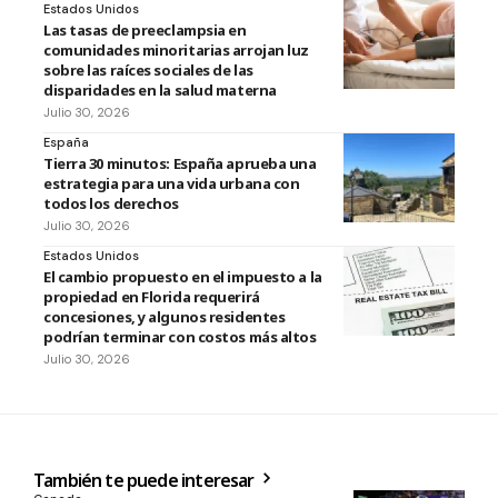
Estados Unidos
Las tasas de preeclampsia en
comunidades minoritarias arrojan luz
sobre las raíces sociales de las
disparidades en la salud materna
Julio 30, 2026
España
Tierra 30 minutos: España aprueba una
estrategia para una vida urbana con
todos los derechos
Julio 30, 2026
Estados Unidos
El cambio propuesto en el impuesto a la
propiedad en Florida requerirá
concesiones, y algunos residentes
podrían terminar con costos más altos
Julio 30, 2026
También te puede interesar