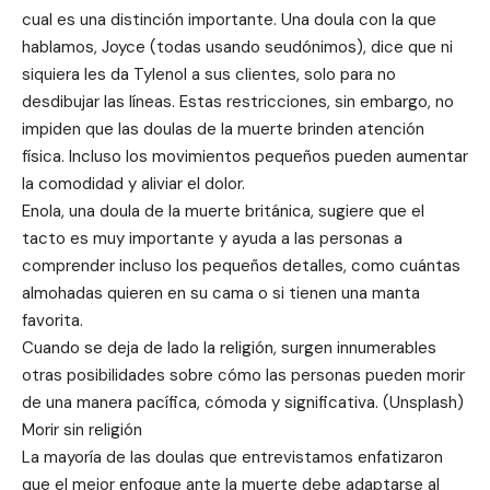
cual es una distinción importante. Una doula con la que
hablamos, Joyce (todas usando seudónimos), dice que ni
siquiera les da Tylenol a sus clientes, solo para no
desdibujar las líneas. Estas restricciones, sin embargo, no
impiden que las doulas de la muerte brinden atención
física. Incluso los movimientos pequeños pueden aumentar
la comodidad y aliviar el dolor.
Enola, una doula de la muerte británica, sugiere que el
tacto es muy importante y ayuda a las personas a
comprender incluso los pequeños detalles, como cuántas
almohadas quieren en su cama o si tienen una manta
favorita.
Cuando se deja de lado la religión, surgen innumerables
otras posibilidades sobre cómo las personas pueden morir
de una manera pacífica, cómoda y significativa. (Unsplash)
Morir sin religión
La mayoría de las doulas que entrevistamos enfatizaron
que el mejor enfoque ante la muerte debe adaptarse al