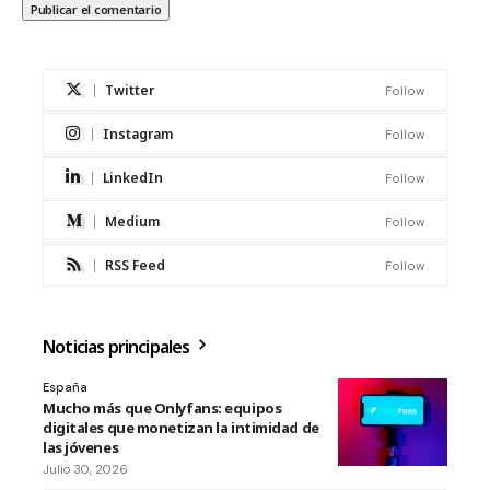
Twitter
Follow
Instagram
Follow
LinkedIn
Follow
Medium
Follow
RSS Feed
Follow
Noticias principales
España
Mucho más que Onlyfans: equipos
digitales que monetizan la intimidad de
las jóvenes
Julio 30, 2026