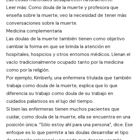
Leer más: Como doula de la muerte y profesora que
enseña sobre la muerte, veo la necesidad de tener más
conversaciones sobre la muerte.
Medicina complementaria
Las doulas de la muerte también tienen como objetivo
cambiar la forma en que se brinda la atención en
hospitales, hospicios y otros entornos médicos. Llenan el
vacío tradicionalmente ocupado tanto por la medicina
como por la religión.
Por ejemplo, Kimberly, una enfermera titulada que también
trabaja como doula de la muerte, explica que lo que
diferencia su trabajo como doula de su trabajo en
cuidados paliativos es el lujo del tiempo.
Si bien las enfermeras tienen muchos pacientes que
cuidar, como doula de la muerte, ella se encuentra en una
posición única. “Sólo estoy ahí para una persona”, dice. Ese
enfoque es lo que permite a las doulas desarrollar el tipo