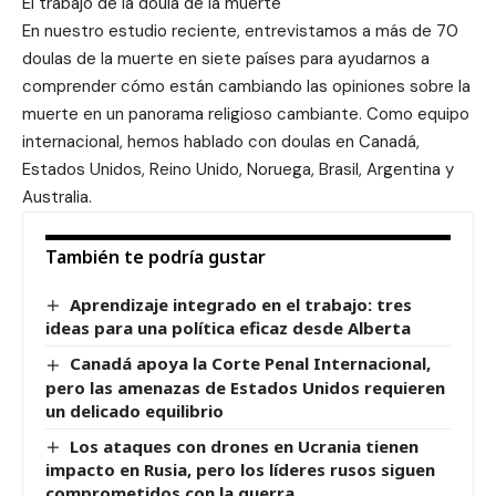
El trabajo de la doula de la muerte
En nuestro estudio reciente, entrevistamos a más de 70
doulas de la muerte en siete países para ayudarnos a
comprender cómo están cambiando las opiniones sobre la
muerte en un panorama religioso cambiante. Como equipo
internacional, hemos hablado con doulas en Canadá,
Estados Unidos, Reino Unido, Noruega, Brasil, Argentina y
Australia.
También te podría gustar
Aprendizaje integrado en el trabajo: tres
ideas para una política eficaz desde Alberta
Canadá apoya la Corte Penal Internacional,
pero las amenazas de Estados Unidos requieren
un delicado equilibrio
Los ataques con drones en Ucrania tienen
impacto en Rusia, pero los líderes rusos siguen
comprometidos con la guerra