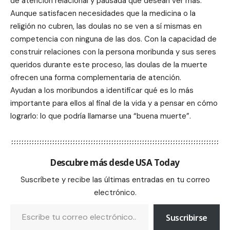
de atención relacional y pausada que desean ver más.
Aunque satisfacen necesidades que la medicina o la
religión no cubren, las doulas no se ven a sí mismas en
competencia con ninguna de las dos. Con la capacidad de
construir relaciones con la persona moribunda y sus seres
queridos durante este proceso, las doulas de la muerte
ofrecen una forma complementaria de atención.
Ayudan a los moribundos a identificar qué es lo más
importante para ellos al final de la vida y a pensar en cómo
lograrlo: lo que podría llamarse una “buena muerte”.
Descubre más desde USA Today
Suscríbete y recibe las últimas entradas en tu correo
electrónico.
Suscribirse