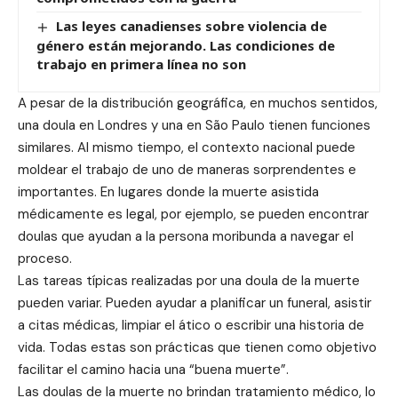
Las leyes canadienses sobre violencia de
género están mejorando. Las condiciones de
trabajo en primera línea no son
A pesar de la distribución geográfica, en muchos sentidos,
una doula en Londres y una en São Paulo tienen funciones
similares. Al mismo tiempo, el contexto nacional puede
moldear el trabajo de uno de maneras sorprendentes e
importantes. En lugares donde la muerte asistida
médicamente es legal, por ejemplo, se pueden encontrar
doulas que ayudan a la persona moribunda a navegar el
proceso.
Las tareas típicas realizadas por una doula de la muerte
pueden variar. Pueden ayudar a planificar un funeral, asistir
a citas médicas, limpiar el ático o escribir una historia de
vida. Todas estas son prácticas que tienen como objetivo
facilitar el camino hacia una “buena muerte”.
Las doulas de la muerte no brindan tratamiento médico, lo