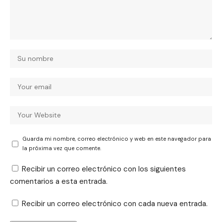
Guarda mi nombre, correo electrónico y web en este navegador para
la próxima vez que comente.
Recibir un correo electrónico con los siguientes
comentarios a esta entrada.
Recibir un correo electrónico con cada nueva entrada.