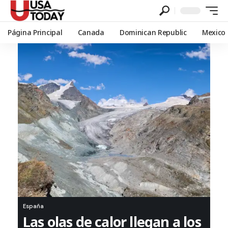
Página Principal
Canada
Dominican Republic
Mexico
España
Las olas de calor llegan a los