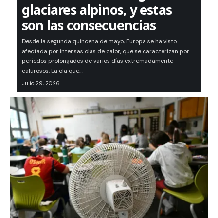
glaciares alpinos, y estas
son las consecuencias
Desde la segunda quincena de mayo, Europa se ha visto
afectada por intensas olas de calor, que se caracterizan por
períodos prolongados de varios días extremadamente
calurosos. La ola que…
Julio 29, 2026