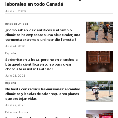
laborales en todo Canadá
Julio 26, 2026
Estados Unidos
¿Cómo saben los científicos si el cambio
climático ha empeorado una ola de calor, una
tormenta extrema o un incendio forestal?
Julio 24, 2026
España
Se derrite en la boca, pero no en el coche: la
búsqueda científica en curso para crear
chocolate resistente al calor
Julio 23, 2026
España
No basta con reducir las emisiones: el cambio
climático y las olas de calor requieren planes
que protejan vidas
Julio 22, 2026
Estados Unidos