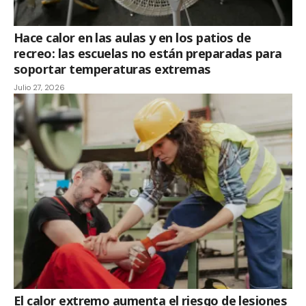
Hace calor en las aulas y en los patios de
recreo: las escuelas no están preparadas para
soportar temperaturas extremas
Julio 27, 2026
El calor extremo aumenta el riesgo de lesiones