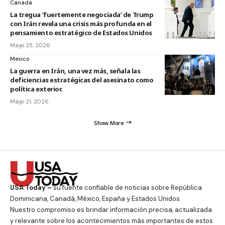
Canada
La tregua ‘fuertemente negociada’ de Trump
con Irán revela una crisis más profunda en el
pensamiento estratégico de Estados Unidos
Mayo 25, 2026
Mexico
La guerra en Irán, una vez más, señala las
deficiencias estratégicas del asesinato como
política exterior.
Mayo 21, 2026
Show More
USA Today –
su fuente confiable de noticias sobre República
Dominicana, Canadá, México, España y Estados Unidos.
Nuestro compromiso es brindar información precisa, actualizada
y relevante sobre los acontecimientos más importantes de estos