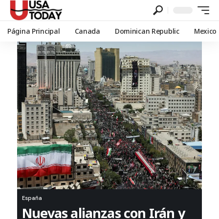
Página Principal
Canada
Dominican Republic
Mexico
España
Nuevas alianzas con Irán y