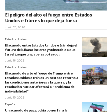
El peligro del alto el fuego entre Estados
Unidos e Irán es lo que deja fuera
Junio 25, 2026
Estados Unidos
El acuerdo entre Estados Unidos e Irán deja el
futuro del Líbano incierto y vulnerable a que
Israel juegue un papel saboteador.
Junio 18, 2026
Estados Unidos
El acuerdo de alto el fuego de Trump entre
Estados Unidos e Irán es un costoso retorno a
las condiciones anteriores a la guerra, y la
resolución nuclear afectará al “problema de
indivisibilidad”
Junio 15, 2026
España
Un acuerdo de paz podría poner fin a la