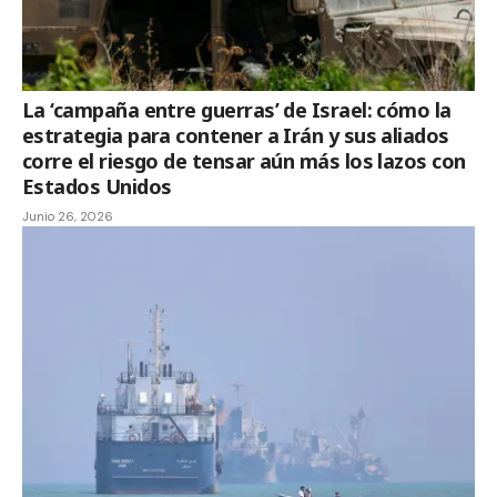
La ‘campaña entre guerras’ de Israel: cómo la
estrategia para contener a Irán y sus aliados
corre el riesgo de tensar aún más los lazos con
Estados Unidos
Junio 26, 2026