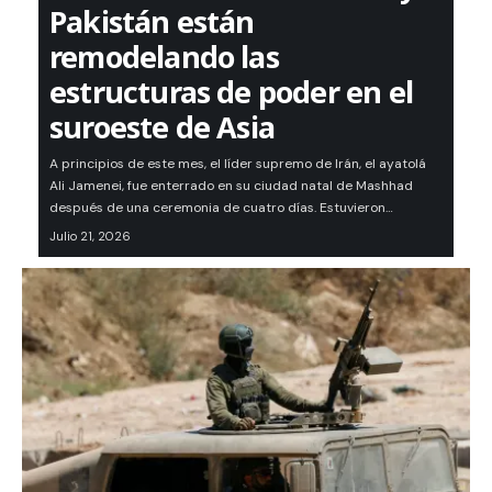
Pakistán están
remodelando las
estructuras de poder en el
suroeste de Asia
A principios de este mes, el líder supremo de Irán, el ayatolá
Ali Jamenei, fue enterrado en su ciudad natal de Mashhad
después de una ceremonia de cuatro días. Estuvieron…
Julio 21, 2026