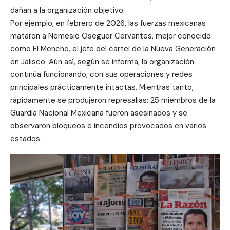
dañan a la organización objetivo.
Por ejemplo, en febrero de 2026, las fuerzas mexicanas
mataron a Nemesio Oseguer Cervantes, mejor conocido
como El Mencho, el jefe del cartel de la Nueva Generación
en Jalisco. Aún así, según se informa, la organización
continúa funcionando, con sus operaciones y redes
principales prácticamente intactas. Mientras tanto,
rápidamente se produjeron represalias: 25 miembros de la
Guardia Nacional Mexicana fueron asesinados y se
observaron bloqueos e incendios provocados en varios
estados.