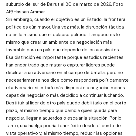
suburbio del sur de Beirut el 30 de marzo de 2026. Foto
AP/Hassan Ammar
Sin embargo, cuando el objetivo es un Estado, la frontera
política es aún mayor. Una vez más, la disrupción táctica
no es lo mismo que el colapso político. Tampoco es lo
mismo que crear un ambiente de negociación más
favorable para un país que depende de los asesinatos.
Esa distinción es importante porque estudios recientes
han encontrado que matar o capturar líderes puede
debilitar a un adversario en el campo de batalla, pero no
necesariamente nos dice cómo responderá políticamente
el adversario: si estará más dispuesto a negociar, menos
capaz de negociar o más decidido a continuar luchando.
Destituir al líder de otro país puede debilitarlo en el corto
plazo, al mismo tiempo que cambia quién queda para
negociar, llegar a acuerdos o escalar la situación. Por lo
tanto, una huelga podría tener éxito desde el punto de
vista operativo y, al mismo tiempo, reducir las opciones