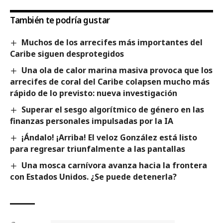
También te podría gustar
Muchos de los arrecifes más importantes del
Caribe siguen desprotegidos
Una ola de calor marina masiva provoca que los
arrecifes de coral del Caribe colapsen mucho más
rápido de lo previsto: nueva investigación
Superar el sesgo algorítmico de género en las
finanzas personales impulsadas por la IA
¡Ándalo! ¡Arriba! El veloz González está listo
para regresar triunfalmente a las pantallas
Una mosca carnívora avanza hacia la frontera
con Estados Unidos. ¿Se puede detenerla?