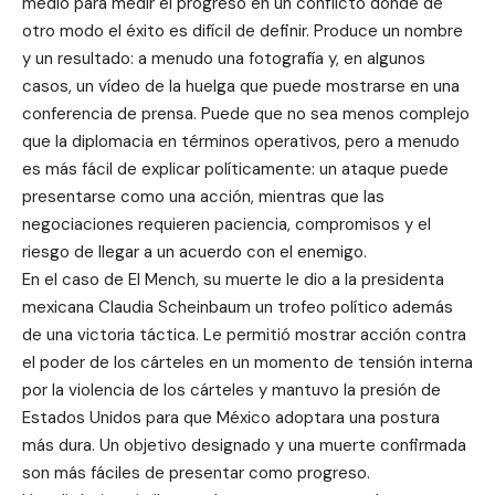
medio para medir el progreso en un conflicto donde de
otro modo el éxito es difícil de definir. Produce un nombre
y un resultado: a menudo una fotografía y, en algunos
casos, un vídeo de la huelga que puede mostrarse en una
conferencia de prensa. Puede que no sea menos complejo
que la diplomacia en términos operativos, pero a menudo
es más fácil de explicar políticamente: un ataque puede
presentarse como una acción, mientras que las
negociaciones requieren paciencia, compromisos y el
riesgo de llegar a un acuerdo con el enemigo.
En el caso de El Mench, su muerte le dio a la presidenta
mexicana Claudia Scheinbaum un trofeo político además
de una victoria táctica. Le permitió mostrar acción contra
el poder de los cárteles en un momento de tensión interna
por la violencia de los cárteles y mantuvo la presión de
Estados Unidos para que México adoptara una postura
más dura. Un objetivo designado y una muerte confirmada
son más fáciles de presentar como progreso.