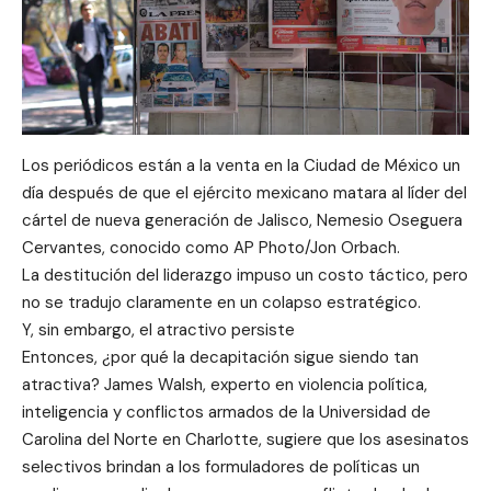
Los periódicos están a la venta en la Ciudad de México un
día después de que el ejército mexicano matara al líder del
cártel de nueva generación de Jalisco, Nemesio Oseguera
Cervantes, conocido como AP Photo/Jon Orbach.
La destitución del liderazgo impuso un costo táctico, pero
no se tradujo claramente en un colapso estratégico.
Y, sin embargo, el atractivo persiste
Entonces, ¿por qué la decapitación sigue siendo tan
atractiva? James Walsh, experto en violencia política,
inteligencia y conflictos armados de la Universidad de
Carolina del Norte en Charlotte, sugiere que los asesinatos
selectivos brindan a los formuladores de políticas un