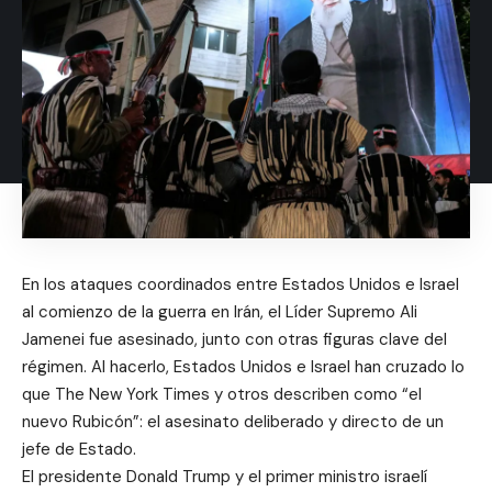
En los ataques coordinados entre Estados Unidos e Israel
al comienzo de la guerra en Irán, el Líder Supremo Ali
Jamenei fue asesinado, junto con otras figuras clave del
régimen. Al hacerlo, Estados Unidos e Israel han cruzado lo
que The New York Times y otros describen como “el
nuevo Rubicón”: el asesinato deliberado y directo de un
jefe de Estado.
El presidente Donald Trump y el primer ministro israelí