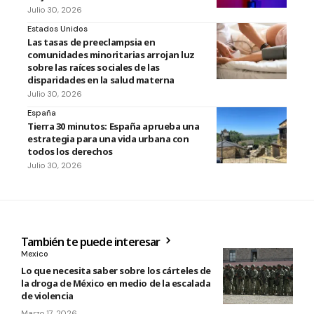
Julio 30, 2026
Estados Unidos
Las tasas de preeclampsia en
comunidades minoritarias arrojan luz
sobre las raíces sociales de las
disparidades en la salud materna
Julio 30, 2026
España
Tierra 30 minutos: España aprueba una
estrategia para una vida urbana con
todos los derechos
Julio 30, 2026
También te puede interesar
Mexico
Lo que necesita saber sobre los cárteles de
la droga de México en medio de la escalada
de violencia
Marzo 17, 2026