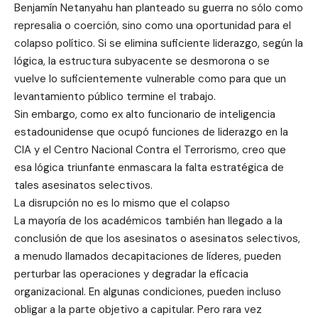
Benjamín Netanyahu han planteado su guerra no sólo como
represalia o coerción, sino como una oportunidad para el
colapso político. Si se elimina suficiente liderazgo, según la
lógica, la estructura subyacente se desmorona o se
vuelve lo suficientemente vulnerable como para que un
levantamiento público termine el trabajo.
Sin embargo, como ex alto funcionario de inteligencia
estadounidense que ocupó funciones de liderazgo en la
CIA y el Centro Nacional Contra el Terrorismo, creo que
esa lógica triunfante enmascara la falta estratégica de
tales asesinatos selectivos.
La disrupción no es lo mismo que el colapso
La mayoría de los académicos también han llegado a la
conclusión de que los asesinatos o asesinatos selectivos,
a menudo llamados decapitaciones de líderes, pueden
perturbar las operaciones y degradar la eficacia
organizacional. En algunas condiciones, pueden incluso
obligar a la parte objetivo a capitular. Pero rara vez