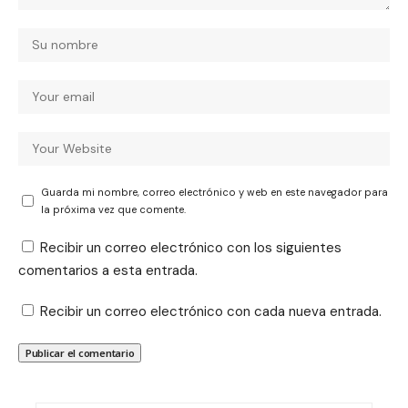
Guarda mi nombre, correo electrónico y web en este navegador para
la próxima vez que comente.
Recibir un correo electrónico con los siguientes
comentarios a esta entrada.
Recibir un correo electrónico con cada nueva entrada.