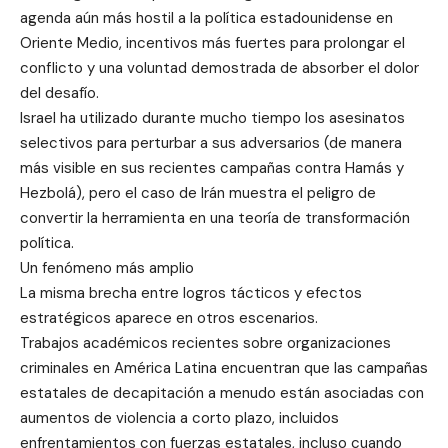
agenda aún más hostil a la política estadounidense en
Oriente Medio, incentivos más fuertes para prolongar el
conflicto y una voluntad demostrada de absorber el dolor
del desafío.
Israel ha utilizado durante mucho tiempo los asesinatos
selectivos para perturbar a sus adversarios (de manera
más visible en sus recientes campañas contra Hamás y
Hezbolá), pero el caso de Irán muestra el peligro de
convertir la herramienta en una teoría de transformación
política.
Un fenómeno más amplio
La misma brecha entre logros tácticos y efectos
estratégicos aparece en otros escenarios.
Trabajos académicos recientes sobre organizaciones
criminales en América Latina encuentran que las campañas
estatales de decapitación a menudo están asociadas con
aumentos de violencia a corto plazo, incluidos
enfrentamientos con fuerzas estatales, incluso cuando