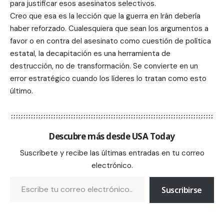
para justificar esos asesinatos selectivos.
Creo que esa es la lección que la guerra en Irán debería
haber reforzado. Cualesquiera que sean los argumentos a
favor o en contra del asesinato como cuestión de política
estatal, la decapitación es una herramienta de
destrucción, no de transformación. Se convierte en un
error estratégico cuando los líderes lo tratan como esto
último.
Descubre más desde USA Today
Suscríbete y recibe las últimas entradas en tu correo
electrónico.
Suscribirse