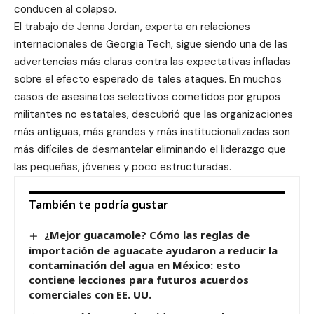
conducen al colapso.
El trabajo de Jenna Jordan, experta en relaciones
internacionales de Georgia Tech, sigue siendo una de las
advertencias más claras contra las expectativas infladas
sobre el efecto esperado de tales ataques. En muchos
casos de asesinatos selectivos cometidos por grupos
militantes no estatales, descubrió que las organizaciones
más antiguas, más grandes y más institucionalizadas son
más difíciles de desmantelar eliminando el liderazgo que
las pequeñas, jóvenes y poco estructuradas.
También te podría gustar
¿Mejor guacamole? Cómo las reglas de
importación de aguacate ayudaron a reducir la
contaminación del agua en México: esto
contiene lecciones para futuros acuerdos
comerciales con EE. UU.