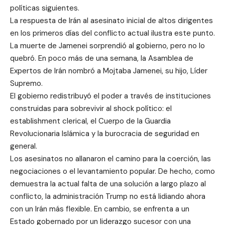
políticas siguientes.
La respuesta de Irán al asesinato inicial de altos dirigentes
en los primeros días del conflicto actual ilustra este punto.
La muerte de Jamenei sorprendió al gobierno, pero no lo
quebró. En poco más de una semana, la Asamblea de
Expertos de Irán nombró a Mojtaba Jamenei, su hijo, Líder
Supremo.
El gobierno redistribuyó el poder a través de instituciones
construidas para sobrevivir al shock político: el
establishment clerical, el Cuerpo de la Guardia
Revolucionaria Islámica y la burocracia de seguridad en
general.
Los asesinatos no allanaron el camino para la coerción, las
negociaciones o el levantamiento popular. De hecho, como
demuestra la actual falta de una solución a largo plazo al
conflicto, la administración Trump no está lidiando ahora
con un Irán más flexible. En cambio, se enfrenta a un
Estado gobernado por un liderazgo sucesor con una