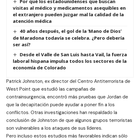
Por qué los estadounidenses que buscan
visitas al médico y medicamentos asequibles en
el extranjero pueden juzgar mal la calidad de la
atención médica
40 años después, el gol de la ‘Mano de Dios’
de Maradona todavía se celebra. ¿Pero debería
ser así?
Desde el Valle de San Luis hasta Vail, la fuerza
laboral hispana impulsa todos los sectores de la
economía de Colorado
Patrick Johnston, ex director del Centro Antiterrorista de
West Point que estudió las campañas de
contrainsurgencia, encontró más pruebas que Jordan de
que la decapitación puede ayudar a poner fin a los
conflictos. Otras investigaciones han respaldado la
conclusión de Johnston de que algunos grupos terroristas
son vulnerables a los ataques de sus líderes.
Pero incluso estos estudios más favorables indican sólo