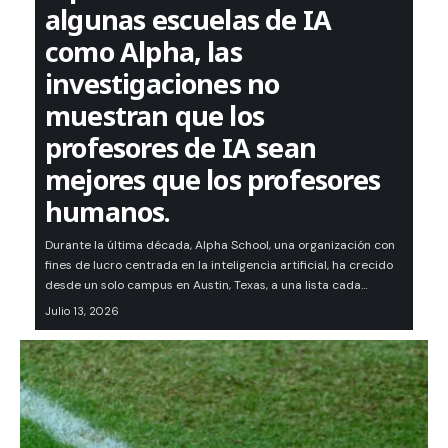
algunas escuelas de IA
como Alpha, las
investigaciones no
muestran que los
profesores de IA sean
mejores que los profesores
humanos.
Durante la última década, Alpha School, una organización con
fines de lucro centrada en la inteligencia artificial, ha crecido
desde un solo campus en Austin, Texas, a una lista cada…
Julio 13, 2026