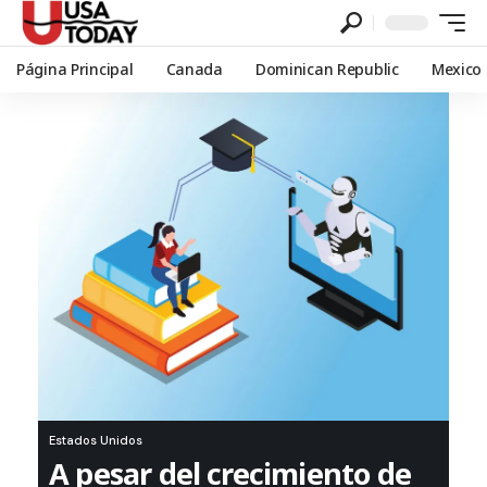
Página Principal
Canada
Dominican Republic
Mexico
Estados Unidos
A pesar del crecimiento de