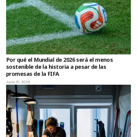
Por qué el Mundial de 2026 será el menos
sostenible de la historia a pesar de las
promesas de la FIFA
Junio 10, 2026