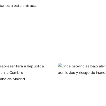
tarios a esta entrada.