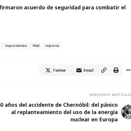
firmaron acuerdo de seguridad para combatir el
importantes
Mall
reporta
Twitter
Email
SIGUIENTE ARTÍCUL
40 años del accidente de Chernóbil: del pánico
al replanteamiento del uso de la energía
nuclear en Europa