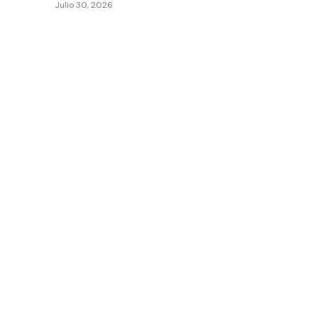
Julio 30, 2026