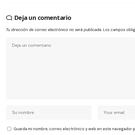
Deja un comentario
Tu dirección de correo electrónico no será publicada.
Los campos obli
Guarda mi nombre, correo electrónico y web en este navegador p