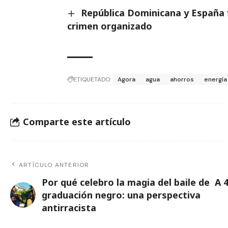
República Dominicana y España 
crimen organizado
ETIQUETADO:
Agora
agua
ahorros
energía
Comparte este artículo
ARTÍCULO ANTERIOR
Por qué celebro la magia del baile de
A 
graduación negro: una perspectiva
antirracista