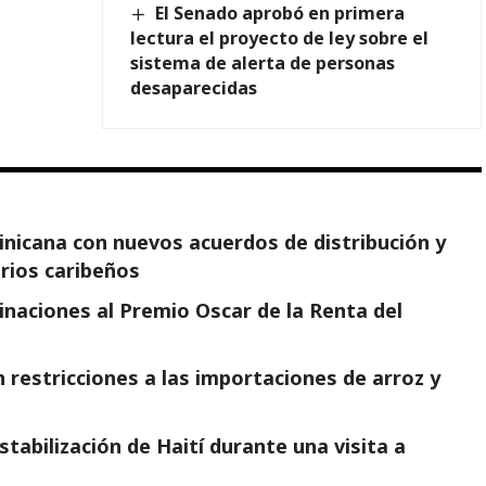
El Senado aprobó en primera
lectura el proyecto de ley sobre el
sistema de alerta de personas
desaparecidas
minicana con nuevos acuerdos de distribución y
arios caribeños
naciones al Premio Oscar de la Renta del
 restricciones a las importaciones de arroz y
tabilización de Haití durante una visita a