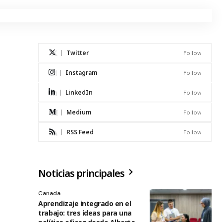
Twitter
Follow
Instagram
Follow
LinkedIn
Follow
Medium
Follow
RSS Feed
Follow
Noticias principales
Canada
Aprendizaje integrado en el
trabajo: tres ideas para una