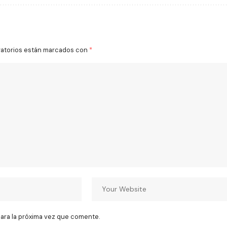
gatorios están marcados con
*
ara la próxima vez que comente.