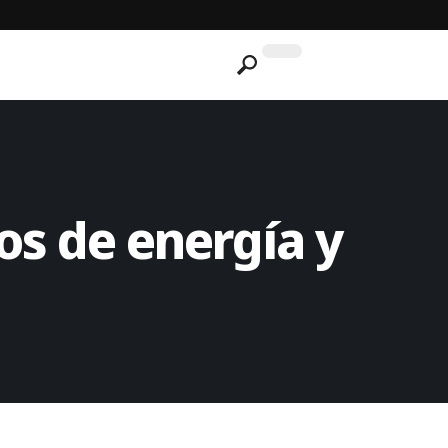
os de energía y