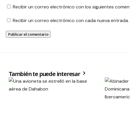
Recibir un correo electrónico con los siguientes comen
Recibir un correo electrónico con cada nueva entrada.
También te puede interesar