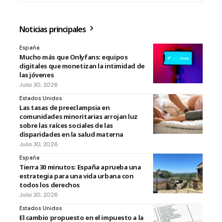
Noticias principales
España
Mucho más que Onlyfans: equipos
digitales que monetizan la intimidad de
las jóvenes
Julio 30, 2026
Estados Unidos
Las tasas de preeclampsia en
comunidades minoritarias arrojan luz
sobre las raíces sociales de las
disparidades en la salud materna
Julio 30, 2026
España
Tierra 30 minutos: España aprueba una
estrategia para una vida urbana con
todos los derechos
Julio 30, 2026
Estados Unidos
El cambio propuesto en el impuesto a la