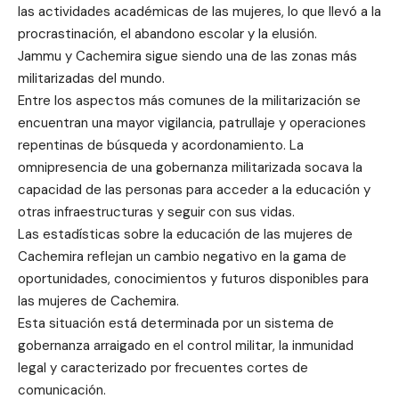
las actividades académicas de las mujeres, lo que llevó a la
procrastinación, el abandono escolar y la elusión.
Jammu y Cachemira sigue siendo una de las zonas más
militarizadas del mundo.
Entre los aspectos más comunes de la militarización se
encuentran una mayor vigilancia, patrullaje y operaciones
repentinas de búsqueda y acordonamiento. La
omnipresencia de una gobernanza militarizada socava la
capacidad de las personas para acceder a la educación y
otras infraestructuras y seguir con sus vidas.
Las estadísticas sobre la educación de las mujeres de
Cachemira reflejan un cambio negativo en la gama de
oportunidades, conocimientos y futuros disponibles para
las mujeres de Cachemira.
Esta situación está determinada por un sistema de
gobernanza arraigado en el control militar, la inmunidad
legal y caracterizado por frecuentes cortes de
comunicación.