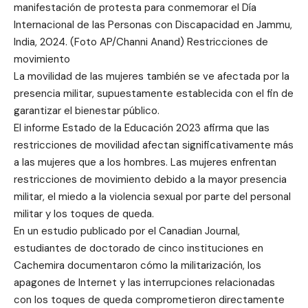
manifestación de protesta para conmemorar el Día
Internacional de las Personas con Discapacidad en Jammu,
India, 2024. (Foto AP/Channi Anand) Restricciones de
movimiento
La movilidad de las mujeres también se ve afectada por la
presencia militar, supuestamente establecida con el fin de
garantizar el bienestar público.
El informe Estado de la Educación 2023 afirma que las
restricciones de movilidad afectan significativamente más
a las mujeres que a los hombres. Las mujeres enfrentan
restricciones de movimiento debido a la mayor presencia
militar, el miedo a la violencia sexual por parte del personal
militar y los toques de queda.
En un estudio publicado por el Canadian Journal,
estudiantes de doctorado de cinco instituciones en
Cachemira documentaron cómo la militarización, los
apagones de Internet y las interrupciones relacionadas
con los toques de queda comprometieron directamente