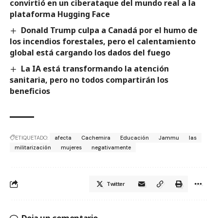
convirtió en un ciberataque del mundo real a la
plataforma Hugging Face
Donald Trump culpa a Canadá por el humo de
los incendios forestales, pero el calentamiento
global está cargando los dados del fuego
La IA está transformando la atención
sanitaria, pero no todos compartirán los
beneficios
ETIQUETADO:
afecta
Cachemira
Educación
Jammu
las
militarización
mujeres
negativamente
Twitter