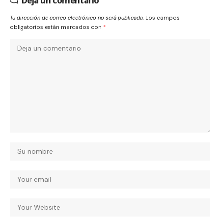
Deja un comentario
Tu dirección de correo electrónico no será publicada.
Los campos
obligatorios están marcados con
*