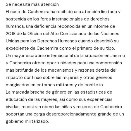
Se necesita más atención
El caso de Cachemira ha recibido una atención limitada y
sostenida en los foros internacionales de derechos
humanos, una deficiencia reconocida en un informe de
2018 de la Oficina del Alto Comisionado de las Naciones
Unidas para los Derechos Humanos cuando describió su
expediente de Cachemira como el primero de su tipo.
Un mayor escrutinio internacional de la situación en Jammu
y Cachemira ofrece oportunidades para una comprensión
más profunda de los mecanismos y razones detrás del
impacto continuo sobre las mujeres y otros géneros
marginados en entornos militares y de conflicto.
La marcada brecha de género en las estadísticas de
educación de las mujeres, así como sus experiencias
vividas, muestran cómo las niñas y mujeres de Cachemira
soportan una carga desproporcionadamente grande de un
gobierno militarizado.