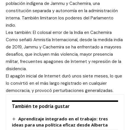
población indígena de Jammu y Cachemira, una
constitución separada y autonomía en la administración
interna. También limitaron los poderes del Parlamento
indio.
Lea también: El colosal error de la India en Cachemira
Como señaló Amnistía Internacional, desde la medida india
de 2019, Jammu y Cachemira se ha enfrentado a mayores
desafíos, que incluyen más violencia, mayor presencia
militar, frecuentes apagones de Internet y represión de la
disidencia.
El apagón inicial de Internet duró unos siete meses, lo que
lo convirtió en el más largo registrado en cualquier
democracia, y provocó perturbaciones generalizadas.
También te podría gustar
Aprendizaje integrado en el trabajo: tres
ideas para una política eficaz desde Alberta