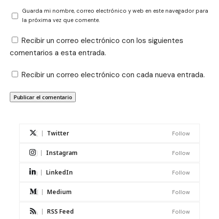
Guarda mi nombre, correo electrónico y web en este navegador para
la próxima vez que comente.
Recibir un correo electrónico con los siguientes
comentarios a esta entrada.
Recibir un correo electrónico con cada nueva entrada.
Twitter
Follow
Instagram
Follow
LinkedIn
Follow
Medium
Follow
RSS Feed
Follow