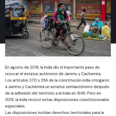
En agosto de 2019, la India dio el importante paso de
revocar el estatus autónomo de Jammu y Cachemira.
Los artículos 370 y 35A de la constitución india otorgaron
a Jammu y Cachemira un estatus semiautónomo después
de la adhesión del territorio a la India en 1949. Pero en
2019, la India revocó estas disposiciones constitucionales
especiales.
Las disposiciones incluían derechos territoriales para la