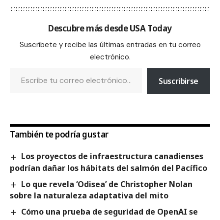
Descubre más desde USA Today
Suscríbete y recibe las últimas entradas en tu correo
electrónico.
Suscribirse
También te podría gustar
Los proyectos de infraestructura canadienses
podrían dañar los hábitats del salmón del Pacífico
Lo que revela ‘Odisea’ de Christopher Nolan
sobre la naturaleza adaptativa del mito
Cómo una prueba de seguridad de OpenAI se