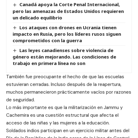
Canadá apoya la Corte Penal Internacional,
pero las amenazas de Estados Unidos requieren
un delicado equilibrio
Los ataques con drones en Ucrania tienen
impacto en Rusia, pero los líderes rusos siguen
comprometidos con la guerra
Las leyes canadienses sobre violencia de
género están mejorando. Las condiciones de
trabajo en primera línea no son
También fue preocupante el hecho de que las escuelas
estuvieran cerradas. Incluso después de la reapertura,
muchos permanecieron prácticamente vacíos por razones
de seguridad.
Lo más importante es que la militarización en Jammu y
Cachemira es una cuestión estructural que afecta el
acceso de las niñas y las mujeres a la educación.
Soldados indios participan en un ejercicio militar antes del