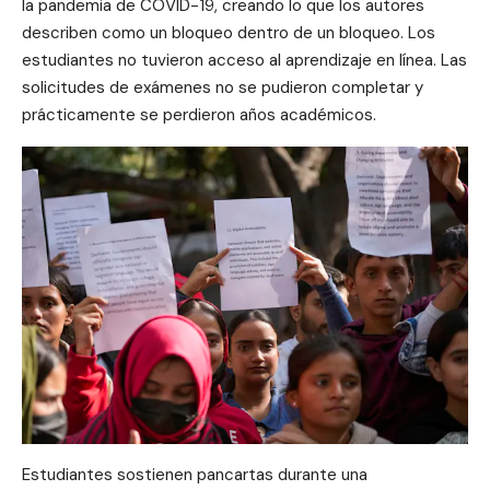
la pandemia de COVID-19, creando lo que los autores
describen como un bloqueo dentro de un bloqueo. Los
estudiantes no tuvieron acceso al aprendizaje en línea. Las
solicitudes de exámenes no se pudieron completar y
prácticamente se perdieron años académicos.
Estudiantes sostienen pancartas durante una