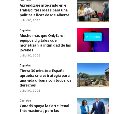
Canada
Aprendizaje integrado en el
trabajo: tres ideas para una
política eficaz desde Alberta
Julio 30, 2026
España
Mucho más que Onlyfans:
equipos digitales que
monetizan la intimidad de las
jóvenes
Julio 30, 2026
España
Tierra 30 minutos: España
aprueba una estrategia para
una vida urbana con todos los
derechos
Julio 30, 2026
Canada
Canadá apoya la Corte Penal
Internacional, pero las