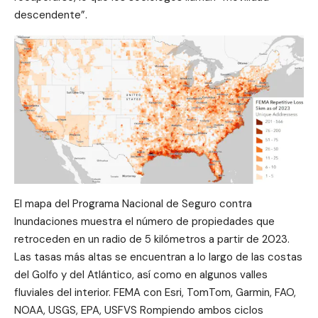
descendente”.
El mapa del Programa Nacional de Seguro contra
Inundaciones muestra el número de propiedades que
retroceden en un radio de 5 kilómetros a partir de 2023.
Las tasas más altas se encuentran a lo largo de las costas
del Golfo y del Atlántico, así como en algunos valles
fluviales del interior. FEMA con Esri, TomTom, Garmin, FAO,
NOAA, USGS, EPA, USFVS Rompiendo ambos ciclos