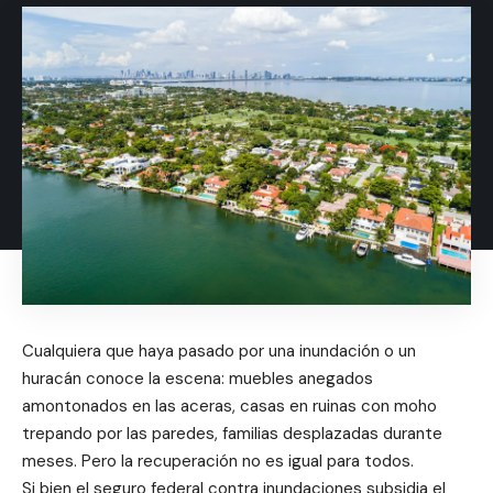
Cualquiera que haya pasado por una inundación o un
huracán conoce la escena: muebles anegados
amontonados en las aceras, casas en ruinas con moho
trepando por las paredes, familias desplazadas durante
meses. Pero la recuperación no es igual para todos.
Si bien el seguro federal contra inundaciones subsidia el