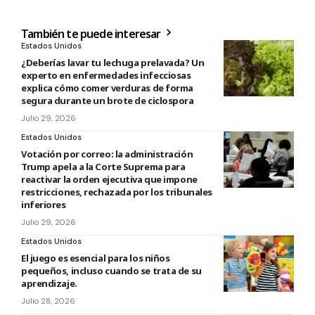
También te puede interesar
Estados Unidos
¿Deberías lavar tu lechuga prelavada? Un
experto en enfermedades infecciosas
explica cómo comer verduras de forma
segura durante un brote de ciclospora
Julio 29, 2026
Estados Unidos
Votación por correo: la administración
Trump apela a la Corte Suprema para
reactivar la orden ejecutiva que impone
restricciones, rechazada por los tribunales
inferiores
Julio 29, 2026
Estados Unidos
El juego es esencial para los niños
pequeños, incluso cuando se trata de su
aprendizaje.
Julio 28, 2026