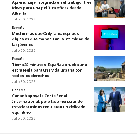
Aprendizaje integrado en el trabajo: tres
ideas para una política eficaz desde
Alberta
Julio 30, 2026
España
Mucho más que Onlyfans: equipos
digitales que monetizan la intimidad de
las jóvenes
Julio 30, 2026
España
Tierra 30 minutos: España aprueba una
estrategia para una vida urbana con
todos los derechos
Julio 30, 2026
Canada
Canadá apoya la Corte Penal
Internacional, pero las amenazas de
Estados Unidos requieren un delicado
equilibrio
Julio 30, 2026