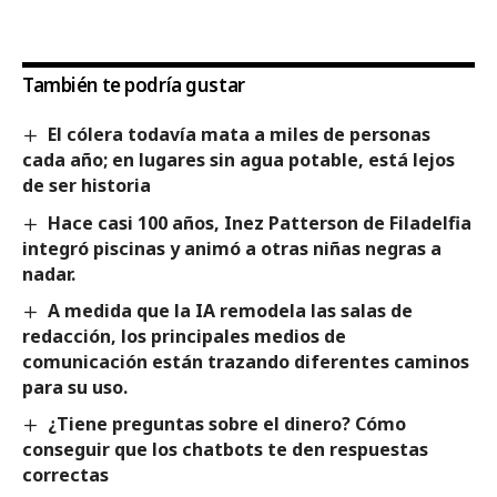
También te podría gustar
El cólera todavía mata a miles de personas
cada año; en lugares sin agua potable, está lejos
de ser historia
Hace casi 100 años, Inez Patterson de Filadelfia
integró piscinas y animó a otras niñas negras a
nadar.
A medida que la IA remodela las salas de
redacción, los principales medios de
comunicación están trazando diferentes caminos
para su uso.
¿Tiene preguntas sobre el dinero? Cómo
conseguir que los chatbots te den respuestas
correctas