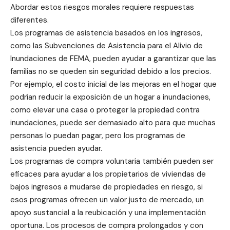
Abordar estos riesgos morales requiere respuestas
diferentes.
Los programas de asistencia basados ​​en los ingresos,
como las Subvenciones de Asistencia para el Alivio de
Inundaciones de FEMA, pueden ayudar a garantizar que las
familias no se queden sin seguridad debido a los precios.
Por ejemplo, el costo inicial de las mejoras en el hogar que
podrían reducir la exposición de un hogar a inundaciones,
como elevar una casa o proteger la propiedad contra
inundaciones, puede ser demasiado alto para que muchas
personas lo puedan pagar, pero los programas de
asistencia pueden ayudar.
Los programas de compra voluntaria también pueden ser
eficaces para ayudar a los propietarios de viviendas de
bajos ingresos a mudarse de propiedades en riesgo, si
esos programas ofrecen un valor justo de mercado, un
apoyo sustancial a la reubicación y una implementación
oportuna. Los procesos de compra prolongados y con