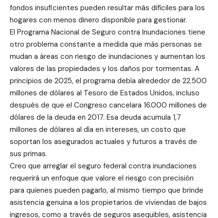
fondos insuficientes pueden resultar más difíciles para los
hogares con menos dinero disponible para gestionar.
El Programa Nacional de Seguro contra Inundaciones tiene
otro problema constante a medida que más personas se
mudan a áreas con riesgo de inundaciones y aumentan los
valores de las propiedades y los daños por tormentas. A
principios de 2025, el programa debía alrededor de 22.500
millones de dólares al Tesoro de Estados Unidos, incluso
después de que el Congreso cancelara 16.000 millones de
dólares de la deuda en 2017. Esa deuda acumula 1,7
millones de dólares al día en intereses, un costo que
soportan los asegurados actuales y futuros a través de
sus primas.
Creo que arreglar el seguro federal contra inundaciones
requerirá un enfoque que valore el riesgo con precisión
para quienes pueden pagarlo, al mismo tiempo que brinde
asistencia genuina a los propietarios de viviendas de bajos
ingresos, como a través de seguros asequibles, asistencia