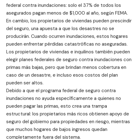
federal contra inundaciones: solo el 37% de todos los
asegurados pagan menos de $1,000 al año, según FEMA.
En cambio, los propietarios de viviendas pueden prescindir
del seguro, una apuesta a que los desastres no se
producirán. Cuando ocurren inundaciones, estos hogares
pueden enfrentar pérdidas catastróficas no aseguradas.
Los propietarios de viviendas e inquilinos también pueden
elegir planes federales de seguro contra inundaciones con
primas más bajas, pero que brindan menos cobertura en
caso de un desastre, e incluso esos costos del plan
pueden ser altos.
Debido a que el programa federal de seguro contra
inundaciones no ayuda específicamente a quienes no
pueden pagar las primas, esto crea una trampa
estructural: los propietarios más ricos obtienen apoyo de
seguro del gobierno para propiedades en riesgo, mientras
que muchos hogares de bajos ingresos quedan
completamente fuera del sistema.