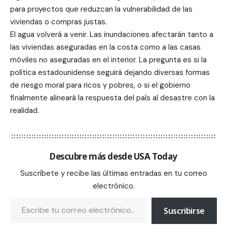
para proyectos que reduzcan la vulnerabilidad de las
viviendas o compras justas.
El agua volverá a venir. Las inundaciones afectarán tanto a
las viviendas aseguradas en la costa como a las casas
móviles no aseguradas en el interior. La pregunta es si la
política estadounidense seguirá dejando diversas formas
de riesgo moral para ricos y pobres, o si el gobierno
finalmente alineará la respuesta del país al desastre con la
realidad.
Descubre más desde USA Today
Suscríbete y recibe las últimas entradas en tu correo
electrónico.
Suscribirse