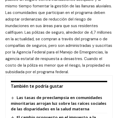
mismo tiempo fomentar la gestión de las llanuras aluviales.
Las comunidades que participan en el programa deben
adoptar ordenanzas de reducción del riesgo de
inundaciones en sus áreas para que sus residentes
califiquen. Las pólizas de seguro, alrededor de 4,7 millones
en la actualidad, se compran a través del programa o de
compañías de seguros, pero son administradas y suscritas
por la Agencia Federal para el Manejo de Emergencias, la
agencia estatal de respuesta a desastres. Cuando el
costo de la póliza es menor que el riesgo, la propiedad es
subsidiada por el programa federal.
También te podría gustar
Las tasas de preeclampsia en comunidades
minoritarias arrojan luz sobre las raíces sociales
de las disparidades en la salud materna
El cambio propuesto en el impuesto a la