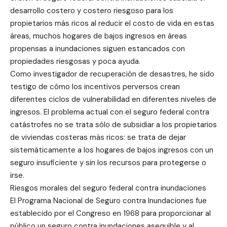
desarrollo costero y costero riesgoso para los
propietarios más ricos al reducir el costo de vida en estas
áreas, muchos hogares de bajos ingresos en áreas
propensas a inundaciones siguen estancados con
propiedades riesgosas y poca ayuda.
Como investigador de recuperación de desastres, he sido
testigo de cómo los incentivos perversos crean
diferentes ciclos de vulnerabilidad en diferentes niveles de
ingresos. El problema actual con el seguro federal contra
catástrofes no se trata sólo de subsidiar a los propietarios
de viviendas costeras más ricos: se trata de dejar
sistemáticamente a los hogares de bajos ingresos con un
seguro insuficiente y sin los recursos para protegerse o
irse.
Riesgos morales del seguro federal contra inundaciones
El Programa Nacional de Seguro contra Inundaciones fue
establecido por el Congreso en 1968 para proporcionar al
público un seguro contra inundaciones asequible y al