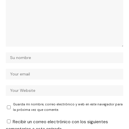
Guarda mi nombre, correo electrónico y web en este navegador para
la próxima vez que comente.
Recibir un correo electrónico con los siguientes