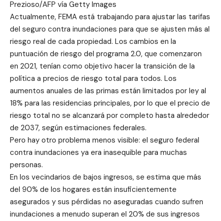
Prezioso/AFP vía Getty Images
Actualmente, FEMA está trabajando para ajustar las tarifas
del seguro contra inundaciones para que se ajusten más al
riesgo real de cada propiedad. Los cambios en la
puntuación de riesgo del programa 2.0, que comenzaron
en 2021, tenían como objetivo hacer la transición de la
política a precios de riesgo total para todos. Los
aumentos anuales de las primas están limitados por ley al
18% para las residencias principales, por lo que el precio de
riesgo total no se alcanzará por completo hasta alrededor
de 2037, según estimaciones federales.
Pero hay otro problema menos visible: el seguro federal
contra inundaciones ya era inasequible para muchas
personas.
En los vecindarios de bajos ingresos, se estima que más
del 90% de los hogares están insuficientemente
asegurados y sus pérdidas no aseguradas cuando sufren
inundaciones a menudo superan el 20% de sus ingresos