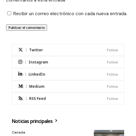
comentarios a esta entrada.
Recibir un correo electrónico con cada nueva entrada.
Twitter
Follow
Instagram
Follow
LinkedIn
Follow
Medium
Follow
RSS Feed
Follow
Noticias principales
Canada