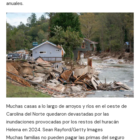
anuales.
Muchas casas a lo largo de arroyos y ríos en el oeste de
Carolina del Norte quedaron devastadas por las
inundaciones provocadas por los restos del huracán
Helena en 2024. Sean Rayford/Getty Images
Muchas familias no pueden pagar las primas del seguro