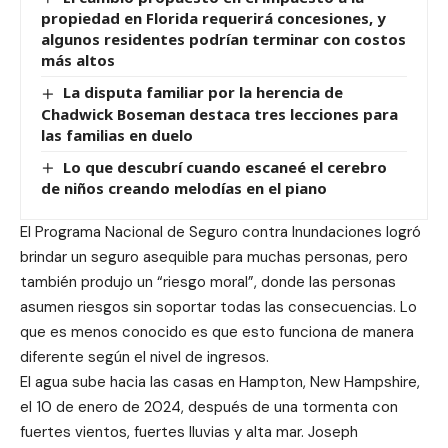
propiedad en Florida requerirá concesiones, y
algunos residentes podrían terminar con costos
más altos
La disputa familiar por la herencia de
Chadwick Boseman destaca tres lecciones para
las familias en duelo
Lo que descubrí cuando escaneé el cerebro
de niños creando melodías en el piano
El Programa Nacional de Seguro contra Inundaciones logró
brindar un seguro asequible para muchas personas, pero
también produjo un “riesgo moral”, donde las personas
asumen riesgos sin soportar todas las consecuencias. Lo
que es menos conocido es que esto funciona de manera
diferente según el nivel de ingresos.
El agua sube hacia las casas en Hampton, New Hampshire,
el 10 de enero de 2024, después de una tormenta con
fuertes vientos, fuertes lluvias y alta mar. Joseph