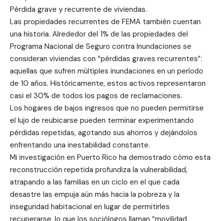
Pérdida grave y recurrente de viviendas.
Las propiedades recurrentes de FEMA también cuentan
una historia. Alrededor del 1% de las propiedades del
Programa Nacional de Seguro contra Inundaciones se
consideran viviendas con “pérdidas graves recurrentes”:
aquellas que sufren múltiples inundaciones en un período
de 10 años. Históricamente, estos activos representaron
casi el 30% de todos los pagos de reclamaciones.
Los hogares de bajos ingresos que no pueden permitirse
el lujo de reubicarse pueden terminar experimentando
pérdidas repetidas, agotando sus ahorros y dejándolos
enfrentando una inestabilidad constante.
Mi investigación en Puerto Rico ha demostrado cómo esta
reconstrucción repetida profundiza la vulnerabilidad,
atrapando a las familias en un ciclo en el que cada
desastre las empuja aún más hacia la pobreza y la
inseguridad habitacional en lugar de permitirles
recuperarse, lo que los sociólogos llaman “movilidad