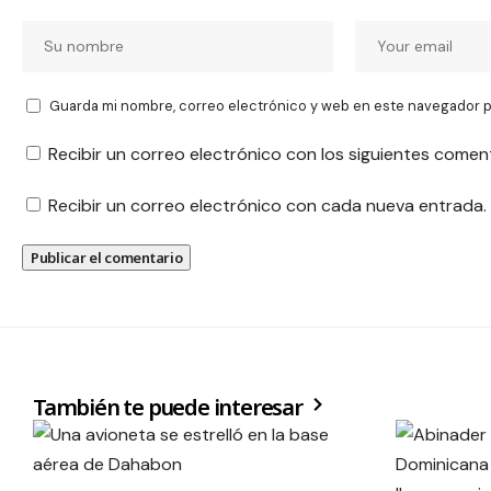
Guarda mi nombre, correo electrónico y web en este navegador p
Recibir un correo electrónico con los siguientes comen
Recibir un correo electrónico con cada nueva entrada.
También te puede interesar