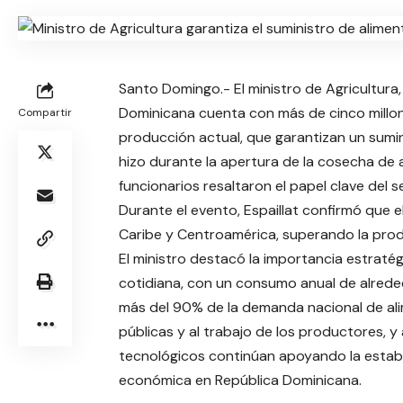
Santo Domingo.- El ministro de Agricultura,
Dominicana cuenta con más de cinco millones
Compartir
producción actual, que garantizan un sumin
hizo durante la apertura de la cosecha de 
funcionarios resaltaron el papel clave del s
Durante el evento, Espaillat confirmó que e
Caribe y Centroamérica, superando la prod
El ministro destacó la importancia estraté
cotidiana, con un consumo anual de alrede
más del 90% de la demanda nacional de alime
públicas y al trabajo de los productores, 
tecnológicos continúan apoyando la estabili
económica en República Dominicana.