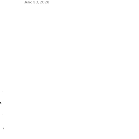
Julio 30, 2026
O