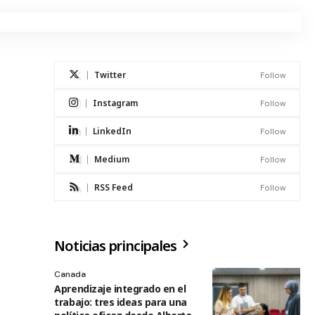
Twitter
Follow
Instagram
Follow
LinkedIn
Follow
Medium
Follow
RSS Feed
Follow
Noticias principales
Canada
Aprendizaje integrado en el
trabajo: tres ideas para una