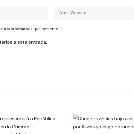
ara la próxima vez que comente.
tarios a esta entrada.