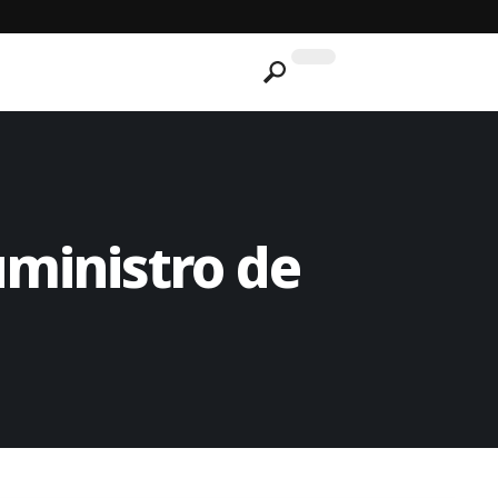
uministro de