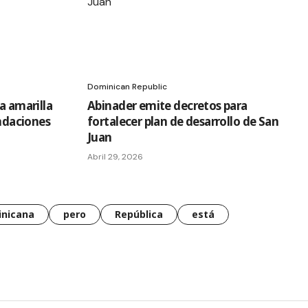
Dominican Republic
a amarilla
Abinader emite decretos para
undaciones
fortalecer plan de desarrollo de San
Juan
Abril 29, 2026
nicana
pero
República
está