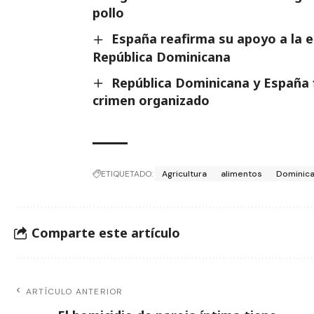
pollo
España reafirma su apoyo a la es
República Dominicana
República Dominicana y España 
crimen organizado
ETIQUETADO:
Agricultura
alimentos
Dominic
Comparte este artículo
ARTÍCULO ANTERIOR