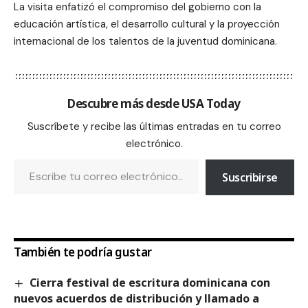
La visita enfatizó el compromiso del gobierno con la
educación artística, el desarrollo cultural y la proyección
internacional de los talentos de la juventud dominicana.
Descubre más desde USA Today
Suscríbete y recibe las últimas entradas en tu correo
electrónico.
Suscribirse
También te podría gustar
Cierra festival de escritura dominicana con
nuevos acuerdos de distribución y llamado a