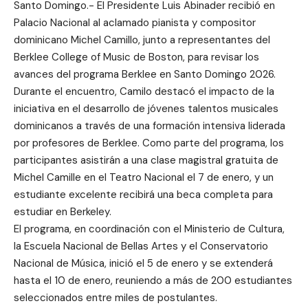
Santo Domingo.- El Presidente Luis Abinader recibió en
Palacio Nacional al aclamado pianista y compositor
dominicano Michel Camillo, junto a representantes del
Berklee College of Music de Boston, para revisar los
avances del programa Berklee en Santo Domingo 2026.
Durante el encuentro, Camilo destacó el impacto de la
iniciativa en el desarrollo de jóvenes talentos musicales
dominicanos a través de una formación intensiva liderada
por profesores de Berklee. Como parte del programa, los
participantes asistirán a una clase magistral gratuita de
Michel Camille en el Teatro Nacional el 7 de enero, y un
estudiante excelente recibirá una beca completa para
estudiar en Berkeley.
El programa, en coordinación con el Ministerio de Cultura,
la Escuela Nacional de Bellas Artes y el Conservatorio
Nacional de Música, inició el 5 de enero y se extenderá
hasta el 10 de enero, reuniendo a más de 200 estudiantes
seleccionados entre miles de postulantes.