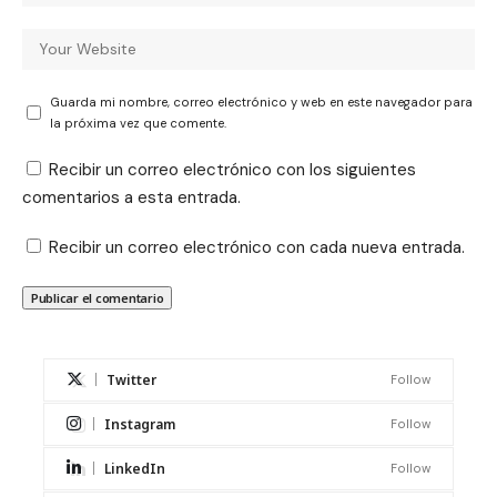
Guarda mi nombre, correo electrónico y web en este navegador para
la próxima vez que comente.
Recibir un correo electrónico con los siguientes
comentarios a esta entrada.
Recibir un correo electrónico con cada nueva entrada.
Twitter
Follow
Instagram
Follow
LinkedIn
Follow