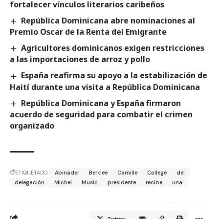
fortalecer vínculos literarios caribeños
República Dominicana abre nominaciones al
Premio Oscar de la Renta del Emigrante
Agricultores dominicanos exigen restricciones
a las importaciones de arroz y pollo
España reafirma su apoyo a la estabilización de
Haití durante una visita a República Dominicana
República Dominicana y España firmaron
acuerdo de seguridad para combatir el crimen
organizado
ETIQUETADO:
Abinader
Berklee
Camille
College
del
delegación
Michel
Music
presidente
recibe
una
Twitter