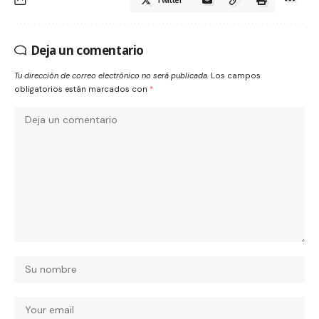
Deja un comentario
Tu dirección de correo electrónico no será publicada.
Los campos
obligatorios están marcados con
*