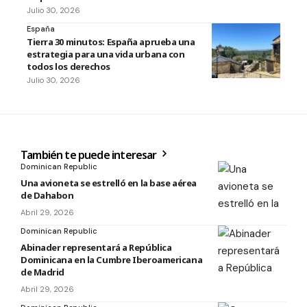
Julio 30, 2026
España
Tierra 30 minutos: España aprueba una
estrategia para una vida urbana con
todos los derechos
Julio 30, 2026
También te puede interesar
Dominican Republic
Una avioneta se estrelló en la base aérea
de Dahabon
Abril 29, 2026
Dominican Republic
Abinader representará a República
Dominicana en la Cumbre Iberoamericana
de Madrid
Abril 29, 2026