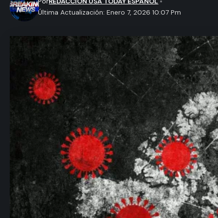
Por
REDACCION USA TODAY ESPAÑOL
Última Actualización: Enero 7, 2026 10:07 Pm