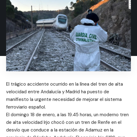
El trágico accidente ocurrido en la línea del tren de alta
velocidad entre Andalucía y Madrid ha puesto de
manifiesto la urgente necesidad de mejorar el sistema
ferroviario español.
El domingo 18 de enero, a las 19.45 horas, un moderno tren
de alta velocidad Irjo chocó con un tren de Renfe en el
desvío que conduce a la estación de Adamuz en la