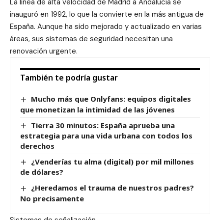
La línea de alta velocidad de Madrid a Andalucía se
inauguró en 1992, lo que la convierte en la más antigua de
España. Aunque ha sido mejorado y actualizado en varias
áreas, sus sistemas de seguridad necesitan una
renovación urgente.
También te podría gustar
Mucho más que Onlyfans: equipos digitales
que monetizan la intimidad de las jóvenes
Tierra 30 minutos: España aprueba una
estrategia para una vida urbana con todos los
derechos
¿Venderías tu alma (digital) por mil millones
de dólares?
¿Heredamos el trauma de nuestros padres?
No precisamente
Sistemas de señalización