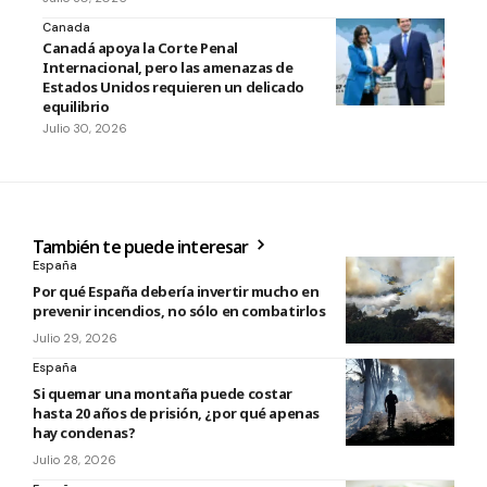
Canada
Canadá apoya la Corte Penal
Internacional, pero las amenazas de
Estados Unidos requieren un delicado
equilibrio
Julio 30, 2026
También te puede interesar
España
Por qué España debería invertir mucho en
prevenir incendios, no sólo en combatirlos
Julio 29, 2026
España
Si quemar una montaña puede costar
hasta 20 años de prisión, ¿por qué apenas
hay condenas?
Julio 28, 2026