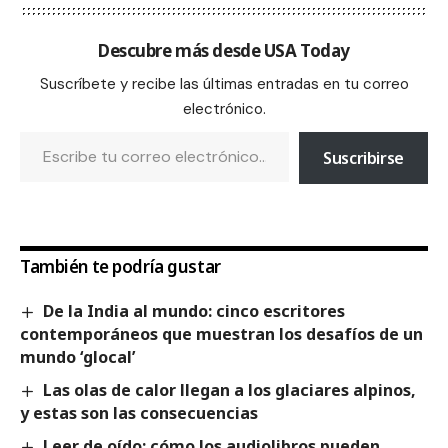
Descubre más desde USA Today
Suscríbete y recibe las últimas entradas en tu correo
electrónico.
Suscribirse
También te podría gustar
De la India al mundo: cinco escritores
contemporáneos que muestran los desafíos de un
mundo ‘glocal’
Las olas de calor llegan a los glaciares alpinos,
y estas son las consecuencias
Leer de oído: cómo los audiolibros pueden