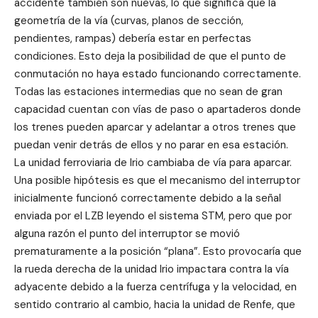
accidente también son nuevas, lo que significa que la
geometría de la vía (curvas, planos de sección,
pendientes, rampas) debería estar en perfectas
condiciones. Esto deja la posibilidad de que el punto de
conmutación no haya estado funcionando correctamente.
Todas las estaciones intermedias que no sean de gran
capacidad cuentan con vías de paso o apartaderos donde
los trenes pueden aparcar y adelantar a otros trenes que
puedan venir detrás de ellos y no parar en esa estación.
La unidad ferroviaria de Irio cambiaba de vía para aparcar.
Una posible hipótesis es que el mecanismo del interruptor
inicialmente funcionó correctamente debido a la señal
enviada por el LZB leyendo el sistema STM, pero que por
alguna razón el punto del interruptor se movió
prematuramente a la posición “plana”. Esto provocaría que
la rueda derecha de la unidad Irio impactara contra la vía
adyacente debido a la fuerza centrífuga y la velocidad, en
sentido contrario al cambio, hacia la unidad de Renfe, que