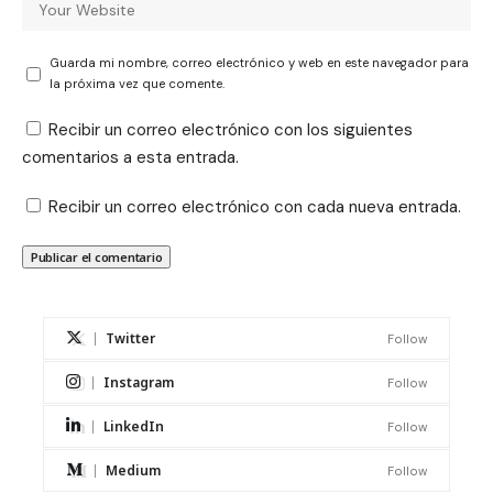
Guarda mi nombre, correo electrónico y web en este navegador para
la próxima vez que comente.
Recibir un correo electrónico con los siguientes
comentarios a esta entrada.
Recibir un correo electrónico con cada nueva entrada.
Twitter
Follow
Instagram
Follow
LinkedIn
Follow
Medium
Follow