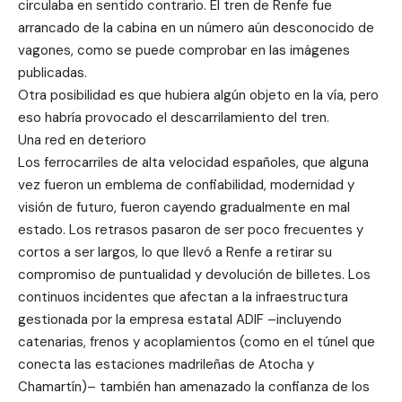
circulaba en sentido contrario. El tren de Renfe fue
arrancado de la cabina en un número aún desconocido de
vagones, como se puede comprobar en las imágenes
publicadas.
Otra posibilidad es que hubiera algún objeto en la vía, pero
eso habría provocado el descarrilamiento del tren.
Una red en deterioro
Los ferrocarriles de alta velocidad españoles, que alguna
vez fueron un emblema de confiabilidad, modernidad y
visión de futuro, fueron cayendo gradualmente en mal
estado. Los retrasos pasaron de ser poco frecuentes y
cortos a ser largos, lo que llevó a Renfe a retirar su
compromiso de puntualidad y devolución de billetes. Los
continuos incidentes que afectan a la infraestructura
gestionada por la empresa estatal ADIF –incluyendo
catenarias, frenos y acoplamientos (como en el túnel que
conecta las estaciones madrileñas de Atocha y
Chamartín)– también han amenazado la confianza de los