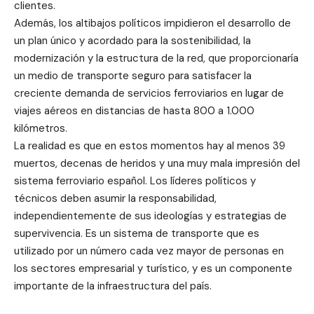
clientes.
Además, los altibajos políticos impidieron el desarrollo de
un plan único y acordado para la sostenibilidad, la
modernización y la estructura de la red, que proporcionaría
un medio de transporte seguro para satisfacer la
creciente demanda de servicios ferroviarios en lugar de
viajes aéreos en distancias de hasta 800 a 1.000
kilómetros.
La realidad es que en estos momentos hay al menos 39
muertos, decenas de heridos y una muy mala impresión del
sistema ferroviario español. Los líderes políticos y
técnicos deben asumir la responsabilidad,
independientemente de sus ideologías y estrategias de
supervivencia. Es un sistema de transporte que es
utilizado por un número cada vez mayor de personas en
los sectores empresarial y turístico, y es un componente
importante de la infraestructura del país.