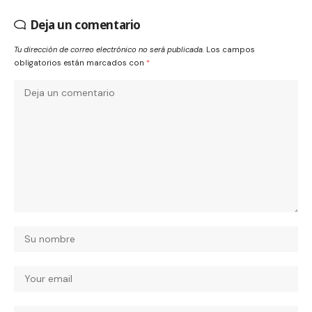
Deja un comentario
Tu dirección de correo electrónico no será publicada.
Los campos
obligatorios están marcados con
*