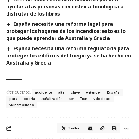
ayudar a las personas con dislexia fonológica a
disfrutar de los libros
España necesita una reforma legal para
proteger los hogares de los incendios: esto es lo
que puede aprender de Australia y Grecia
España necesita una reforma regulatoria para
proteger los edificios del fuego: ya se ha hecho en
Australia y Grecia
ETIQUETADO:
accidente
alta
clave
entender
España
para
podría
señalización
ser
Tren
velocidad
vulnerabilidad
Twitter