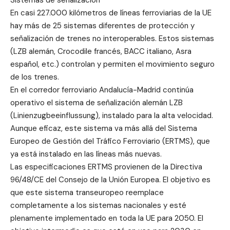
En casi 227.000 kilómetros de líneas ferroviarias de la UE
hay más de 25 sistemas diferentes de protección y
señalización de trenes no interoperables. Estos sistemas
(LZB alemán, Crocodile francés, BACC italiano, Asra
español, etc.) controlan y permiten el movimiento seguro
de los trenes.
En el corredor ferroviario Andalucía-Madrid continúa
operativo el sistema de señalización alemán LZB
(Linienzugbeeinflussung), instalado para la alta velocidad.
Aunque eficaz, este sistema va más allá del Sistema
Europeo de Gestión del Tráfico Ferroviario (ERTMS), que
ya está instalado en las líneas más nuevas.
Las especificaciones ERTMS provienen de la Directiva
96/48/CE del Consejo de la Unión Europea. El objetivo es
que este sistema transeuropeo reemplace
completamente a los sistemas nacionales y esté
plenamente implementado en toda la UE para 2050. El