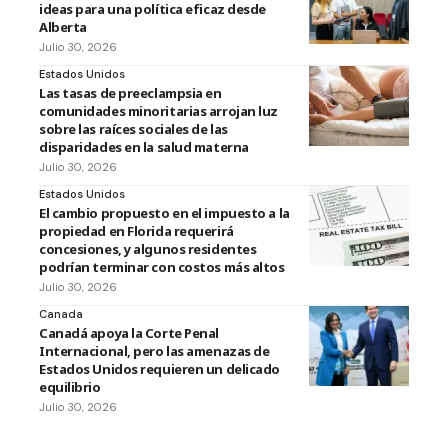
ideas para una política eficaz desde
Alberta
Julio 30, 2026
Estados Unidos
Las tasas de preeclampsia en
comunidades minoritarias arrojan luz
sobre las raíces sociales de las
disparidades en la salud materna
Julio 30, 2026
Estados Unidos
El cambio propuesto en el impuesto a la
propiedad en Florida requerirá
concesiones, y algunos residentes
podrían terminar con costos más altos
Julio 30, 2026
Canada
Canadá apoya la Corte Penal
Internacional, pero las amenazas de
Estados Unidos requieren un delicado
equilibrio
Julio 30, 2026