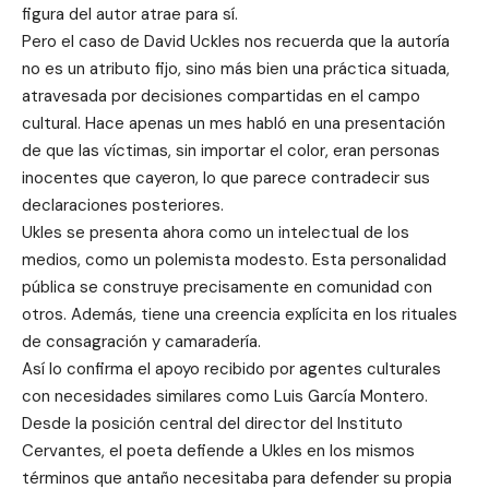
figura del autor atrae para sí.
Pero el caso de David Uckles nos recuerda que la autoría
no es un atributo fijo, sino más bien una práctica situada,
atravesada por decisiones compartidas en el campo
cultural. Hace apenas un mes habló en una presentación
de que las víctimas, sin importar el color, eran personas
inocentes que cayeron, lo que parece contradecir sus
declaraciones posteriores.
Ukles se presenta ahora como un intelectual de los
medios, como un polemista modesto. Esta personalidad
pública se construye precisamente en comunidad con
otros. Además, tiene una creencia explícita en los rituales
de consagración y camaradería.
Así lo confirma el apoyo recibido por agentes culturales
con necesidades similares como Luis García Montero.
Desde la posición central del director del Instituto
Cervantes, el poeta defiende a Ukles en los mismos
términos que antaño necesitaba para defender su propia