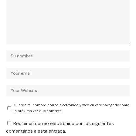
Guarda mi nombre, correo electrónico y web en este navegador para
la próxima vez que comente.
Recibir un correo electrónico con los siguientes
comentarios a esta entrada.