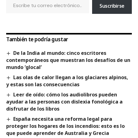
Suscribirse
También te podría gustar
De la India al mundo: cinco escritores
contemporáneos que muestran los desafíos de un
mundo ‘glocal’
Las olas de calor llegan a los glaciares alpinos,
y estas son las consecuencias
Leer de oído: cómo los audiolibros pueden
ayudar a las personas con dislexia fonológica a
disfrutar de los libros
España necesita una reforma legal para
proteger los hogares de los incendios: esto es lo
que puede aprender de Australia y Grecia