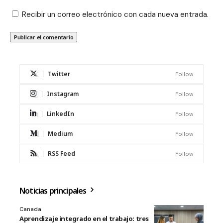
Recibir un correo electrónico con cada nueva entrada.
Twitter
Follow
Instagram
Follow
LinkedIn
Follow
Medium
Follow
RSS Feed
Follow
Noticias principales
Canada
Aprendizaje integrado en el trabajo: tres