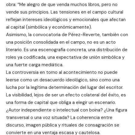
obra: “Me alegro de que venda muchos libros, pero no
vende sus principios. Las tensiones en el campo cultural
reflejan intereses ideológicos y emocionales que afectan
al capital (simbólica y económicamente).
Asimismo, la convocatoria de Pérez-Reverte, también con
una posición consolidada en el campo, no es un acto
literario. Es una escenografía concreta, una distribución de
roles ya codificada, una expectativa de unión simbólica y
una fuerte carga mediática.
La controversia en torno al acontecimiento no puede
leerse como un desacuerdo ideológico, sino como una
lucha por la legítima determinación del lugar del escritor.
La visibilidad, lejos de ser un efecto colateral del éxito, es
una forma de capital que obliga a elegir un escenario.
¿Autor independiente o intelectual con boina? ¿Una figura
transversal o una voz situada? La coherencia entre
discurso, imagen pública y rituales de consagración se
convierte en una ventaja escasa y cautelosa.