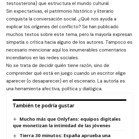
testosterona) que estructura el mundo cultural.
Sin expectativas, el patrimonio histórico y literario
conquista la conversación social. ¿Qué nos ayuda a
explicar los orígenes del conflicto? Se han publicado
muchos textos sobre este tema, pero la mayoría expresan
simpatía o crítica hacia alguno de los autores. Tampoco es
necesario mencionar aquí los innumerables comentarios
incendiarios en las redes sociales.
No se trata de decidir quién tiene razón, sino de
comprender qué está en juego cuando un escritor elige
aparecer (o desaparecer) en el escenario. La autoría es
una herramienta afectiva, política y dialógica.
También te podría gustar
Mucho más que Onlyfans: equipos digitales
que monetizan la intimidad de las jóvenes
Tierra 30 minutos: España aprueba una