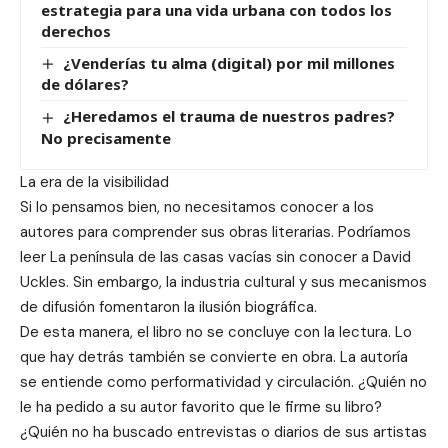
estrategia para una vida urbana con todos los
derechos
¿Venderías tu alma (digital) por mil millones
de dólares?
¿Heredamos el trauma de nuestros padres?
No precisamente
La era de la visibilidad
Si lo pensamos bien, no necesitamos conocer a los
autores para comprender sus obras literarias. Podríamos
leer La península de las casas vacías sin conocer a David
Uckles. Sin embargo, la industria cultural y sus mecanismos
de difusión fomentaron la ilusión biográfica.
De esta manera, el libro no se concluye con la lectura. Lo
que hay detrás también se convierte en obra. La autoría
se entiende como performatividad y circulación. ¿Quién no
le ha pedido a su autor favorito que le firme su libro?
¿Quién no ha buscado entrevistas o diarios de sus artistas