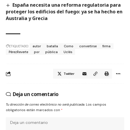
España necesita una reforma regulatoria para
proteger los edificios del fuego: ya se ha hecho en
Australia y Grecia
ETIQUETADO:
autor
batalla
Como
convertirse
firma
PérezReverte
por
pública
Uclés
Twitter
Deja un comentario
Tu dirección de correo electrónico no será publicada.
Los campos
obligatorios están marcados con
*