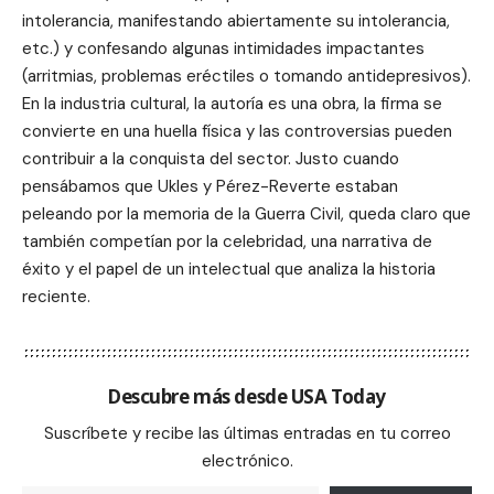
intolerancia, manifestando abiertamente su intolerancia,
etc.) y confesando algunas intimidades impactantes
(arritmias, problemas eréctiles o tomando antidepresivos).
En la industria cultural, la autoría es una obra, la firma se
convierte en una huella física y las controversias pueden
contribuir a la conquista del sector. Justo cuando
pensábamos que Ukles y Pérez-Reverte estaban
peleando por la memoria de la Guerra Civil, queda claro que
también competían por la celebridad, una narrativa de
éxito y el papel de un intelectual que analiza la historia
reciente.
Descubre más desde USA Today
Suscríbete y recibe las últimas entradas en tu correo
electrónico.