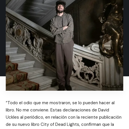
“Todo el odio que me mostraron, se lo pueden hacer al
libro. No me conviene. Estas declaraciones de David
Uckles al periódico, en relación con la reciente publicación
de su nuevo libro City of Dead Lights, confirman que la