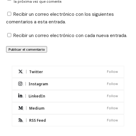
la próxima vez que comente.
Recibir un correo electrónico con los siguientes
comentarios a esta entrada.
Recibir un correo electrónico con cada nueva entrada.
Twitter
Follow
Instagram
Follow
LinkedIn
Follow
Medium
Follow
RSS Feed
Follow