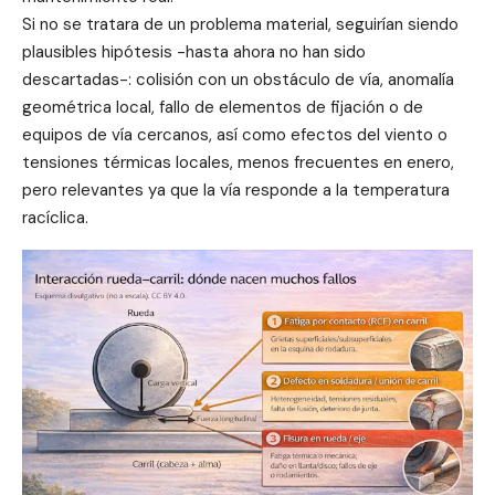
Si no se tratara de un problema material, seguirían siendo
plausibles hipótesis -hasta ahora no han sido
descartadas-: colisión con un obstáculo de vía, anomalía
geométrica local, fallo de elementos de fijación o de
equipos de vía cercanos, así como efectos del viento o
tensiones térmicas locales, menos frecuentes en enero,
pero relevantes ya que la vía responde a la temperatura
racíclica.