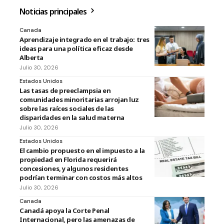
Noticias principales
Canada
Aprendizaje integrado en el trabajo: tres
ideas para una política eficaz desde
Alberta
Julio 30, 2026
Estados Unidos
Las tasas de preeclampsia en
comunidades minoritarias arrojan luz
sobre las raíces sociales de las
disparidades en la salud materna
Julio 30, 2026
Estados Unidos
El cambio propuesto en el impuesto a la
propiedad en Florida requerirá
concesiones, y algunos residentes
podrían terminar con costos más altos
Julio 30, 2026
Canada
Canadá apoya la Corte Penal
Internacional, pero las amenazas de