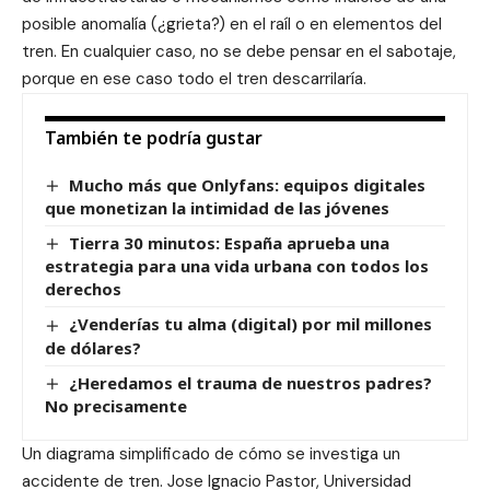
posible anomalía (¿grieta?) en el raíl o en elementos del
tren. En cualquier caso, no se debe pensar en el sabotaje,
porque en ese caso todo el tren descarrilaría.
También te podría gustar
Mucho más que Onlyfans: equipos digitales
que monetizan la intimidad de las jóvenes
Tierra 30 minutos: España aprueba una
estrategia para una vida urbana con todos los
derechos
¿Venderías tu alma (digital) por mil millones
de dólares?
¿Heredamos el trauma de nuestros padres?
No precisamente
Un diagrama simplificado de cómo se investiga un
accidente de tren. Jose Ignacio Pastor, Universidad