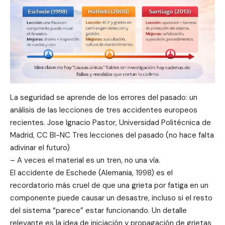
La seguridad se aprende de los errores del pasado: un
análisis de las lecciones de tres accidentes europeos
recientes. Jose Ignacio Pastor, Universidad Politécnica de
Madrid, CC BI-NC Tres lecciones del pasado (no hace falta
adivinar el futuro)
– A veces el material es un tren, no una vía.
El accidente de Eschede (Alemania, 1998) es el
recordatorio más cruel de que una grieta por fatiga en un
componente puede causar un desastre, incluso si el resto
del sistema “parece” estar funcionando. Un detalle
relevante es la idea de iniciación y propagación de grietas