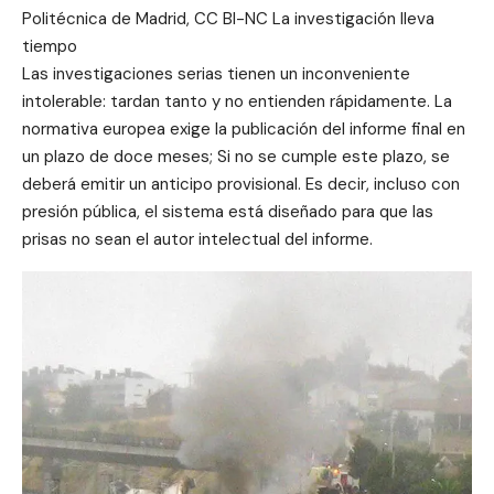
Politécnica de Madrid, CC BI-NC La investigación lleva
tiempo
Las investigaciones serias tienen un inconveniente
intolerable: tardan tanto y no entienden rápidamente. La
normativa europea exige la publicación del informe final en
un plazo de doce meses; Si no se cumple este plazo, se
deberá emitir un anticipo provisional. Es decir, incluso con
presión pública, el sistema está diseñado para que las
prisas no sean el autor intelectual del informe.