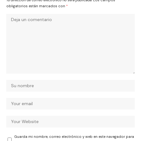
obligatorios están marcados con
*
Guarda mi nombre, correo electrónico y web en este navegador para