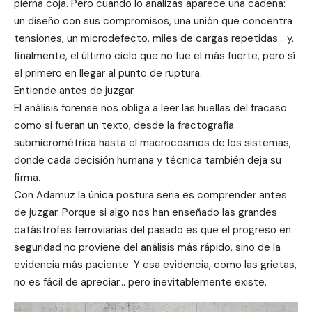
pierna coja. Pero cuando lo analizas aparece una cadena:
un diseño con sus compromisos, una unión que concentra
tensiones, un microdefecto, miles de cargas repetidas… y,
finalmente, el último ciclo que no fue el más fuerte, pero sí
el primero en llegar al punto de ruptura.
Entiende antes de juzgar
El análisis forense nos obliga a leer las huellas del fracaso
como si fueran un texto, desde la fractografía
submicrométrica hasta el macrocosmos de los sistemas,
donde cada decisión humana y técnica también deja su
firma.
Con Adamuz la única postura seria es comprender antes
de juzgar. Porque si algo nos han enseñado las grandes
catástrofes ferroviarias del pasado es que el progreso en
seguridad no proviene del análisis más rápido, sino de la
evidencia más paciente. Y esa evidencia, como las grietas,
no es fácil de apreciar… pero inevitablemente existe.