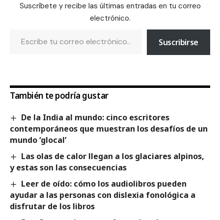
Suscríbete y recibe las últimas entradas en tu correo
electrónico.
Suscribirse
También te podría gustar
De la India al mundo: cinco escritores
contemporáneos que muestran los desafíos de un
mundo ‘glocal’
Las olas de calor llegan a los glaciares alpinos,
y estas son las consecuencias
Leer de oído: cómo los audiolibros pueden
ayudar a las personas con dislexia fonológica a
disfrutar de los libros