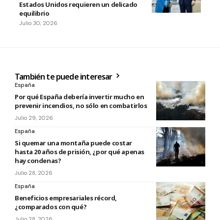
Estados Unidos requieren un delicado
equilibrio
Julio 30, 2026
También te puede interesar
España
Por qué España debería invertir mucho en
prevenir incendios, no sólo en combatirlos
Julio 29, 2026
España
Si quemar una montaña puede costar
hasta 20 años de prisión, ¿por qué apenas
hay condenas?
Julio 28, 2026
España
Beneficios empresariales récord,
¿comparados con qué?
Julio 28, 2026