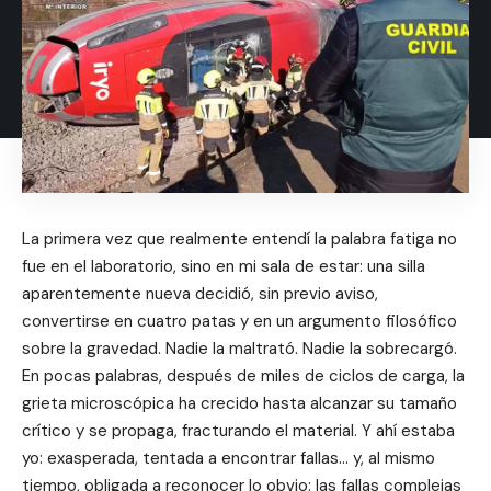
La primera vez que realmente entendí la palabra fatiga no
fue en el laboratorio, sino en mi sala de estar: una silla
aparentemente nueva decidió, sin previo aviso,
convertirse en cuatro patas y en un argumento filosófico
sobre la gravedad. Nadie la maltrató. Nadie la sobrecargó.
En pocas palabras, después de miles de ciclos de carga, la
grieta microscópica ha crecido hasta alcanzar su tamaño
crítico y se propaga, fracturando el material. Y ahí estaba
yo: exasperada, tentada a encontrar fallas… y, al mismo
tiempo, obligada a reconocer lo obvio: las fallas complejas