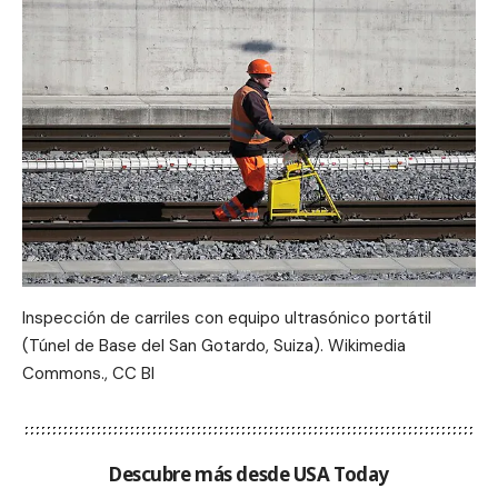
Inspección de carriles con equipo ultrasónico portátil
(Túnel de Base del San Gotardo, Suiza). Wikimedia
Commons., CC BI
Descubre más desde USA Today