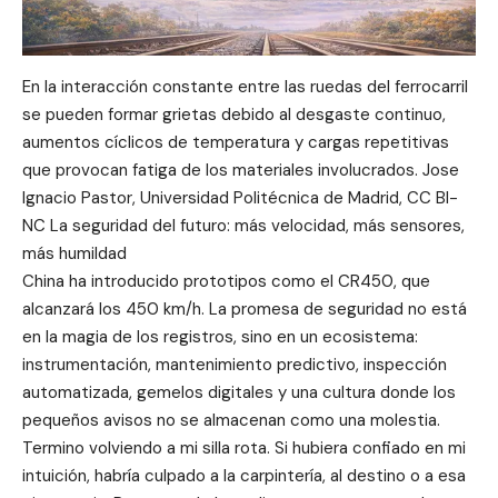
En la interacción constante entre las ruedas del ferrocarril
se pueden formar grietas debido al desgaste continuo,
aumentos cíclicos de temperatura y cargas repetitivas
que provocan fatiga de los materiales involucrados. Jose
Ignacio Pastor, Universidad Politécnica de Madrid, CC BI-
NC La seguridad del futuro: más velocidad, más sensores,
más humildad
China ha introducido prototipos como el CR450, que
alcanzará los 450 km/h. La promesa de seguridad no está
en la magia de los registros, sino en un ecosistema:
instrumentación, mantenimiento predictivo, inspección
automatizada, gemelos digitales y una cultura donde los
pequeños avisos no se almacenan como una molestia.
Termino volviendo a mi silla rota. Si hubiera confiado en mi
intuición, habría culpado a la carpintería, al destino o a esa