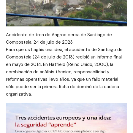
Accidente de tren de Angroo cerca de Santiago de
Compostela, 24 de julio de 2023.
Para que os hagáis una idea, el accidente de Santiago de
Compostela (24 de julio de 2013) recibió un informe final
en mayo de 2014. En Hatfield (Reino Unido, 2000), la
combinación de análisis técnico, responsabilidad y
reformas operativas llevó años, ya que un fallo material
sólo puede ser la primera ficha de dominó de la cadena
organizativa.