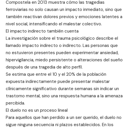
Compostela en 2013 muestra cómo las tragedias
ferroviarias no solo causan un impacto inmediato, sino que
también reactivan dolores previos y emociones latentes a
nivel social, intensificando el malestar colectivo.
El impacto indirecto también cuenta
La investigación sobre el trauma psicológico describe el
llamado impacto indirecto o indirecto. Las personas que
no estuvieron presentes pueden experimentar ansiedad,
hipervigilancia, miedo persistente o alteraciones del sueño
después de una tragedia de alto perfil.
Se estima que entre el 10 y el 20% de la población
expuesta indirectamente puede presentar malestar
clínicamente significativo durante semanas sin indicar un
trastorno mental, sino una respuesta humana a la amenaza
percibida.
El duelo no es un proceso lineal
Para aquellos que han perdido a un ser querido, el duelo no
sigue ninguna secuencia ni plazos establecidos. En los