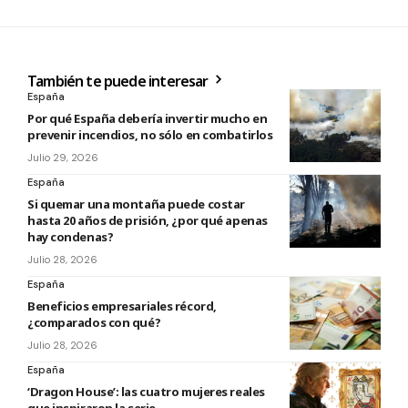
También te puede interesar
España
Por qué España debería invertir mucho en
prevenir incendios, no sólo en combatirlos
Julio 29, 2026
España
Si quemar una montaña puede costar
hasta 20 años de prisión, ¿por qué apenas
hay condenas?
Julio 28, 2026
España
Beneficios empresariales récord,
¿comparados con qué?
Julio 28, 2026
España
‘Dragon House’: las cuatro mujeres reales