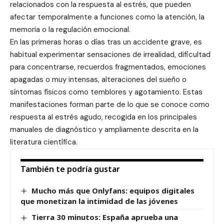
relacionados con la respuesta al estrés, que pueden
afectar temporalmente a funciones como la atención, la
memoria o la regulación emocional.
En las primeras horas o días tras un accidente grave, es
habitual experimentar sensaciones de irrealidad, dificultad
para concentrarse, recuerdos fragmentados, emociones
apagadas o muy intensas, alteraciones del sueño o
síntomas físicos como temblores y agotamiento. Estas
manifestaciones forman parte de lo que se conoce como
respuesta al estrés agudo, recogida en los principales
manuales de diagnóstico y ampliamente descrita en la
literatura científica.
También te podría gustar
Mucho más que Onlyfans: equipos digitales
que monetizan la intimidad de las jóvenes
Tierra 30 minutos: España aprueba una