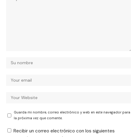
Guarda mi nombre, correo electrónico y web en este navegador para
la próxima vez que comente.
Recibir un correo electrónico con los siguientes