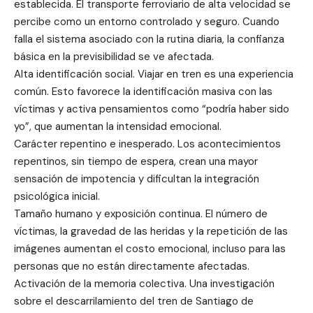
establecida. El transporte ferroviario de alta velocidad se
percibe como un entorno controlado y seguro. Cuando
falla el sistema asociado con la rutina diaria, la confianza
básica en la previsibilidad se ve afectada.
Alta identificación social. Viajar en tren es una experiencia
común. Esto favorece la identificación masiva con las
víctimas y activa pensamientos como “podría haber sido
yo”, que aumentan la intensidad emocional.
Carácter repentino e inesperado. Los acontecimientos
repentinos, sin tiempo de espera, crean una mayor
sensación de impotencia y dificultan la integración
psicológica inicial.
Tamaño humano y exposición continua. El número de
víctimas, la gravedad de las heridas y la repetición de las
imágenes aumentan el costo emocional, incluso para las
personas que no están directamente afectadas.
Activación de la memoria colectiva. Una investigación
sobre el descarrilamiento del tren de Santiago de