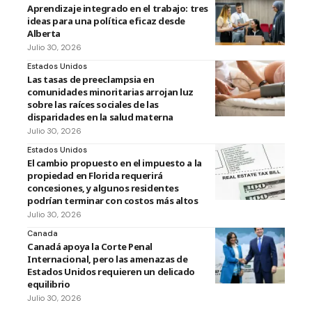
Aprendizaje integrado en el trabajo: tres
ideas para una política eficaz desde
Alberta
Julio 30, 2026
Estados Unidos
Las tasas de preeclampsia en
comunidades minoritarias arrojan luz
sobre las raíces sociales de las
disparidades en la salud materna
Julio 30, 2026
Estados Unidos
El cambio propuesto en el impuesto a la
propiedad en Florida requerirá
concesiones, y algunos residentes
podrían terminar con costos más altos
Julio 30, 2026
Canada
Canadá apoya la Corte Penal
Internacional, pero las amenazas de
Estados Unidos requieren un delicado
equilibrio
Julio 30, 2026