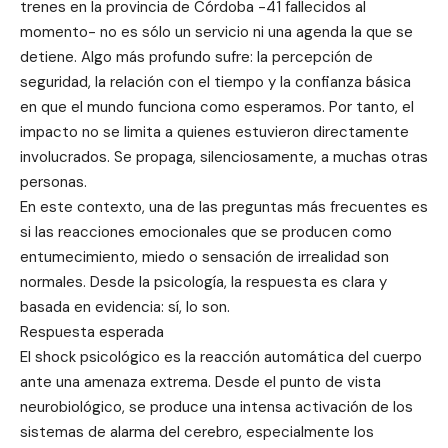
trenes en la provincia de Córdoba -41 fallecidos al
momento- no es sólo un servicio ni una agenda la que se
detiene. Algo más profundo sufre: la percepción de
seguridad, la relación con el tiempo y la confianza básica
en que el mundo funciona como esperamos. Por tanto, el
impacto no se limita a quienes estuvieron directamente
involucrados. Se propaga, silenciosamente, a muchas otras
personas.
En este contexto, una de las preguntas más frecuentes es
si las reacciones emocionales que se producen como
entumecimiento, miedo o sensación de irrealidad son
normales. Desde la psicología, la respuesta es clara y
basada en evidencia: sí, lo son.
Respuesta esperada
El shock psicológico es la reacción automática del cuerpo
ante una amenaza extrema. Desde el punto de vista
neurobiológico, se produce una intensa activación de los
sistemas de alarma del cerebro, especialmente los