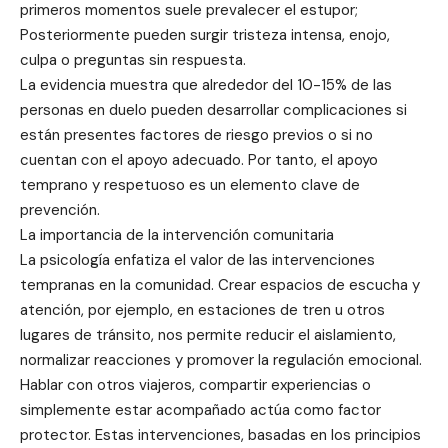
primeros momentos suele prevalecer el estupor;
Posteriormente pueden surgir tristeza intensa, enojo,
culpa o preguntas sin respuesta.
La evidencia muestra que alrededor del 10-15% de las
personas en duelo pueden desarrollar complicaciones si
están presentes factores de riesgo previos o si no
cuentan con el apoyo adecuado. Por tanto, el apoyo
temprano y respetuoso es un elemento clave de
prevención.
La importancia de la intervención comunitaria
La psicología enfatiza el valor de las intervenciones
tempranas en la comunidad. Crear espacios de escucha y
atención, por ejemplo, en estaciones de tren u otros
lugares de tránsito, nos permite reducir el aislamiento,
normalizar reacciones y promover la regulación emocional.
Hablar con otros viajeros, compartir experiencias o
simplemente estar acompañado actúa como factor
protector. Estas intervenciones, basadas en los principios