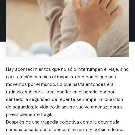
Hay acontecimientos que no sólo interrumpen el viaje, sino
que también cambian el mapa interno con el que nos
movemos por el mundo. Lo que hasta entonces era
rutinario, subirse al tren, confiar en el horario, dar por
sentado la seguridad, de repente se rompe. En cuestión
de segundos, la vida cotidiana se vuelve amenazadora y
previsiblemente frágil.
Después de una tragedia colectiva como la ocurrida la
semana pasada con el descarrilamiento y colisión de dos