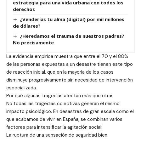
estrategia para una vida urbana con todos los
derechos
¿Venderías tu alma (digital) por mil millones
de dólares?
¿Heredamos el trauma de nuestros padres?
No precisamente
La evidencia empírica muestra que entre el 70 y el 80%
de las personas expuestas a un desastre tienen este tipo
de reacción inicial, que en la mayoría de los casos
disminuye progresivamente sin necesidad de intervención
especializada.
Por qué algunas tragedias afectan más que otras
No todas las tragedias colectivas generan el mismo
impacto psicológico. En desastres de gran escala como el
que acabamos de vivir en España, se combinan varios
factores para intensificar la agitación social:
La ruptura de una sensación de seguridad bien