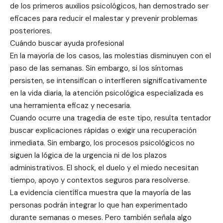
de los primeros auxilios psicológicos, han demostrado ser
eficaces para reducir el malestar y prevenir problemas
posteriores.
Cuándo buscar ayuda profesional
En la mayoría de los casos, las molestias disminuyen con el
paso de las semanas. Sin embargo, si los síntomas
persisten, se intensifican o interfieren significativamente
en la vida diaria, la atención psicológica especializada es
una herramienta eficaz y necesaria.
Cuando ocurre una tragedia de este tipo, resulta tentador
buscar explicaciones rápidas o exigir una recuperación
inmediata. Sin embargo, los procesos psicológicos no
siguen la lógica de la urgencia ni de los plazos
administrativos. El shock, el duelo y el miedo necesitan
tiempo, apoyo y contextos seguros para resolverse.
La evidencia científica muestra que la mayoría de las
personas podrán integrar lo que han experimentado
durante semanas o meses. Pero también señala algo