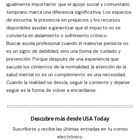
igualmente importante: que el apoyo social y comunitario
temprano marca una diferencia significativa. Los espacios
de escucha, la presencia sin prejuicios y los recursos
disponibles ayudan a garantizar que el impacto no se
convierta en aislamiento o sufrimiento crónico.
Buscar ayuda profesional cuando el malestar persiste no
es un signo de debilidad, sino una forma de cuidado y
prevención. Porque después de una experiencia que
sacude los cimientos de la normalidad, la atención de la
salud mental no es un complemento: es una necesidad.
Cuando la realidad se desvía, seguir la corriente y dejarse
seguir es la forma de volver a encarrilarse.
Descubre más desde USA Today
Suscríbete y recibe las últimas entradas en tu correo
electrónico.