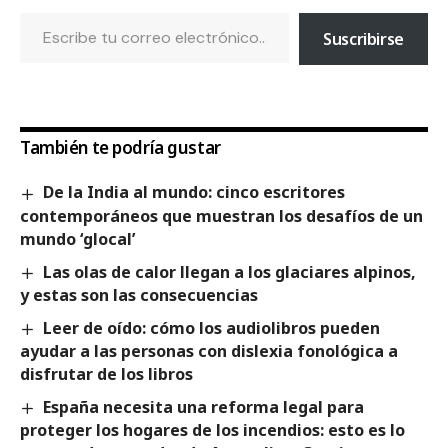
Suscribirse
También te podría gustar
De la India al mundo: cinco escritores
contemporáneos que muestran los desafíos de un
mundo ‘glocal’
Las olas de calor llegan a los glaciares alpinos,
y estas son las consecuencias
Leer de oído: cómo los audiolibros pueden
ayudar a las personas con dislexia fonológica a
disfrutar de los libros
España necesita una reforma legal para
proteger los hogares de los incendios: esto es lo