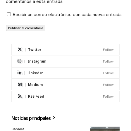
comentarios a esta entrada.
Recibir un correo electrónico con cada nueva entrada.
Twitter
Follow
Instagram
Follow
LinkedIn
Follow
Medium
Follow
RSS Feed
Follow
Noticias principales
Canada