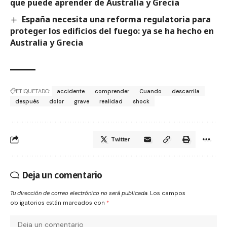
que puede aprender de Australia y Grecia
España necesita una reforma regulatoria para
proteger los edificios del fuego: ya se ha hecho en
Australia y Grecia
ETIQUETADO:
accidente
comprender
Cuando
descarrila
después
dolor
grave
realidad
shock
Twitter
Deja un comentario
Tu dirección de correo electrónico no será publicada.
Los campos
obligatorios están marcados con
*