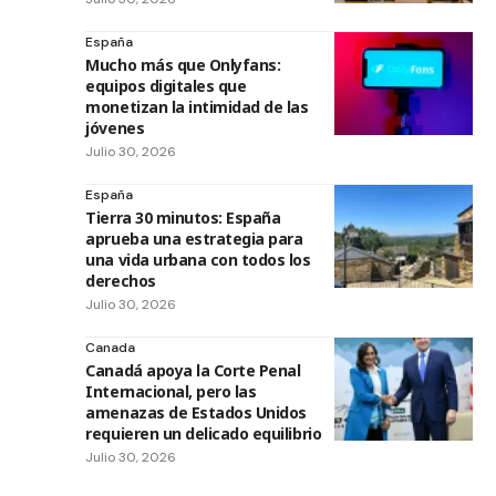
España
Mucho más que Onlyfans:
equipos digitales que
monetizan la intimidad de las
jóvenes
Julio 30, 2026
España
Tierra 30 minutos: España
aprueba una estrategia para
una vida urbana con todos los
derechos
Julio 30, 2026
Canada
Canadá apoya la Corte Penal
Internacional, pero las
amenazas de Estados Unidos
requieren un delicado equilibrio
Julio 30, 2026