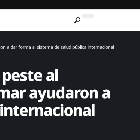
n a dar forma al sistema de salud pública internacional
peste al
 mar ayudaron a
 internacional