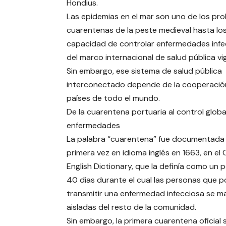
Hondius.
Las epidemias en el mar son uno de los pro
cuarentenas de la peste medieval hasta l
capacidad de controlar enfermedades infe
del marco internacional de salud pública vi
Sin embargo, ese sistema de salud pública
interconectado depende de la cooperació
países de todo el mundo.
De la cuarentena portuaria al control globa
enfermedades
La palabra “cuarentena” fue documentada
primera vez en idioma inglés en 1663, en el
English Dictionary, que la definía como un 
40 días durante el cual las personas que p
transmitir una enfermedad infecciosa se m
aisladas del resto de la comunidad.
Sin embargo, la primera cuarentena oficial 