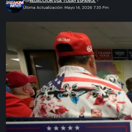
Por
REDACCION USA TODAY ESPAÑOL
Última Actualización: Mayo 14, 2026 7:35 Pm