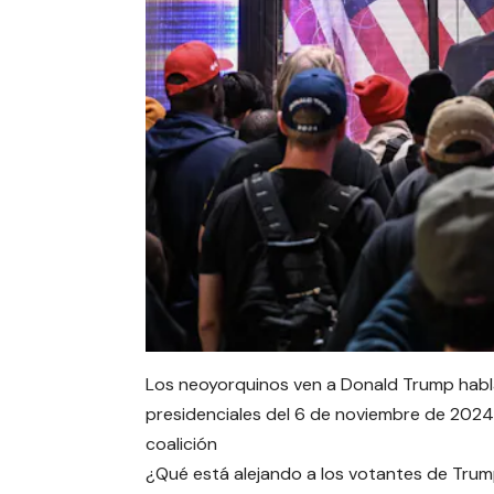
Los neoyorquinos ven a Donald Trump habla
presidenciales del 6 de noviembre de 2024 
coalición
¿Qué está alejando a los votantes de Trum