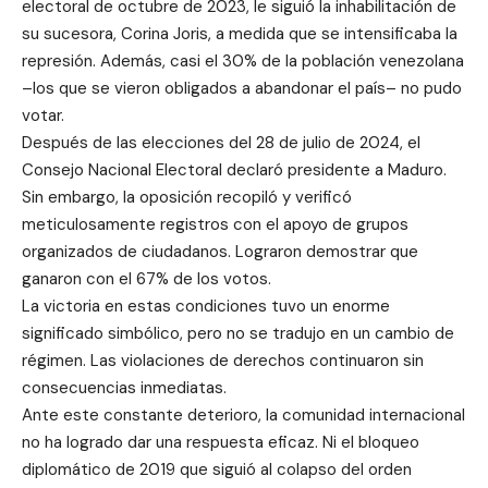
electoral de octubre de 2023, le siguió la inhabilitación de
su sucesora, Corina Joris, a medida que se intensificaba la
represión. Además, casi el 30% de la población venezolana
–los que se vieron obligados a abandonar el país– no pudo
votar.
Después de las elecciones del 28 de julio de 2024, el
Consejo Nacional Electoral declaró presidente a Maduro.
Sin embargo, la oposición recopiló y verificó
meticulosamente registros con el apoyo de grupos
organizados de ciudadanos. Lograron demostrar que
ganaron con el 67% de los votos.
La victoria en estas condiciones tuvo un enorme
significado simbólico, pero no se tradujo en un cambio de
régimen. Las violaciones de derechos continuaron sin
consecuencias inmediatas.
Ante este constante deterioro, la comunidad internacional
no ha logrado dar una respuesta eficaz. Ni el bloqueo
diplomático de 2019 que siguió al colapso del orden