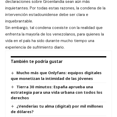
declaraciones sobre Groenlandia sean aún más
inquietantes. Por todas estas razones, la condena de la
intervención estadounidense debe ser clara e
inquebrantable.
Sin embargo, tal condena coexiste con la realidad que
enfrenta la mayoría de los venezolanos, para quienes la
vida en el país ha sido durante mucho tiempo una
experiencia de sufrimiento diario.
También te podría gustar
Mucho más que Onlyfans: equipos digitales
que monetizan la intimidad de las jóvenes
Tierra 30 minutos: España aprueba una
estrategia para una vida urbana con todos los
derechos
¿Venderías tu alma (digital) por mil millones
de dólares?