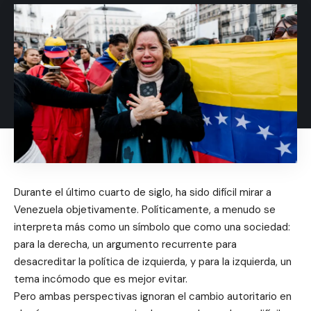
Durante el último cuarto de siglo, ha sido difícil mirar a
Venezuela objetivamente. Políticamente, a menudo se
interpreta más como un símbolo que como una sociedad:
para la derecha, un argumento recurrente para
desacreditar la política de izquierda, y para la izquierda, un
tema incómodo que es mejor evitar.
Pero ambas perspectivas ignoran el cambio autoritario en