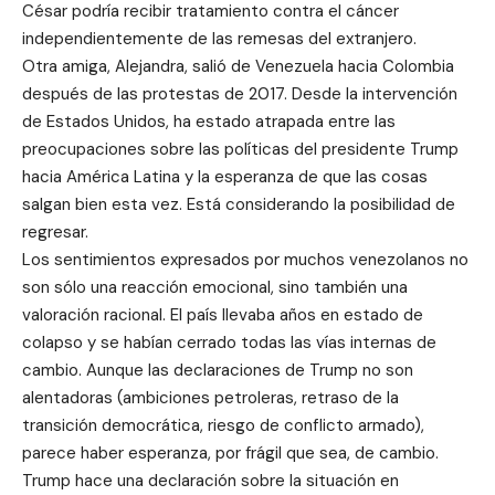
César podría recibir tratamiento contra el cáncer
independientemente de las remesas del extranjero.
Otra amiga, Alejandra, salió de Venezuela hacia Colombia
después de las protestas de 2017. Desde la intervención
de Estados Unidos, ha estado atrapada entre las
preocupaciones sobre las políticas del presidente Trump
hacia América Latina y la esperanza de que las cosas
salgan bien esta vez. Está considerando la posibilidad de
regresar.
Los sentimientos expresados ​​por muchos venezolanos no
son sólo una reacción emocional, sino también una
valoración racional. El país llevaba años en estado de
colapso y se habían cerrado todas las vías internas de
cambio. Aunque las declaraciones de Trump no son
alentadoras (ambiciones petroleras, retraso de la
transición democrática, riesgo de conflicto armado),
parece haber esperanza, por frágil que sea, de cambio.
Trump hace una declaración sobre la situación en