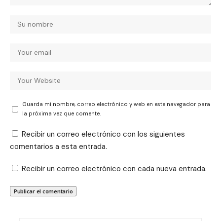
Guarda mi nombre, correo electrónico y web en este navegador para
la próxima vez que comente.
Recibir un correo electrónico con los siguientes
comentarios a esta entrada.
Recibir un correo electrónico con cada nueva entrada.