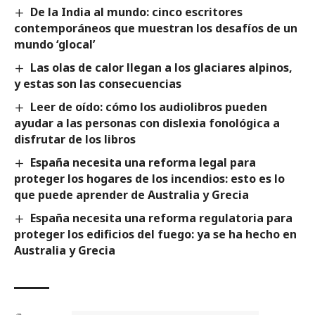
De la India al mundo: cinco escritores
contemporáneos que muestran los desafíos de un
mundo ‘glocal’
Las olas de calor llegan a los glaciares alpinos,
y estas son las consecuencias
Leer de oído: cómo los audiolibros pueden
ayudar a las personas con dislexia fonológica a
disfrutar de los libros
España necesita una reforma legal para
proteger los hogares de los incendios: esto es lo
que puede aprender de Australia y Grecia
España necesita una reforma regulatoria para
proteger los edificios del fuego: ya se ha hecho en
Australia y Grecia