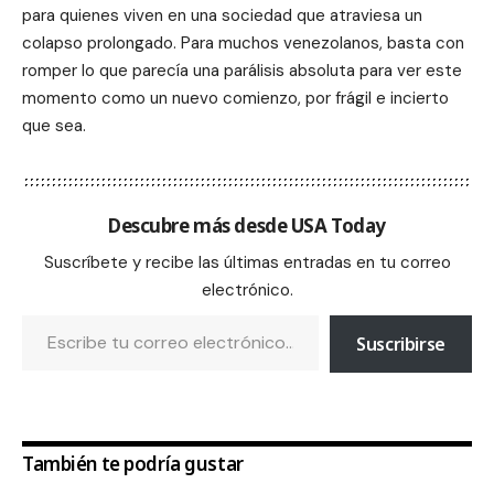
para quienes viven en una sociedad que atraviesa un
colapso prolongado. Para muchos venezolanos, basta con
romper lo que parecía una parálisis absoluta para ver este
momento como un nuevo comienzo, por frágil e incierto
que sea.
Descubre más desde USA Today
Suscríbete y recibe las últimas entradas en tu correo
electrónico.
Suscribirse
También te podría gustar