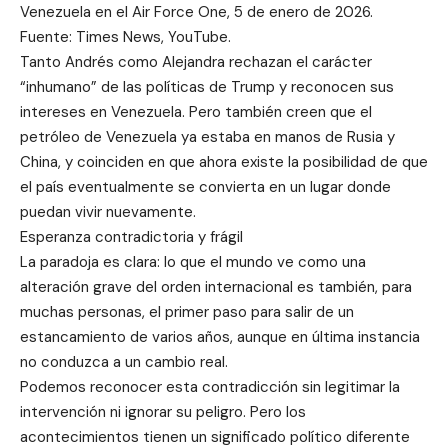
Venezuela en el Air Force One, 5 de enero de 2026.
Fuente: Times News, YouTube.
Tanto Andrés como Alejandra rechazan el carácter
“inhumano” de las políticas de Trump y reconocen sus
intereses en Venezuela. Pero también creen que el
petróleo de Venezuela ya estaba en manos de Rusia y
China, y coinciden en que ahora existe la posibilidad de que
el país eventualmente se convierta en un lugar donde
puedan vivir nuevamente.
Esperanza contradictoria y frágil
La paradoja es clara: lo que el mundo ve como una
alteración grave del orden internacional es también, para
muchas personas, el primer paso para salir de un
estancamiento de varios años, aunque en última instancia
no conduzca a un cambio real.
Podemos reconocer esta contradicción sin legitimar la
intervención ni ignorar su peligro. Pero los
acontecimientos tienen un significado político diferente