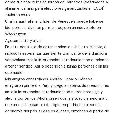
constitucional, ni los acuerdos de Barbados (destinados a
allanar el camino para elecciones garantizadas en 2024)
tuvieron éxito.
Una lira australiana: El líder de Venezuela puede haberse
ido, pero su régimen permanece, con un nuevo jefe en
Washington
Agotamiento y alivio
En este contexto de estancamiento exhausto, el alivio, o
incluso la esperanza, que siente gran parte de la diáspora
venezolana tras la intervención estadounidense comienza
a tener sentido. Así lo describen algunas personas con las
que hablé.
Mis amigos venezolanos Andrés, César y Génesis
emigraron primero a Perú y luego a España. Sus reacciones
ante la intervención estadounidense fueron nostalgia y
alegría contenida. Ahora creen que la situación mejorará y
que un posible cambio de régimen podría fortalecer la
economía del país. Si ese es el caso, entonces el padre de