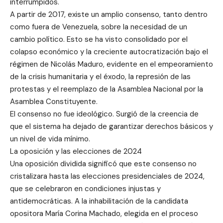
interrumpidos.
A partir de 2017, existe un amplio consenso, tanto dentro
como fuera de Venezuela, sobre la necesidad de un
cambio político. Esto se ha visto consolidado por el
colapso económico y la creciente autocratización bajo el
régimen de Nicolás Maduro, evidente en el empeoramiento
de la crisis humanitaria y el éxodo, la represión de las
protestas y el reemplazo de la Asamblea Nacional por la
Asamblea Constituyente.
El consenso no fue ideológico. Surgió de la creencia de
que el sistema ha dejado de garantizar derechos básicos y
un nivel de vida mínimo.
La oposición y las elecciones de 2024
Una oposición dividida significó que este consenso no
cristalizara hasta las elecciones presidenciales de 2024,
que se celebraron en condiciones injustas y
antidemocráticas. A la inhabilitación de la candidata
opositora María Corina Machado, elegida en el proceso