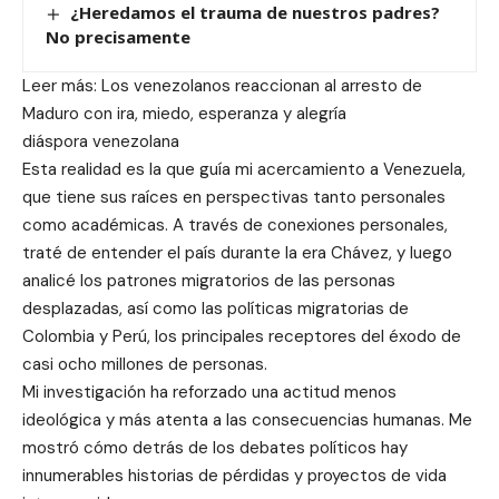
¿Heredamos el trauma de nuestros padres?
No precisamente
Leer más: Los venezolanos reaccionan al arresto de
Maduro con ira, miedo, esperanza y alegría
diáspora venezolana
Esta realidad es la que guía mi acercamiento a Venezuela,
que tiene sus raíces en perspectivas tanto personales
como académicas. A través de conexiones personales,
traté de entender el país durante la era Chávez, y luego
analicé los patrones migratorios de las personas
desplazadas, así como las políticas migratorias de
Colombia y Perú, los principales receptores del éxodo de
casi ocho millones de personas.
Mi investigación ha reforzado una actitud menos
ideológica y más atenta a las consecuencias humanas. Me
mostró cómo detrás de los debates políticos hay
innumerables historias de pérdidas y proyectos de vida