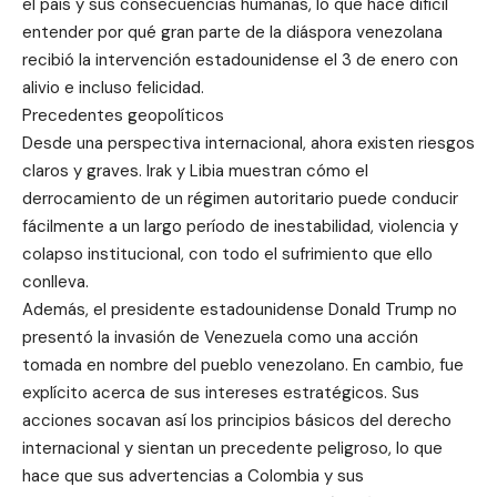
el país y sus consecuencias humanas, lo que hace difícil
entender por qué gran parte de la diáspora venezolana
recibió la intervención estadounidense el 3 de enero con
alivio e incluso felicidad.
Precedentes geopolíticos
Desde una perspectiva internacional, ahora existen riesgos
claros y graves. Irak y Libia muestran cómo el
derrocamiento de un régimen autoritario puede conducir
fácilmente a un largo período de inestabilidad, violencia y
colapso institucional, con todo el sufrimiento que ello
conlleva.
Además, el presidente estadounidense Donald Trump no
presentó la invasión de Venezuela como una acción
tomada en nombre del pueblo venezolano. En cambio, fue
explícito acerca de sus intereses estratégicos. Sus
acciones socavan así los principios básicos del derecho
internacional y sientan un precedente peligroso, lo que
hace que sus advertencias a Colombia y sus