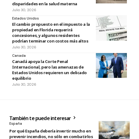
disparidades en la salud materna
Julio 30, 2026
Estados Unidos
El cambio propuesto en el impuesto a la
propiedad en Florida requerirá
concesiones, y algunos residentes
podrían terminar con costos más altos
Julio 30, 2026
Canada
Canadá apoya la Corte Penal
Internacional, pero las amenazas de
Estados Unidos requieren un delicado
equilibrio
Julio 30, 2026
También te puede interesar
España
Por qué España debería invertir mucho en
prevenir incendios, no sólo en combatirlos