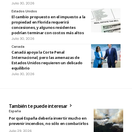
Julio 30, 2026
Estados Unidos
El cambio propuesto en el impuesto a la
propiedad en Florida requerirá
concesiones, y algunos residentes
podrían terminar con costos más altos
Julio 30, 2026
Canada
Canadá apoya la Corte Penal
Internacional, pero las amenazas de
Estados Unidos requieren un delicado
equilibrio
Julio 30, 2026
También te puede interesar
España
Por qué España debería invertir mucho en
prevenir incendios, no sólo en combatirlos
Julio 29, 2026