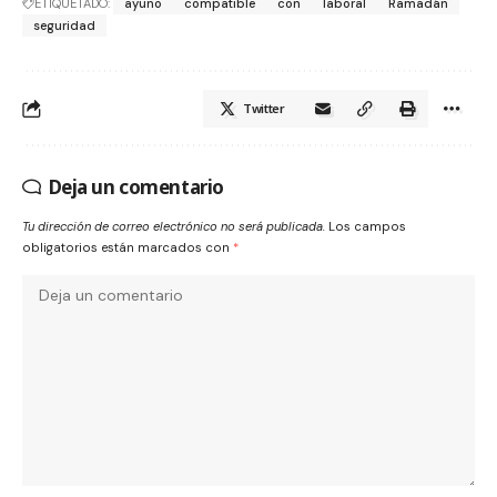
ETIQUETADO:
ayuno
compatible
con
laboral
Ramadán
seguridad
Twitter
Deja un comentario
Tu dirección de correo electrónico no será publicada.
Los campos
obligatorios están marcados con
*