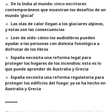
De la India al mundo: cinco escritores
contemporáneos que muestran los desafíos de un
mundo ‘glocal’
Las olas de calor llegan a los glaciares alpinos,
y estas son las consecuencias
Leer de oído: cómo los audiolibros pueden
ayudar a las personas con dislexia fonológica a
disfrutar de los libros
España necesita una reforma legal para
proteger los hogares de los incendios: esto es lo
que puede aprender de Australia y Grecia
España necesita una reforma regulatoria para
proteger los edificios del fuego: ya se ha hecho en
Australia y Grecia