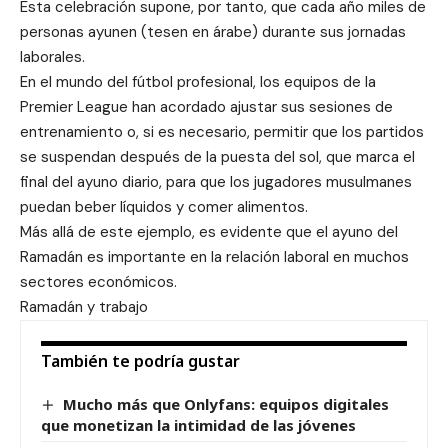
Esta celebración supone, por tanto, que cada año miles de
personas ayunen (tesen en árabe) durante sus jornadas
laborales.
En el mundo del fútbol profesional, los equipos de la
Premier League han acordado ajustar sus sesiones de
entrenamiento o, si es necesario, permitir que los partidos
se suspendan después de la puesta del sol, que marca el
final del ayuno diario, para que los jugadores musulmanes
puedan beber líquidos y comer alimentos.
Más allá de este ejemplo, es evidente que el ayuno del
Ramadán es importante en la relación laboral en muchos
sectores económicos.
Ramadán y trabajo
También te podría gustar
Mucho más que Onlyfans: equipos digitales
que monetizan la intimidad de las jóvenes