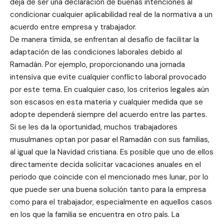
deja de ser una declaración de buenas intenciones al
condicionar cualquier aplicabilidad real de la normativa a un
acuerdo entre empresa y trabajador.
De manera tímida, se enfrentan al desafío de facilitar la
adaptación de las condiciones laborales debido al
Ramadán. Por ejemplo, proporcionando una jornada
intensiva que evite cualquier conflicto laboral provocado
por este tema. En cualquier caso, los criterios legales aún
son escasos en esta materia y cualquier medida que se
adopte dependerá siempre del acuerdo entre las partes.
Si se les da la oportunidad, muchos trabajadores
musulmanes optan por pasar el Ramadán con sus familias,
al igual que la Navidad cristiana. Es posible que uno de ellos
directamente decida solicitar vacaciones anuales en el
periodo que coincide con el mencionado mes lunar, por lo
que puede ser una buena solución tanto para la empresa
como para el trabajador, especialmente en aquellos casos
en los que la familia se encuentra en otro país. La