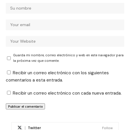
Guarda mi nombre, correo electrónico y web en este navegador para
la próxima vez que comente.
Recibir un correo electrónico con los siguientes
comentarios a esta entrada.
Recibir un correo electrónico con cada nueva entrada.
Twitter
Follow