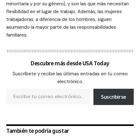
minoritaria y por su género), y son las que más necesitan
flexibilidad en el lugar de trabajo. Además, las mujeres
trabajadoras, a diferencia de los hombres, siguen
asumiendo la mayor parte de las responsabilidades
familiares.
Descubre más desde USA Today
Suscríbete y recibe las últimas entradas en tu correo
electrónico.
Suscribirse
También te podría gustar