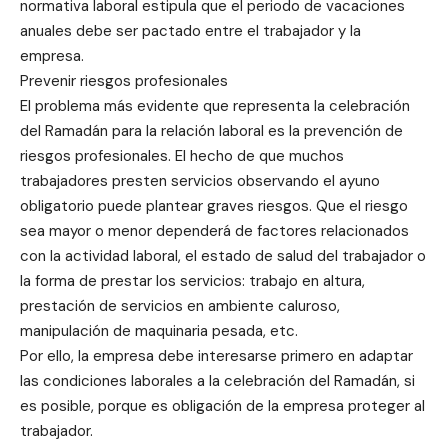
normativa laboral estipula que el periodo de vacaciones
anuales debe ser pactado entre el trabajador y la
empresa.
Prevenir riesgos profesionales
El problema más evidente que representa la celebración
del Ramadán para la relación laboral es la prevención de
riesgos profesionales. El hecho de que muchos
trabajadores presten servicios observando el ayuno
obligatorio puede plantear graves riesgos. Que el riesgo
sea mayor o menor dependerá de factores relacionados
con la actividad laboral, el estado de salud del trabajador o
la forma de prestar los servicios: trabajo en altura,
prestación de servicios en ambiente caluroso,
manipulación de maquinaria pesada, etc.
Por ello, la empresa debe interesarse primero en adaptar
las condiciones laborales a la celebración del Ramadán, si
es posible, porque es obligación de la empresa proteger al
trabajador.