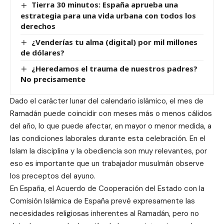
Tierra 30 minutos: España aprueba una
estrategia para una vida urbana con todos los
derechos
¿Venderías tu alma (digital) por mil millones
de dólares?
¿Heredamos el trauma de nuestros padres?
No precisamente
Dado el carácter lunar del calendario islámico, el mes de
Ramadán puede coincidir con meses más o menos cálidos
del año, lo que puede afectar, en mayor o menor medida, a
las condiciones laborales durante esta celebración. En el
Islam la disciplina y la obediencia son muy relevantes, por
eso es importante que un trabajador musulmán observe
los preceptos del ayuno.
En España, el Acuerdo de Cooperación del Estado con la
Comisión Islámica de España prevé expresamente las
necesidades religiosas inherentes al Ramadán, pero no