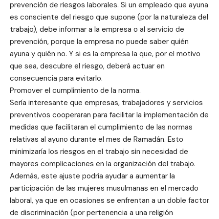
prevención de riesgos laborales. Si un empleado que ayuna
es consciente del riesgo que supone (por la naturaleza del
trabajo), debe informar a la empresa o al servicio de
prevención, porque la empresa no puede saber quién
ayuna y quién no. Y si es la empresa la que, por el motivo
que sea, descubre el riesgo, deberá actuar en
consecuencia para evitarlo.
Promover el cumplimiento de la norma.
Sería interesante que empresas, trabajadores y servicios
preventivos cooperaran para facilitar la implementación de
medidas que facilitaran el cumplimiento de las normas
relativas al ayuno durante el mes de Ramadán. Esto
minimizaría los riesgos en el trabajo sin necesidad de
mayores complicaciones en la organización del trabajo.
Además, este ajuste podría ayudar a aumentar la
participación de las mujeres musulmanas en el mercado
laboral, ya que en ocasiones se enfrentan a un doble factor
de discriminación (por pertenencia a una religión