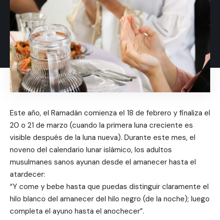
Este año, el Ramadán comienza el 18 de febrero y finaliza el
20 o 21 de marzo (cuando la primera luna creciente es
visible después de la luna nueva). Durante este mes, el
noveno del calendario lunar islámico, los adultos
musulmanes sanos ayunan desde el amanecer hasta el
atardecer:
“Y come y bebe hasta que puedas distinguir claramente el
hilo blanco del amanecer del hilo negro (de la noche); luego
completa el ayuno hasta el anochecer”.