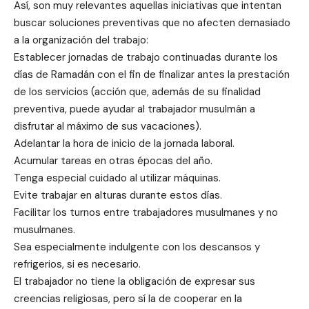
Así, son muy relevantes aquellas iniciativas que intentan
buscar soluciones preventivas que no afecten demasiado
a la organización del trabajo:
Establecer jornadas de trabajo continuadas durante los
días de Ramadán con el fin de finalizar antes la prestación
de los servicios (acción que, además de su finalidad
preventiva, puede ayudar al trabajador musulmán a
disfrutar al máximo de sus vacaciones).
Adelantar la hora de inicio de la jornada laboral.
Acumular tareas en otras épocas del año.
Tenga especial cuidado al utilizar máquinas.
Evite trabajar en alturas durante estos días.
Facilitar los turnos entre trabajadores musulmanes y no
musulmanes.
Sea especialmente indulgente con los descansos y
refrigerios, si es necesario.
El trabajador no tiene la obligación de expresar sus
creencias religiosas, pero sí la de cooperar en la