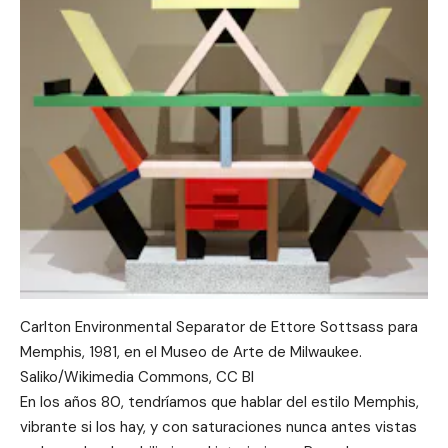
Carlton Environmental Separator de Ettore Sottsass para
Memphis, 1981, en el Museo de Arte de Milwaukee.
Saliko/Wikimedia Commons, CC BI
En los años 80, tendríamos que hablar del estilo Memphis,
vibrante si los hay, y con saturaciones nunca antes vistas