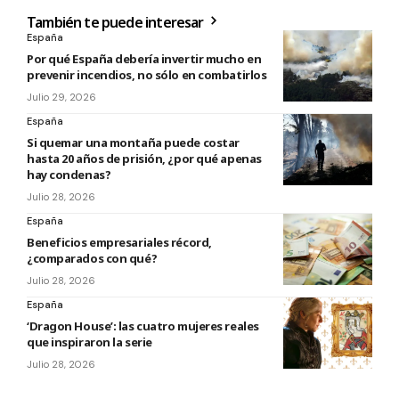
También te puede interesar
España
Por qué España debería invertir mucho en
prevenir incendios, no sólo en combatirlos
Julio 29, 2026
España
Si quemar una montaña puede costar
hasta 20 años de prisión, ¿por qué apenas
hay condenas?
Julio 28, 2026
España
Beneficios empresariales récord,
¿comparados con qué?
Julio 28, 2026
España
‘Dragon House’: las cuatro mujeres reales
que inspiraron la serie
Julio 28, 2026