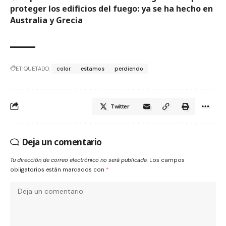
proteger los edificios del fuego: ya se ha hecho en
Australia y Grecia
ETIQUETADO:
color
estamos
perdiendo
Twitter
Deja un comentario
Tu dirección de correo electrónico no será publicada.
Los campos
obligatorios están marcados con
*