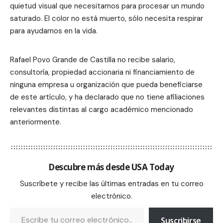
quietud visual que necesitamos para procesar un mundo
saturado. El color no está muerto, sólo necesita respirar
para ayudarnos en la vida.
Rafael Povo Grande de Castilla no recibe salario,
consultoría, propiedad accionaria ni financiamiento de
ninguna empresa u organización que pueda beneficiarse
de este artículo, y ha declarado que no tiene afiliaciones
relevantes distintas al cargo académico mencionado
anteriormente.
Descubre más desde USA Today
Suscríbete y recibe las últimas entradas en tu correo
electrónico.
Suscribirse