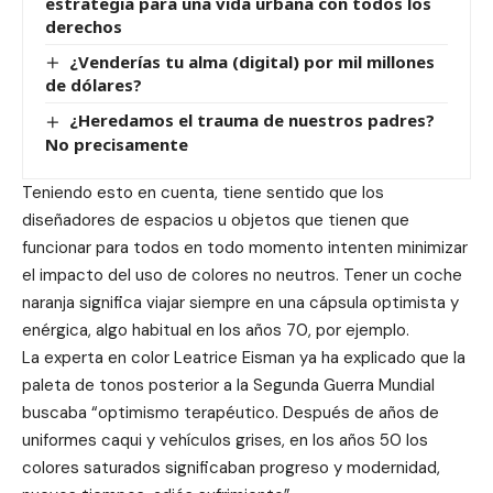
estrategia para una vida urbana con todos los
derechos
¿Venderías tu alma (digital) por mil millones
de dólares?
¿Heredamos el trauma de nuestros padres?
No precisamente
Teniendo esto en cuenta, tiene sentido que los
diseñadores de espacios u objetos que tienen que
funcionar para todos en todo momento intenten minimizar
el impacto del uso de colores no neutros. Tener un coche
naranja significa viajar siempre en una cápsula optimista y
enérgica, algo habitual en los años 70, por ejemplo.
La experta en color Leatrice Eisman ya ha explicado que la
paleta de tonos posterior a la Segunda Guerra Mundial
buscaba “optimismo terapéutico. Después de años de
uniformes caqui y vehículos grises, en los años 50 los
colores saturados significaban progreso y modernidad,