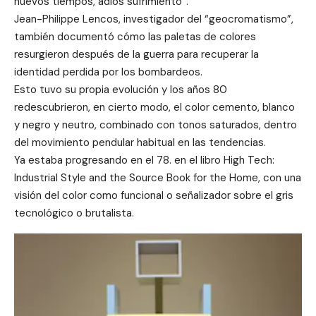
nuevos tiempos, adiós sufrimiento”.
Jean-Philippe Lencos, investigador del “geocromatismo”,
también documentó cómo las paletas de colores
resurgieron después de la guerra para recuperar la
identidad perdida por los bombardeos.
Esto tuvo su propia evolución y los años 80
redescubrieron, en cierto modo, el color cemento, blanco
y negro y neutro, combinado con tonos saturados, dentro
del movimiento pendular habitual en las tendencias.
Ya estaba progresando en el 78. en el libro High Tech:
Industrial Style and the Source Book for the Home, con una
visión del color como funcional o señalizador sobre el gris
tecnológico o brutalista.