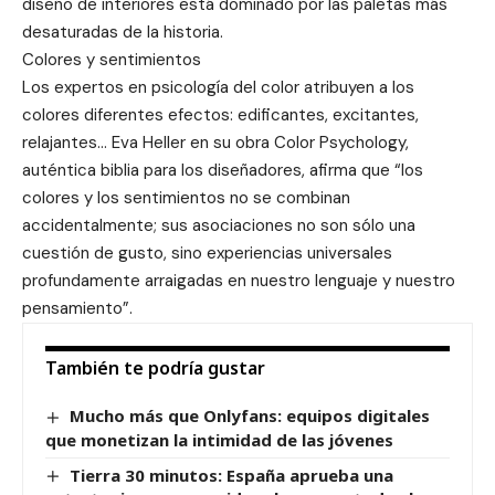
diseño de interiores está dominado por las paletas más
desaturadas de la historia.
Colores y sentimientos
Los expertos en psicología del color atribuyen a los
colores diferentes efectos: edificantes, excitantes,
relajantes… Eva Heller en su obra Color Psychology,
auténtica biblia para los diseñadores, afirma que “los
colores y los sentimientos no se combinan
accidentalmente; sus asociaciones no son sólo una
cuestión de gusto, sino experiencias universales
profundamente arraigadas en nuestro lenguaje y nuestro
pensamiento”.
También te podría gustar
Mucho más que Onlyfans: equipos digitales
que monetizan la intimidad de las jóvenes
Tierra 30 minutos: España aprueba una