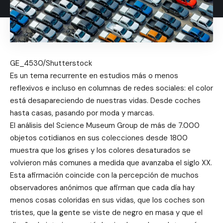
GE_4530/Shutterstock
Es un tema recurrente en estudios más o menos
reflexivos e incluso en columnas de redes sociales: el color
está desapareciendo de nuestras vidas. Desde coches
hasta casas, pasando por moda y marcas.
El análisis del Science Museum Group de más de 7.000
objetos cotidianos en sus colecciones desde 1800
muestra que los grises y los colores desaturados se
volvieron más comunes a medida que avanzaba el siglo XX.
Esta afirmación coincide con la percepción de muchos
observadores anónimos que afirman que cada día hay
menos cosas coloridas en sus vidas, que los coches son
tristes, que la gente se viste de negro en masa y que el