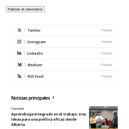
Twitter
Follow
Instagram
Follow
LinkedIn
Follow
Medium
Follow
RSS Feed
Follow
Noticias principales
Canada
Aprendizaje integrado en el trabajo: tres
ideas para una política eficaz desde
Alberta