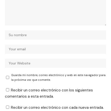
Guarda mi nombre, correo electrónico y web en este navegador para
la próxima vez que comente.
Recibir un correo electrónico con los siguientes
comentarios a esta entrada.
Recibir un correo electrónico con cada nueva entrada.