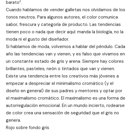
barato”.
Cuando hablamos de vender galletas nos olvidamos de los
tonos neutros. Para algunos autores, el color comunica
sabor, frescura y categoría de producto. Las tendencias
tienen poco o nada que decir aquí: manda la biología, no la
moda ni el gusto del diseñador.
Si hablamos de moda, volvemos a hablar del péndulo. Cada
año las tendencias van y vienen, y es falso que vivamos en
un constante estado de gris y arena. Siempre hay colores
brillantes, pasteles, neón o tintados que van y vienen.
Existe una tendencia entre los creativos más jóvenes a
empezar a despreciar el minimalismo cromático (y el
diseño en general) de sus padres y mentores y optar por
el maximalismo cromático. El maximalismo es una forma de
autorregulación emocional. En un mundo incierto, rodearse
de color crea una sensación de seguridad que el gris no
genera.
Rojo sobre fondo gris