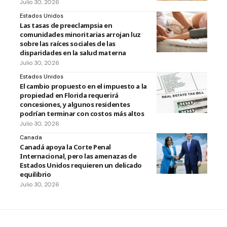
Julio 30, 2026
Estados Unidos
Las tasas de preeclampsia en
comunidades minoritarias arrojan luz
sobre las raíces sociales de las
disparidades en la salud materna
Julio 30, 2026
Estados Unidos
El cambio propuesto en el impuesto a la
propiedad en Florida requerirá
concesiones, y algunos residentes
podrían terminar con costos más altos
Julio 30, 2026
Canada
Canadá apoya la Corte Penal
Internacional, pero las amenazas de
Estados Unidos requieren un delicado
equilibrio
Julio 30, 2026