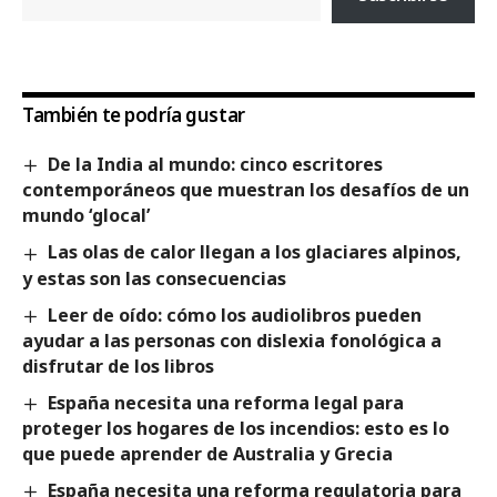
También te podría gustar
De la India al mundo: cinco escritores
contemporáneos que muestran los desafíos de un
mundo ‘glocal’
Las olas de calor llegan a los glaciares alpinos,
y estas son las consecuencias
Leer de oído: cómo los audiolibros pueden
ayudar a las personas con dislexia fonológica a
disfrutar de los libros
España necesita una reforma legal para
proteger los hogares de los incendios: esto es lo
que puede aprender de Australia y Grecia
España necesita una reforma regulatoria para