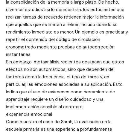
la consolidación de la memoria a largo plazo. De hecho,
diversos estudios así lo demuestran: los estudiantes que
realizan tareas de recuerdo retienen mejor la información
que aquellos que se limitan a releer, incluso cuando su
rendimiento inmediato es menor. Un ejemplo es practicar y
repetir el contenido del código de circulación
cronometrado mediante pruebas de autocorrección
instantánea.
Sin embargo, metaanálisis recientes destacan que estos
efectos no son automáticos, sino que dependen de
factores como la frecuencia, el tipo de tarea y, en
particular, las emociones asociadas a su aplicación. Esto
indica que el uso de exámenes como herramienta de
aprendizaje requiere un diseño cuidadoso y una
implementación sensible al contexto.
experiencia emocional
Como muestra el caso de Sarah, la evaluación en la
escuela primaria es una experiencia profundamente