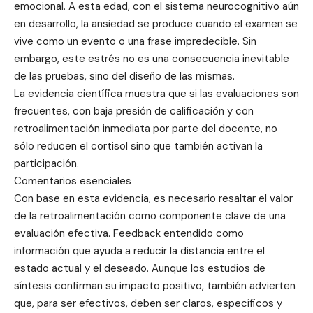
emocional. A esta edad, con el sistema neurocognitivo aún
en desarrollo, la ansiedad se produce cuando el examen se
vive como un evento o una frase impredecible. Sin
embargo, este estrés no es una consecuencia inevitable
de las pruebas, sino del diseño de las mismas.
La evidencia científica muestra que si las evaluaciones son
frecuentes, con baja presión de calificación y con
retroalimentación inmediata por parte del docente, no
sólo reducen el cortisol sino que también activan la
participación.
Comentarios esenciales
Con base en esta evidencia, es necesario resaltar el valor
de la retroalimentación como componente clave de una
evaluación efectiva. Feedback entendido como
información que ayuda a reducir la distancia entre el
estado actual y el deseado. Aunque los estudios de
síntesis confirman su impacto positivo, también advierten
que, para ser efectivos, deben ser claros, específicos y