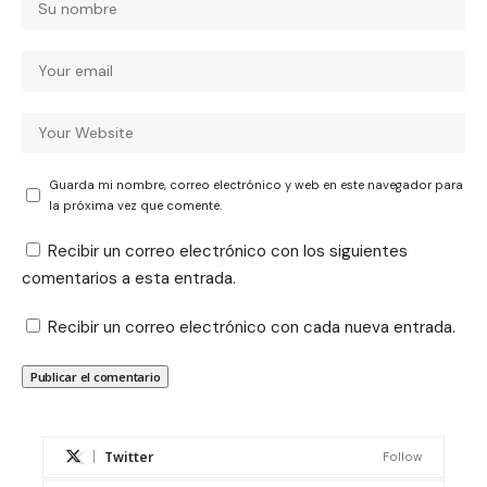
Guarda mi nombre, correo electrónico y web en este navegador para
la próxima vez que comente.
Recibir un correo electrónico con los siguientes
comentarios a esta entrada.
Recibir un correo electrónico con cada nueva entrada.
Twitter
Follow