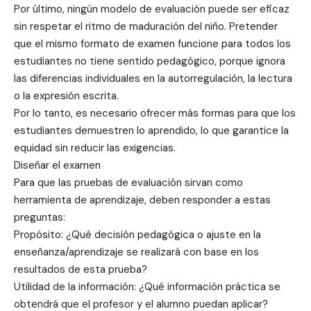
Por último, ningún modelo de evaluación puede ser eficaz
sin respetar el ritmo de maduración del niño. Pretender
que el mismo formato de examen funcione para todos los
estudiantes no tiene sentido pedagógico, porque ignora
las diferencias individuales en la autorregulación, la lectura
o la expresión escrita.
Por lo tanto, es necesario ofrecer más formas para que los
estudiantes demuestren lo aprendido, lo que garantice la
equidad sin reducir las exigencias.
Diseñar el examen
Para que las pruebas de evaluación sirvan como
herramienta de aprendizaje, deben responder a estas
preguntas:
Propósito: ¿Qué decisión pedagógica o ajuste en la
enseñanza/aprendizaje se realizará con base en los
resultados de esta prueba?
Utilidad de la información: ¿Qué información práctica se
obtendrá que el profesor y el alumno puedan aplicar?