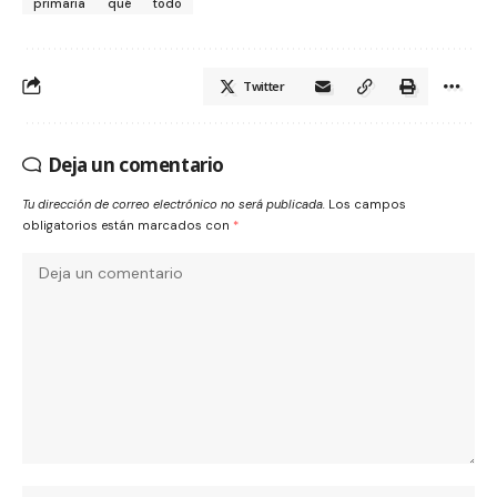
primaria
qué
todo
Twitter
Deja un comentario
Tu dirección de correo electrónico no será publicada.
Los campos
obligatorios están marcados con
*