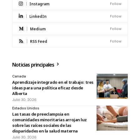
Instagram
Follow
LinkedIn
Follow
Medium
Follow
RSS Feed
Follow
Noticias principales
Canada
Aprendizaje integrado en el trabajo: tres
ideas para una política eficaz desde
Alberta
Julio 30, 2026
Estados Unidos
Las tasas de preeclampsia en
comunidades minoritarias arrojan luz
sobre las raíces sociales de las
disparidades en la salud materna
Julio 30, 2026