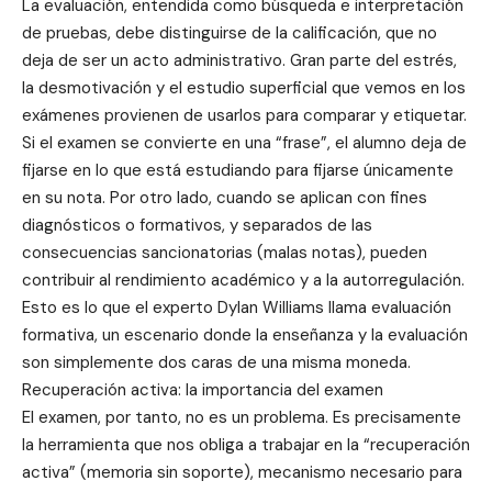
La evaluación, entendida como búsqueda e interpretación
de pruebas, debe distinguirse de la calificación, que no
deja de ser un acto administrativo. Gran parte del estrés,
la desmotivación y el estudio superficial que vemos en los
exámenes provienen de usarlos para comparar y etiquetar.
Si el examen se convierte en una “frase”, el alumno deja de
fijarse en lo que está estudiando para fijarse únicamente
en su nota. Por otro lado, cuando se aplican con fines
diagnósticos o formativos, y separados de las
consecuencias sancionatorias (malas notas), pueden
contribuir al rendimiento académico y a la autorregulación.
Esto es lo que el experto Dylan Williams llama evaluación
formativa, un escenario donde la enseñanza y la evaluación
son simplemente dos caras de una misma moneda.
Recuperación activa: la importancia del examen
El examen, por tanto, no es un problema. Es precisamente
la herramienta que nos obliga a trabajar en la “recuperación
activa” (memoria sin soporte), mecanismo necesario para