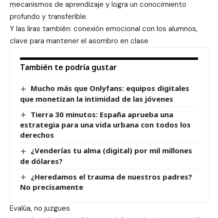
mecanismos de aprendizaje y logra un conocimiento
profundo y transferible.
Y las liras también: conexión emocional con los alumnos,
clave para mantener el asombro en clase
También te podría gustar
Mucho más que Onlyfans: equipos digitales
que monetizan la intimidad de las jóvenes
Tierra 30 minutos: España aprueba una
estrategia para una vida urbana con todos los
derechos
¿Venderías tu alma (digital) por mil millones
de dólares?
¿Heredamos el trauma de nuestros padres?
No precisamente
Evalúa, no juzgues