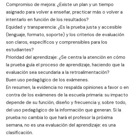
Compromiso de mejora: ¿Existe un plan y un tiempo
asignado para volver a enseñar, practicar más o volver a
intentarlo en función de los resultados?
Equidad y transparencia: ¿Es la prueba justa y accesible
(lenguaje, formato, soporte) y los criterios de evaluación
son claros, específicos y comprensibles para los
estudiantes?
Prioridad del aprendizaje: ¿Se centra la atención en cómo
la prueba guía el proceso de aprendizaje, haciendo que la
evaluación sea secundaria a la retroalimentación?
Buen uso pedagógico de los exámenes.
En resumen, la evidencia no respalda opiniones a favor o en
contra de los exámenes de la escuela primaria: su impacto
depende de su función, diseño y frecuencia y, sobre todo,
del uso pedagógico de la información que generan. Si la
prueba no cambia lo que hará el profesor la próxima
semana, no es una evaluación del aprendizaje: es una
clasificación.