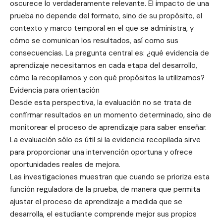
oscurece lo verdaderamente relevante. El impacto de una
prueba no depende del formato, sino de su propósito, el
contexto y marco temporal en el que se administra, y
cómo se comunican los resultados, así como sus
consecuencias. La pregunta central es: ¿qué evidencia de
aprendizaje necesitamos en cada etapa del desarrollo,
cómo la recopilamos y con qué propósitos la utilizamos?
Evidencia para orientación
Desde esta perspectiva, la evaluación no se trata de
confirmar resultados en un momento determinado, sino de
monitorear el proceso de aprendizaje para saber enseñar.
La evaluación sólo es útil si la evidencia recopilada sirve
para proporcionar una intervención oportuna y ofrece
oportunidades reales de mejora.
Las investigaciones muestran que cuando se prioriza esta
función reguladora de la prueba, de manera que permita
ajustar el proceso de aprendizaje a medida que se
desarrolla, el estudiante comprende mejor sus propios