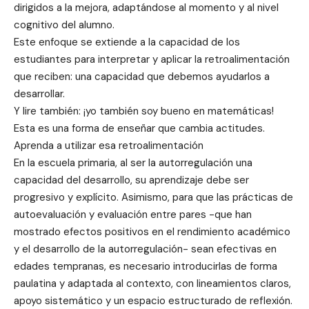
dirigidos a la mejora, adaptándose al momento y al nivel
cognitivo del alumno.
Este enfoque se extiende a la capacidad de los
estudiantes para interpretar y aplicar la retroalimentación
que reciben: una capacidad que debemos ayudarlos a
desarrollar.
Y lire también: ¡yo también soy bueno en matemáticas!
Esta es una forma de enseñar que cambia actitudes.
Aprenda a utilizar esa retroalimentación
En la escuela primaria, al ser la autorregulación una
capacidad del desarrollo, su aprendizaje debe ser
progresivo y explícito. Asimismo, para que las prácticas de
autoevaluación y evaluación entre pares -que han
mostrado efectos positivos en el rendimiento académico
y el desarrollo de la autorregulación- sean efectivas en
edades tempranas, es necesario introducirlas de forma
paulatina y adaptada al contexto, con lineamientos claros,
apoyo sistemático y un espacio estructurado de reflexión.