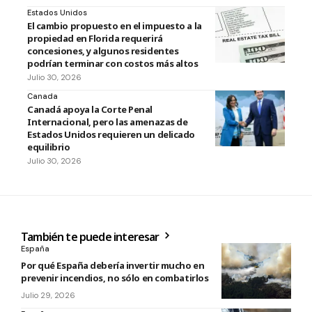
Estados Unidos
El cambio propuesto en el impuesto a la
propiedad en Florida requerirá
concesiones, y algunos residentes
podrían terminar con costos más altos
Julio 30, 2026
Canada
Canadá apoya la Corte Penal
Internacional, pero las amenazas de
Estados Unidos requieren un delicado
equilibrio
Julio 30, 2026
También te puede interesar
España
Por qué España debería invertir mucho en
prevenir incendios, no sólo en combatirlos
Julio 29, 2026