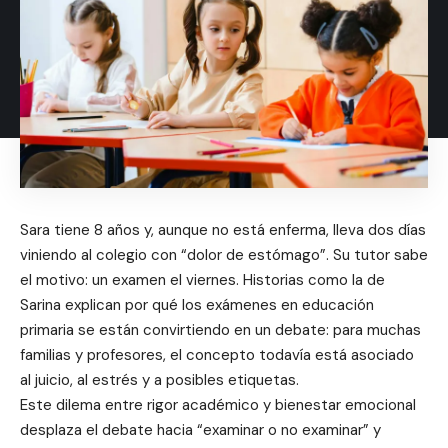
Sara tiene 8 años y, aunque no está enferma, lleva dos días
viniendo al colegio con “dolor de estómago”. Su tutor sabe
el motivo: un examen el viernes. Historias como la de
Sarina explican por qué los exámenes en educación
primaria se están convirtiendo en un debate: para muchas
familias y profesores, el concepto todavía está asociado
al juicio, al estrés y a posibles etiquetas.
Este dilema entre rigor académico y bienestar emocional
desplaza el debate hacia “examinar o no examinar” y