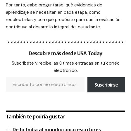
Por tanto, cabe preguntarse: qué evidencias de
aprendizaje se necesitan en cada etapa, cómo
recolectarlas y con qué propósito para que la evaluación
contribuya al desarrollo integral del estudiante.
Descubre más desde USA Today
Suscríbete y recibe las últimas entradas en tu correo
electrónico.
Suscribirse
También te podría gustar
De la India al mundo: cinco escritores