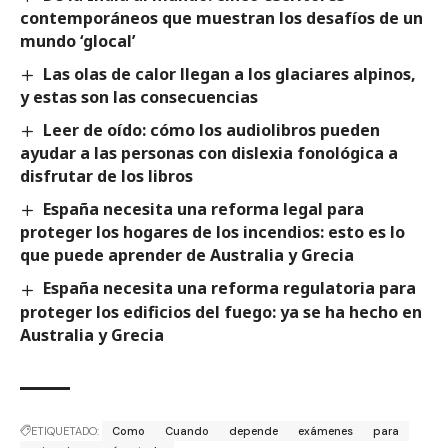
contemporáneos que muestran los desafíos de un
mundo ‘glocal’
Las olas de calor llegan a los glaciares alpinos,
y estas son las consecuencias
Leer de oído: cómo los audiolibros pueden
ayudar a las personas con dislexia fonológica a
disfrutar de los libros
España necesita una reforma legal para
proteger los hogares de los incendios: esto es lo
que puede aprender de Australia y Grecia
España necesita una reforma regulatoria para
proteger los edificios del fuego: ya se ha hecho en
Australia y Grecia
ETIQUETADO:
Como
Cuando
depende
exámenes
para