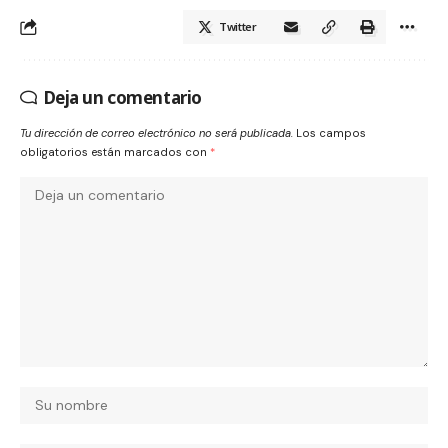
Twitter
Deja un comentario
Tu dirección de correo electrónico no será publicada.
Los campos
obligatorios están marcados con
*