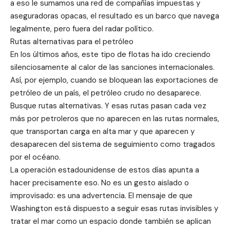
a eso le sumamos una red de compañías impuestas y
aseguradoras opacas, el resultado es un barco que navega
legalmente, pero fuera del radar político.
Rutas alternativas para el petróleo
En los últimos años, este tipo de flotas ha ido creciendo
silenciosamente al calor de las sanciones internacionales.
Así, por ejemplo, cuando se bloquean las exportaciones de
petróleo de un país, el petróleo crudo no desaparece.
Busque rutas alternativas. Y esas rutas pasan cada vez
más por petroleros que no aparecen en las rutas normales,
que transportan carga en alta mar y que aparecen y
desaparecen del sistema de seguimiento como tragados
por el océano.
La operación estadounidense de estos días apunta a
hacer precisamente eso. No es un gesto aislado o
improvisado: es una advertencia. El mensaje de que
Washington está dispuesto a seguir esas rutas invisibles y
tratar el mar como un espacio donde también se aplican