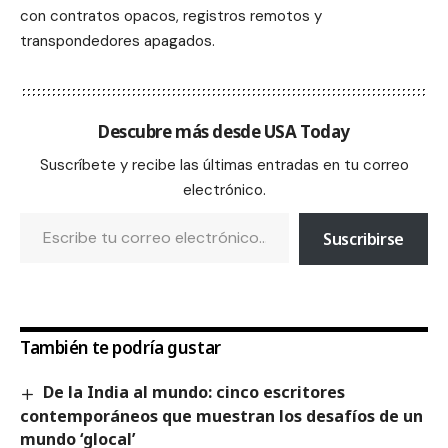
con contratos opacos, registros remotos y
transpondedores apagados.
Descubre más desde USA Today
Suscríbete y recibe las últimas entradas en tu correo
electrónico.
Suscribirse
También te podría gustar
De la India al mundo: cinco escritores
contemporáneos que muestran los desafíos de un
mundo ‘glocal’