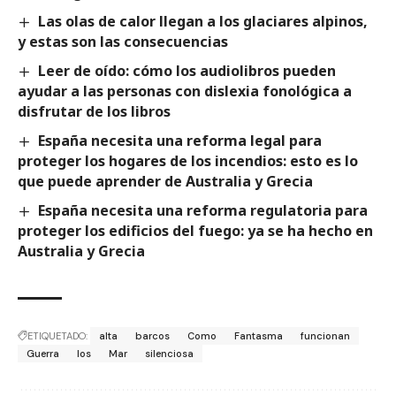
Las olas de calor llegan a los glaciares alpinos,
y estas son las consecuencias
Leer de oído: cómo los audiolibros pueden
ayudar a las personas con dislexia fonológica a
disfrutar de los libros
España necesita una reforma legal para
proteger los hogares de los incendios: esto es lo
que puede aprender de Australia y Grecia
España necesita una reforma regulatoria para
proteger los edificios del fuego: ya se ha hecho en
Australia y Grecia
ETIQUETADO:
alta
barcos
Como
Fantasma
funcionan
Guerra
los
Mar
silenciosa