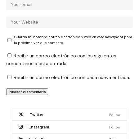
Guarda mi nombre, correo electrónico y web en este navegador para
la próxima vez que comente.
Recibir un correo electrónico con los siguientes
comentarios a esta entrada.
Recibir un correo electrónico con cada nueva entrada.
Twitter
Follow
Instagram
Follow