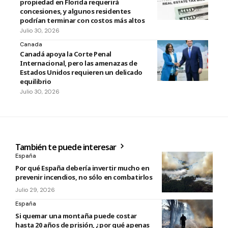
propiedad en Florida requerirá
concesiones, y algunos residentes
podrían terminar con costos más altos
Julio 30, 2026
Canada
Canadá apoya la Corte Penal
Internacional, pero las amenazas de
Estados Unidos requieren un delicado
equilibrio
Julio 30, 2026
También te puede interesar
España
Por qué España debería invertir mucho en
prevenir incendios, no sólo en combatirlos
Julio 29, 2026
España
Si quemar una montaña puede costar
hasta 20 años de prisión, ¿por qué apenas