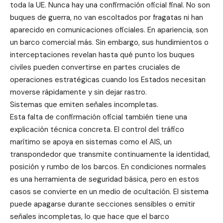
toda la UE. Nunca hay una confirmación oficial final. No son
buques de guerra, no van escoltados por fragatas ni han
aparecido en comunicaciones oficiales. En apariencia, son
un barco comercial más. Sin embargo, sus hundimientos o
interceptaciones revelan hasta qué punto los buques
civiles pueden convertirse en partes cruciales de
operaciones estratégicas cuando los Estados necesitan
moverse rápidamente y sin dejar rastro.
Sistemas que emiten señales incompletas.
Esta falta de confirmación oficial también tiene una
explicación técnica concreta. El control del tráfico
marítimo se apoya en sistemas como el AIS, un
transpondedor que transmite continuamente la identidad,
posición y rumbo de los barcos. En condiciones normales
es una herramienta de seguridad básica, pero en estos
casos se convierte en un medio de ocultación. El sistema
puede apagarse durante secciones sensibles o emitir
señales incompletas, lo que hace que el barco