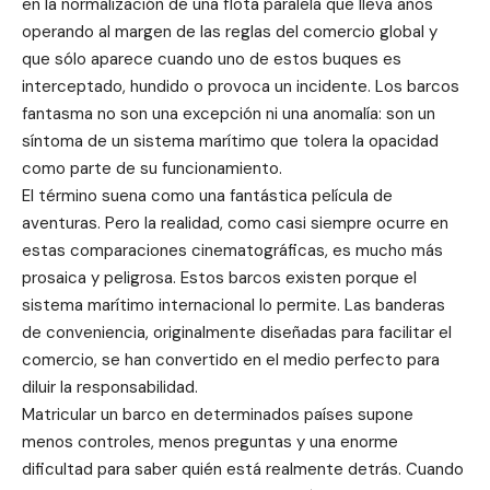
en la normalización de una flota paralela que lleva años
operando al margen de las reglas del comercio global y
que sólo aparece cuando uno de estos buques es
interceptado, hundido o provoca un incidente. Los barcos
fantasma no son una excepción ni una anomalía: son un
síntoma de un sistema marítimo que tolera la opacidad
como parte de su funcionamiento.
El término suena como una fantástica película de
aventuras. Pero la realidad, como casi siempre ocurre en
estas comparaciones cinematográficas, es mucho más
prosaica y peligrosa. Estos barcos existen porque el
sistema marítimo internacional lo permite. Las banderas
de conveniencia, originalmente diseñadas para facilitar el
comercio, se han convertido en el medio perfecto para
diluir la responsabilidad.
Matricular un barco en determinados países supone
menos controles, menos preguntas y una enorme
dificultad para saber quién está realmente detrás. Cuando