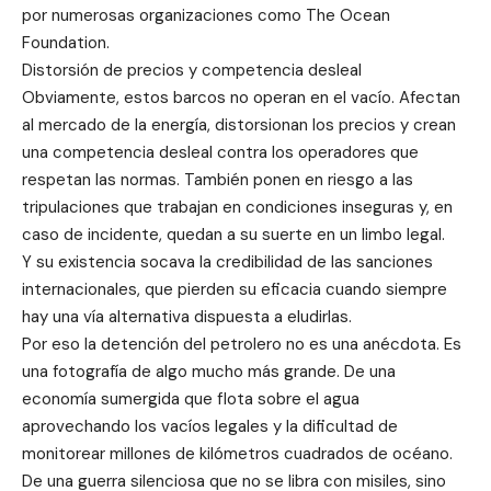
por numerosas organizaciones como The Ocean
Foundation.
Distorsión de precios y competencia desleal
Obviamente, estos barcos no operan en el vacío. Afectan
al mercado de la energía, distorsionan los precios y crean
una competencia desleal contra los operadores que
respetan las normas. También ponen en riesgo a las
tripulaciones que trabajan en condiciones inseguras y, en
caso de incidente, quedan a su suerte en un limbo legal.
Y su existencia socava la credibilidad de las sanciones
internacionales, que pierden su eficacia cuando siempre
hay una vía alternativa dispuesta a eludirlas.
Por eso la detención del petrolero no es una anécdota. Es
una fotografía de algo mucho más grande. De una
economía sumergida que flota sobre el agua
aprovechando los vacíos legales y la dificultad de
monitorear millones de kilómetros cuadrados de océano.
De una guerra silenciosa que no se libra con misiles, sino