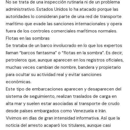
No se trata de una inspección rutinaria ni de un problema
administrativo. Estados Unidos lo ha atacado porque las
autoridades lo consideran parte de una red de transporte
marítimo que evade las sanciones internacionales y opera
fuera de los controles comerciales marítimos normales.
Flotas en las sombras
Se trataba de un barco involucrado en lo que los expertos
llaman “barcos fantasma” o “flotas en la sombra”. Es decir,
petroleros que, aunque aparecen en los registros oficiales,
muchas veces cambian de nombre, bandera y propietario
para ocultar su actividad real y evitar sanciones
económicas.
Este tipo de embarcaciones aparecen y desaparecen del
sistema de seguimiento, realizan traslados de carga en
alta mar y suelen estar asociadas al transporte de crudo
desde países embargados como Venezuela e Irán.
Vivimos en días de gran intensidad informativa. Así que la
noticia del arresto acaparó los titulares, aunque casi