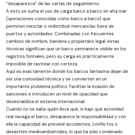
“desaparezca” de las cartas de seguimiento.
A esto se suma el uso de carga barco a barco en alta mar
(operaciones conocidas como barco a barco) que
permiten mezclar o redistribuir mercancías fuera de
puertos y autoridades. Combinadas con frecuentes
cambios de nombre, bandera y propietario legal, estas
técnicas significan que un barco permanece visible en los
registros formales, pero su carga es prácticamente
imposible de rastrear con certeza.
Aquí es exactamente donde los barcos fantasma dejan de
ser una curiosidad técnica y se convierten en un
importante problema político. Facilitan la evasión de
sanciones e introducen un nivel de opacidad que
desestabiliza el sistema internacional.
Cuando no se sabe quién lleva qué, ni bajo qué autoridad
real navega el barco, desaparece la responsabilidad y con
ella la capacidad de prevenir accidentes, conflictos o
desastres medioambientales, lo que ha sido condenado