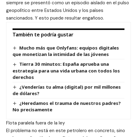
siempre se presentó como un episodio aislado en el pulso
geopolítico entre Estados Unidos y los países
sancionados. Y esto puede resultar engañoso.
También te podría gustar
Mucho más que Onlyfans: equipos digitales
que monetizan la intimidad de las jóvenes
Tierra 30 minutos: España aprueba una
estrategia para una vida urbana con todos los
derechos
¿Venderías tu alma (digital) por mil millones
de dólares?
¿Heredamos el trauma de nuestros padres?
No precisamente
Flota paralela fuera de la ley
El problema no está en este petrolero en concreto, sino