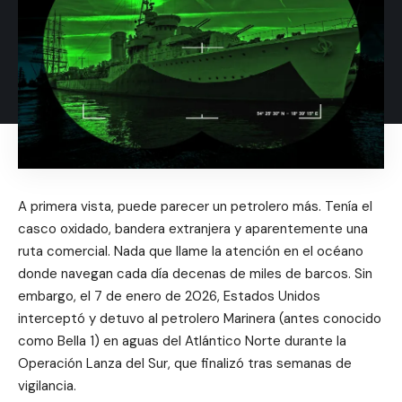
A primera vista, puede parecer un petrolero más. Tenía el
casco oxidado, bandera extranjera y aparentemente una
ruta comercial. Nada que llame la atención en el océano
donde navegan cada día decenas de miles de barcos. Sin
embargo, el 7 de enero de 2026, Estados Unidos
interceptó y detuvo al petrolero Marinera (antes conocido
como Bella 1) en aguas del Atlántico Norte durante la
Operación Lanza del Sur, que finalizó tras semanas de
vigilancia.