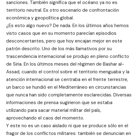
sanciones. También significa que el océano ya no es
territorio neutral. Es otro escenario de confrontación
económica y geopolítica global.
¿Es esto algo nuevo? De nada. En los últimos años hemos
visto casos que en su momento parecían episodios
desconcertantes, pero que hoy encajan mejor en este
patrón descrito. Uno de los más llamativos por su
trascendencia internacional se produjo en pleno conflicto
de Siria. En los últimos meses del régimen de Bashar al-
Assad, cuando el control sobre el territorio menguaba y la
atención internacional se centraba en el frente terrestre,
un barco se hundió en el Mediterráneo en circunstancias
que nunca han sido completamente esclarecidas. Diversas
informaciones de prensa sugirieron que se estaba
utilizando para sacar material militar del país,
aprovechando el caos del momento.
Y este no es un caso aislado ni que se produce sólo en el
fragor de los conflictos militares: también se denuncian en