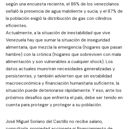
según una encuesta reciente, el 86% de los venezolanos
señaló la presencia de agua maloliente y sucia, y el 87% de
la población exigió la distribución de gas con cilindros
eficientes.
Actualmente, a la situación de inestabilidad que vive
Venezuela hay que sumar la situación de inseguridad
alimentaria, que mezcla la emergencia (hogares que pasan
hambre) con la crónica (hogares que sobreviven con mala
alimentación y son vulnerables a cualquier shock). Los
datos actuales muestran necesidades generalizadas y
persistentes, y también advierten que sin estabilidad
macroeconómica y financiación humanitaria suficiente, la
situación puede deteriorarse rápidamente. Y eso, ante los
próximos desafíos que enfrenta el país, debe ser tenido en
cuenta para proteger y proteger a su población.
José Miguel Soriano del Castillo no recibe salario,
consultoría, propiedad accionaria ni financiamiento de