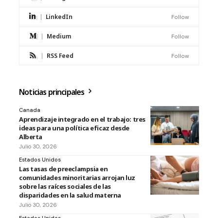
LinkedIn
Follow
Medium
Follow
RSS Feed
Follow
Noticias principales
Canada
Aprendizaje integrado en el trabajo: tres
ideas para una política eficaz desde
Alberta
Julio 30, 2026
Estados Unidos
Las tasas de preeclampsia en
comunidades minoritarias arrojan luz
sobre las raíces sociales de las
disparidades en la salud materna
Julio 30, 2026