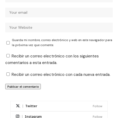
Guarda mi nombre, correo electrónico y web en este navegador para
la próxima vez que comente.
Recibir un correo electrónico con los siguientes
comentarios a esta entrada.
Recibir un correo electrónico con cada nueva entrada.
Twitter
Follow
Instagram
Follow