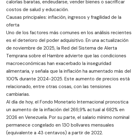
calorías baratas, endeudarse, vender bienes o sacrificar
costos de salud y educación.
Causas principales: inflación, ingresos y fragilidad de la
oferta
Uno de los factores más comunes en los análisis recientes
es el deterioro del poder adquisitivo. En una actualización
de noviembre de 2025, la Red del Sistema de Alerta
Temprana sobre el Hambre advierte que las condiciones
macroeconómicas han exacerbado la inseguridad
alimentaria, y señala que la inflación ha aumentado más del
100% durante 2024-2025. Este aumento de precios está
relacionado, entre otras cosas, con las tensiones
cambiarias.
Al día de hoy, el Fondo Monetario Internacional pronostica
un aumento de la inflación del 269,9% actual al 682% en
2026 en Venezuela. Por su parte, el salario mínimo nominal
permanece congelado en 130 bolívares mensuales
(equivalente a 43 centavos) a partir de 2022.