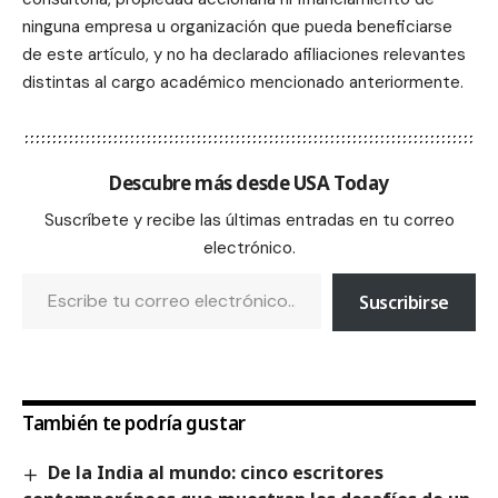
ninguna empresa u organización que pueda beneficiarse
de este artículo, y no ha declarado afiliaciones relevantes
distintas al cargo académico mencionado anteriormente.
Descubre más desde USA Today
Suscríbete y recibe las últimas entradas en tu correo
electrónico.
Suscribirse
También te podría gustar
De la India al mundo: cinco escritores