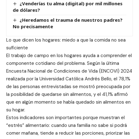
¿Venderías tu alma (digital) por mil millones
de dólares?
¿Heredamos el trauma de nuestros padres?
No precisamente
Lo que dicen los hogares: miedo a que la comida no sea
suficiente
El trabajo de campo en los hogares ayuda a comprender el
componente cotidiano del problema. Según la última
Encuesta Nacional de Condiciones de Vida (ENCOVI) 2024
realizada por la Universidad Católica Andrés Bello, el 78,1%
de las personas entrevistadas se mostró preocupada por
la posibilidad de quedarse sin alimentos, y el 41,1% afirmó
que en algún momento se había quedado sin alimentos en
su hogar.
Estos indicadores son importantes porque muestran el
“estrés” alimentario: cuando una familia no sabe si podrá
comer mañana, tiende a reducir las porciones, priorizar las