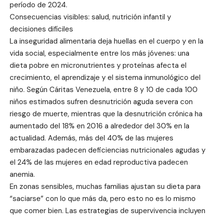
período de 2024.
Consecuencias visibles: salud, nutrición infantil y
decisiones difíciles
La inseguridad alimentaria deja huellas en el cuerpo y en la
vida social, especialmente entre los más jóvenes: una
dieta pobre en micronutrientes y proteínas afecta el
crecimiento, el aprendizaje y el sistema inmunológico del
niño. Según Cáritas Venezuela, entre 8 y 10 de cada 100
niños estimados sufren desnutrición aguda severa con
riesgo de muerte, mientras que la desnutrición crónica ha
aumentado del 18% en 2016 a alrededor del 30% en la
actualidad. Además, más del 40% de las mujeres
embarazadas padecen deficiencias nutricionales agudas y
el 24% de las mujeres en edad reproductiva padecen
anemia.
En zonas sensibles, muchas familias ajustan su dieta para
“saciarse” con lo que más da, pero esto no es lo mismo
que comer bien. Las estrategias de supervivencia incluyen