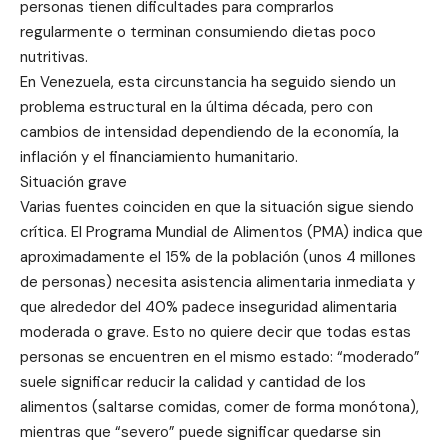
personas tienen dificultades para comprarlos
regularmente o terminan consumiendo dietas poco
nutritivas.
En Venezuela, esta circunstancia ha seguido siendo un
problema estructural en la última década, pero con
cambios de intensidad dependiendo de la economía, la
inflación y el financiamiento humanitario.
Situación grave
Varias fuentes coinciden en que la situación sigue siendo
crítica. El Programa Mundial de Alimentos (PMA) indica que
aproximadamente el 15% de la población (unos 4 millones
de personas) necesita asistencia alimentaria inmediata y
que alrededor del 40% padece inseguridad alimentaria
moderada o grave. Esto no quiere decir que todas estas
personas se encuentren en el mismo estado: “moderado”
suele significar reducir la calidad y cantidad de los
alimentos (saltarse comidas, comer de forma monótona),
mientras que “severo” puede significar quedarse sin