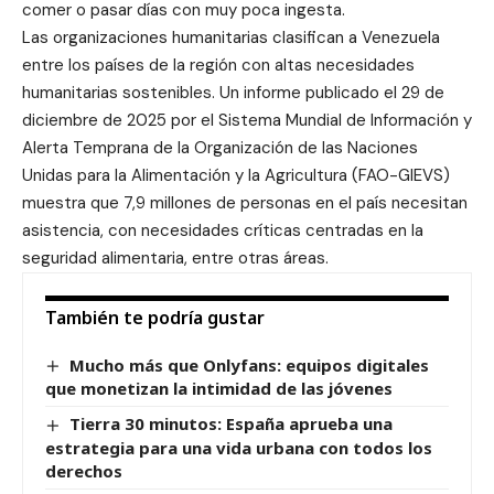
comer o pasar días con muy poca ingesta.
Las organizaciones humanitarias clasifican a Venezuela
entre los países de la región con altas necesidades
humanitarias sostenibles. Un informe publicado el 29 de
diciembre de 2025 por el Sistema Mundial de Información y
Alerta Temprana de la Organización de las Naciones
Unidas para la Alimentación y la Agricultura (FAO-GIEVS)
muestra que 7,9 millones de personas en el país necesitan
asistencia, con necesidades críticas centradas en la
seguridad alimentaria, entre otras áreas.
También te podría gustar
Mucho más que Onlyfans: equipos digitales
que monetizan la intimidad de las jóvenes
Tierra 30 minutos: España aprueba una
estrategia para una vida urbana con todos los
derechos