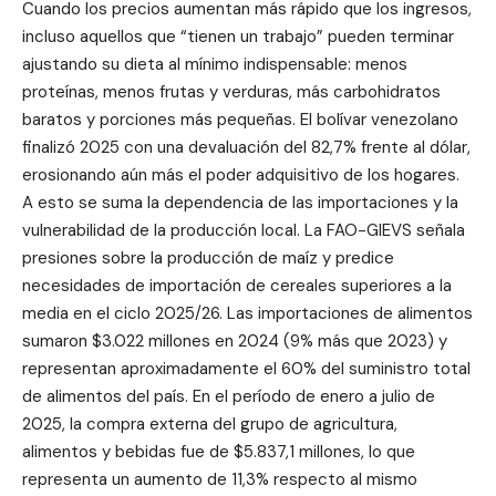
Cuando los precios aumentan más rápido que los ingresos,
incluso aquellos que “tienen un trabajo” pueden terminar
ajustando su dieta al mínimo indispensable: menos
proteínas, menos frutas y verduras, más carbohidratos
baratos y porciones más pequeñas. El bolívar venezolano
finalizó 2025 con una devaluación del 82,7% frente al dólar,
erosionando aún más el poder adquisitivo de los hogares.
A esto se suma la dependencia de las importaciones y la
vulnerabilidad de la producción local. La FAO-GIEVS señala
presiones sobre la producción de maíz y predice
necesidades de importación de cereales superiores a la
media en el ciclo 2025/26. Las importaciones de alimentos
sumaron $3.022 millones en 2024 (9% más que 2023) y
representan aproximadamente el 60% del suministro total
de alimentos del país. En el período de enero a julio de
2025, la compra externa del grupo de agricultura,
alimentos y bebidas fue de $5.837,1 millones, lo que
representa un aumento de 11,3% respecto al mismo