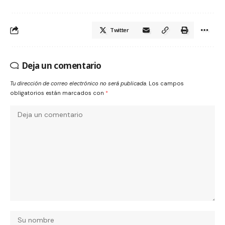
Twitter
Deja un comentario
Tu dirección de correo electrónico no será publicada.
Los campos
obligatorios están marcados con
*