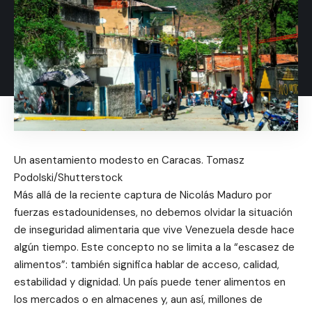
Un asentamiento modesto en Caracas. Tomasz
Podolski/Shutterstock
Más allá de la reciente captura de Nicolás Maduro por
fuerzas estadounidenses, no debemos olvidar la situación
de inseguridad alimentaria que vive Venezuela desde hace
algún tiempo. Este concepto no se limita a la “escasez de
alimentos”: también significa hablar de acceso, calidad,
estabilidad y dignidad. Un país puede tener alimentos en
los mercados o en almacenes y, aun así, millones de