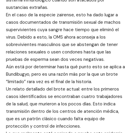
sustancias extrañas.
En el caso de la especie zairense, esto ha dado lugar a
casos documentados de transmisión sexual de machos
supervivientes cuya sangre hace tiempo que eliminó el
virus. Debido a esto, la OMS ahora aconseja a los
sobrevivientes masculinos que se abstengan de tener
relaciones sexuales o usen condones hasta que las
pruebas de esperma sean dos veces negativas.
Aún está por determinar hasta qué punto esto se aplica a
Bundibugyo, pero es una razón más por la que un brote
“limitado” rara vez es el final de la historia.
Un relato detallado del brote actual: entre los primeros
casos identificados se encontraban cuatro trabajadores
de la salud, que murieron a los pocos días. Esto indica
transmisión dentro de los centros de atención médica,
que es un patrón clásico cuando falta equipo de
protección y control de infecciones.