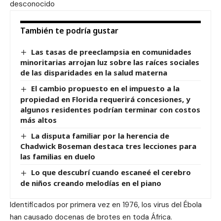
desconocido
También te podría gustar
Las tasas de preeclampsia en comunidades
minoritarias arrojan luz sobre las raíces sociales
de las disparidades en la salud materna
El cambio propuesto en el impuesto a la
propiedad en Florida requerirá concesiones, y
algunos residentes podrían terminar con costos
más altos
La disputa familiar por la herencia de
Chadwick Boseman destaca tres lecciones para
las familias en duelo
Lo que descubrí cuando escaneé el cerebro
de niños creando melodías en el piano
Identificados por primera vez en 1976, los virus del Ébola
han causado docenas de brotes en toda África.