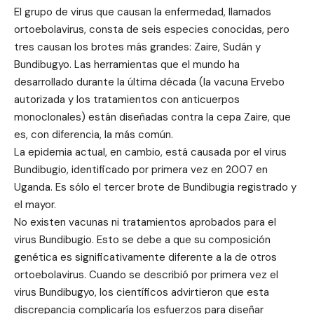
El grupo de virus que causan la enfermedad, llamados
ortoebolavirus, consta de seis especies conocidas, pero
tres causan los brotes más grandes: Zaire, Sudán y
Bundibugyo. Las herramientas que el mundo ha
desarrollado durante la última década (la vacuna Ervebo
autorizada y los tratamientos con anticuerpos
monoclonales) están diseñadas contra la cepa Zaire, que
es, con diferencia, la más común.
La epidemia actual, en cambio, está causada por el virus
Bundibugio, identificado por primera vez en 2007 en
Uganda. Es sólo el tercer brote de Bundibugia registrado y
el mayor.
No existen vacunas ni tratamientos aprobados para el
virus Bundibugio. Esto se debe a que su composición
genética es significativamente diferente a la de otros
ortoebolavirus. Cuando se describió por primera vez el
virus Bundibugyo, los científicos advirtieron que esta
discrepancia complicaría los esfuerzos para diseñar