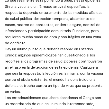
Lo que realmente está poniendo a prueba esta epidemia
Sin una vacuna o un fármaco antiviral específico, la
respuesta depende enteramente de las medidas clásicas
de salud pública: detección temprana, aislamiento de
casos, rastreo de contactos, entierro seguro, control de
infecciones y participación comunitaria. Funcionan, pero
requieren mucha mano de obra y son frágiles en una zona
de conflicto.
Hay un último punto que debería resonar en Estados
Unidos: algunos epidemiólogos han cuestionado si los
recortes a los programas de salud globales contribuyeron
al retraso en la detección de esta epidemia. Cualquiera
que sea la respuesta, la lección es la misma: con la vacuna
contra el ébola existente, el mundo ha construido una
defensa estrecha contra un tipo de virus que se presenta
en varios.
Los estadounidenses que ahora abandonan el Congo son
un recordatorio de que en un mundo interconectado,