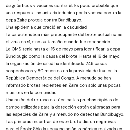
diagnósticos y vacunas contra él. Es poco probable que
una respuesta inmunitaria inducida por la vacuna contra la
cepa Zaire proteja contra Bundibugyo.
Una epidemia que creció en la oscuridad
La característica más preocupante del brote actual no es
el virus en sí, sino su tamaño cuando fue reconocido.
La OMS tenía hasta el 15 de mayo para identificar la cepa
Bundibugio como la causa del brote. Hasta el 16 de mayo,
la organización de salud ha identificado 246 casos
sospechosos y 80 muertes en la provincia de Ituri en la
República Democrática del Congo. A menudo se han
informado brotes recientes en Zaire con sólo unas pocas
muertes en la comunidad.
Una razón del retraso es técnica: las pruebas rápidas de
campo utilizadas para la detección están calibradas para
las especies de Zaire y a menudo no detectan Bundibugyo.
Las primeras muestras de este brote dieron negativas
para el Ébola; Sólo la secuenciación genómica realizada en