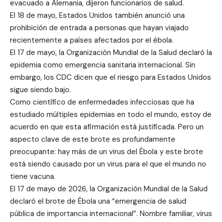
evacuado a Alemania, dijeron funcionarios de salud.
El 18 de mayo, Estados Unidos también anunció una
prohibición de entrada a personas que hayan viajado
recientemente a países afectados por el ébola.
El 17 de mayo, la Organización Mundial de la Salud declaró la
epidemia como emergencia sanitaria internacional. Sin
embargo, los CDC dicen que el riesgo para Estados Unidos
sigue siendo bajo.
Como científico de enfermedades infecciosas que ha
estudiado múltiples epidemias en todo el mundo, estoy de
acuerdo en que esta afirmación está justificada. Pero un
aspecto clave de este brote es profundamente
preocupante: hay más de un virus del Ébola y este brote
está siendo causado por un virus para el que el mundo no
tiene vacuna.
El 17 de mayo de 2026, la Organización Mundial de la Salud
declaró el brote de Ébola una “emergencia de salud
pública de importancia internacional”. Nombre familiar, virus