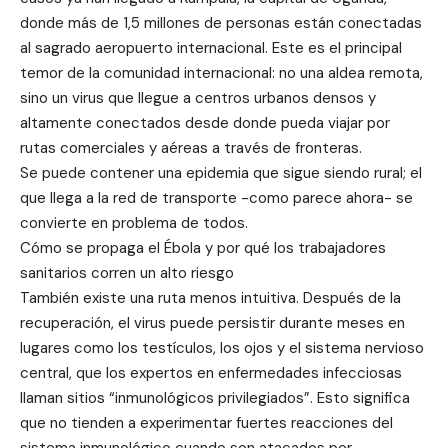
donde más de 1,5 millones de personas están conectadas
al sagrado aeropuerto internacional. Este es el principal
temor de la comunidad internacional: no una aldea remota,
sino un virus que llegue a centros urbanos densos y
altamente conectados desde donde pueda viajar por
rutas comerciales y aéreas a través de fronteras.
Se puede contener una epidemia que sigue siendo rural; el
que llega a la red de transporte -como parece ahora- se
convierte en problema de todos.
Cómo se propaga el Ébola y por qué los trabajadores
sanitarios corren un alto riesgo
También existe una ruta menos intuitiva. Después de la
recuperación, el virus puede persistir durante meses en
lugares como los testículos, los ojos y el sistema nervioso
central, que los expertos en enfermedades infecciosas
llaman sitios “inmunológicos privilegiados”. Esto significa
que no tienden a experimentar fuertes reacciones del
sistema inmunológico cuando son atacados por