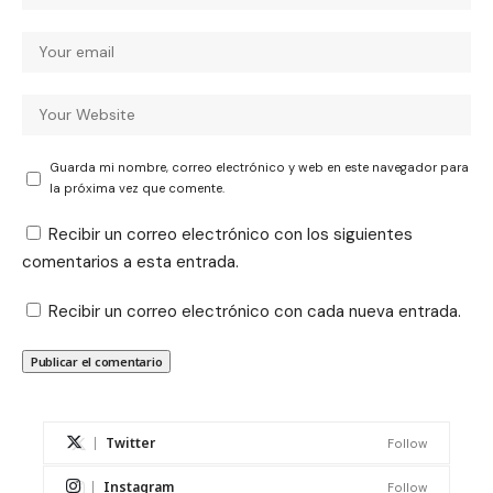
Guarda mi nombre, correo electrónico y web en este navegador para
la próxima vez que comente.
Recibir un correo electrónico con los siguientes
comentarios a esta entrada.
Recibir un correo electrónico con cada nueva entrada.
Twitter
Follow
Instagram
Follow