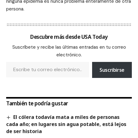
ninguna epidemia es nunca problema enteramente de otra
persona.
Descubre más desde USA Today
Suscríbete y recibe las últimas entradas en tu correo
electrónico.
Suscribirse
También te podría gustar
El cólera todavía mata a miles de personas
cada año; en lugares sin agua potable, está lejos
de ser historia