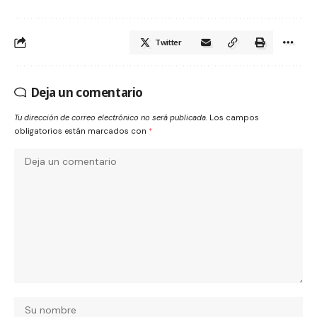
Twitter
Deja un comentario
Tu dirección de correo electrónico no será publicada.
Los campos
obligatorios están marcados con
*