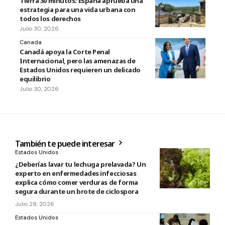
Tierra 30 minutos: España aprueba una
estrategia para una vida urbana con
todos los derechos
Julio 30, 2026
Canada
Canadá apoya la Corte Penal
Internacional, pero las amenazas de
Estados Unidos requieren un delicado
equilibrio
Julio 30, 2026
También te puede interesar
Estados Unidos
¿Deberías lavar tu lechuga prelavada? Un
experto en enfermedades infecciosas
explica cómo comer verduras de forma
segura durante un brote de ciclospora
Julio 29, 2026
Estados Unidos