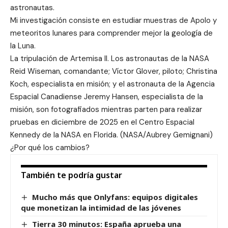
astronautas.
Mi investigación consiste en estudiar muestras de Apolo y
meteoritos lunares para comprender mejor la geología de
la Luna.
La tripulación de Artemisa II. Los astronautas de la NASA
Reid Wiseman, comandante; Víctor Glover, piloto; Christina
Koch, especialista en misión; y el astronauta de la Agencia
Espacial Canadiense Jeremy Hansen, especialista de la
misión, son fotografiados mientras parten para realizar
pruebas en diciembre de 2025 en el Centro Espacial
Kennedy de la NASA en Florida. (NASA/Aubrey Gemignani)
¿Por qué los cambios?
También te podría gustar
Mucho más que Onlyfans: equipos digitales
que monetizan la intimidad de las jóvenes
Tierra 30 minutos: España aprueba una