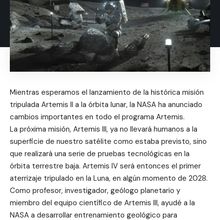
Mientras esperamos el lanzamiento de la histórica misión
tripulada Artemis II a la órbita lunar, la NASA ha anunciado
cambios importantes en todo el programa Artemis.
La próxima misión, Artemis III, ya no llevará humanos a la
superficie de nuestro satélite como estaba previsto, sino
que realizará una serie de pruebas tecnológicas en la
órbita terrestre baja. Artemis IV será entonces el primer
aterrizaje tripulado en la Luna, en algún momento de 2028.
Como profesor, investigador, geólogo planetario y
miembro del equipo científico de Artemis III, ayudé a la
NASA a desarrollar entrenamiento geológico para