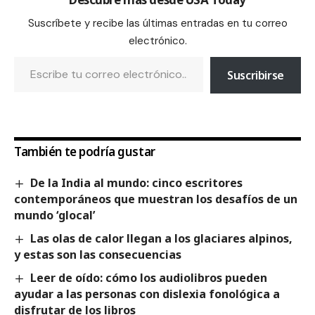
Suscríbete y recibe las últimas entradas en tu correo
electrónico.
Suscribirse
También te podría gustar
De la India al mundo: cinco escritores
contemporáneos que muestran los desafíos de un
mundo ‘glocal’
Las olas de calor llegan a los glaciares alpinos,
y estas son las consecuencias
Leer de oído: cómo los audiolibros pueden
ayudar a las personas con dislexia fonológica a
disfrutar de los libros