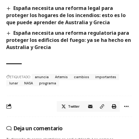
España necesita una reforma legal para
proteger los hogares de los incendios: esto es lo
que puede aprender de Australia y Grecia
España necesita una reforma regulatoria para
proteger los edificios del fuego: ya se ha hecho en
Australia y Grecia
ETIQUETADO:
anuncia
Artemis
cambios
importantes
lunar
NASA
programa
Twitter
Deja un comentario