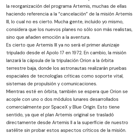
la reorganización del programa Artemis, muchas de ellas
haciendo referencia a la “cancelación” de la misión Artemis
III, lo cual no es cierto. Mucha gente, incluido yo mismo,
considera que los nuevos planes no sólo son más realistas,
sino que añaden emoción a la aventura.
Es cierto que Artemis III ya no será el primer alunizaje
tripulado desde el Apolo 17 en 1972. En cambio, la misión
lanzará la cápsula de la tripulación Orion a la órbita
terrestre baja, donde los astronautas realizarán pruebas
espaciales de tecnologías críticas como soporte vital,
sistemas de propulsión y comunicaciones.
Mientras esté en órbita, también se espera que Orion se
acople con uno o dos módulos lunares desarrollados
comercialmente por SpaceX y Blue Origin. Esto tiene
sentido, ya que el plan Artemis original se trasladó
directamente desde Artemis II a la superficie de nuestro
satélite sin probar estos aspectos críticos de la misión.