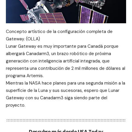
Concepto artístico de la configuración completa de
Gateway. (OLLA)
Lunar Gateway es muy importante para Canadá porque
albergará Canadarm3, un brazo robótico de próxima
generación con inteligencia artificial integrada, que
representa una contribución de 2 mil millones de dólares al
programa Artemis.
Mientras la NASA hace planes para una segunda misión a la
superficie de la Luna y sus sucesoras, espero que Lunar
Gateway con su Canadarm3 siga siendo parte del
proyecto.
Descubre más desde USA Today