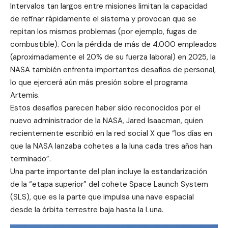
Intervalos tan largos entre misiones limitan la capacidad
de refinar rápidamente el sistema y provocan que se
repitan los mismos problemas (por ejemplo, fugas de
combustible). Con la pérdida de más de 4.000 empleados
(aproximadamente el 20% de su fuerza laboral) en 2025, la
NASA también enfrenta importantes desafíos de personal,
lo que ejercerá aún más presión sobre el programa
Artemis.
Estos desafíos parecen haber sido reconocidos por el
nuevo administrador de la NASA, Jared Isaacman, quien
recientemente escribió en la red social X que “los días en
que la NASA lanzaba cohetes a la luna cada tres años han
terminado”.
Una parte importante del plan incluye la estandarización
de la “etapa superior” del cohete Space Launch System
(SLS), que es la parte que impulsa una nave espacial
desde la órbita terrestre baja hasta la Luna.