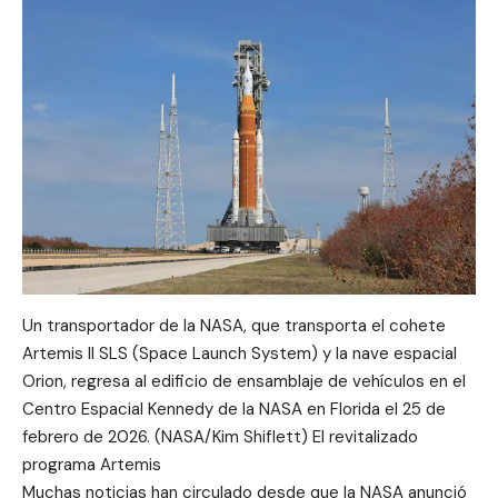
Un transportador de la NASA, que transporta el cohete
Artemis II SLS (Space Launch System) y la nave espacial
Orion, regresa al edificio de ensamblaje de vehículos en el
Centro Espacial Kennedy de la NASA en Florida el 25 de
febrero de 2026. (NASA/Kim Shiflett) El revitalizado
programa Artemis
Muchas noticias han circulado desde que la NASA anunció