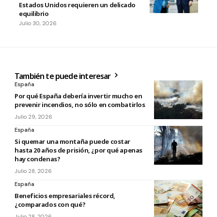
Estados Unidos requieren un delicado
equilibrio
Julio 30, 2026
También te puede interesar
España
Por qué España debería invertir mucho en
prevenir incendios, no sólo en combatirlos
Julio 29, 2026
España
Si quemar una montaña puede costar
hasta 20 años de prisión, ¿por qué apenas
hay condenas?
Julio 28, 2026
España
Beneficios empresariales récord,
¿comparados con qué?
Julio 28, 2026