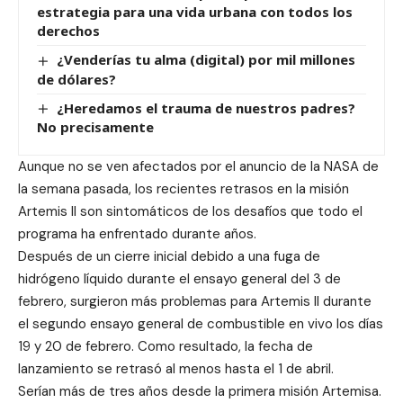
estrategia para una vida urbana con todos los
derechos
¿Venderías tu alma (digital) por mil millones
de dólares?
¿Heredamos el trauma de nuestros padres?
No precisamente
Aunque no se ven afectados por el anuncio de la NASA de
la semana pasada, los recientes retrasos en la misión
Artemis II son sintomáticos de los desafíos que todo el
programa ha enfrentado durante años.
Después de un cierre inicial debido a una fuga de
hidrógeno líquido durante el ensayo general del 3 de
febrero, surgieron más problemas para Artemis II durante
el segundo ensayo general de combustible en vivo los días
19 y 20 de febrero. Como resultado, la fecha de
lanzamiento se retrasó al menos hasta el 1 de abril.
Serían más de tres años desde la primera misión Artemisa.