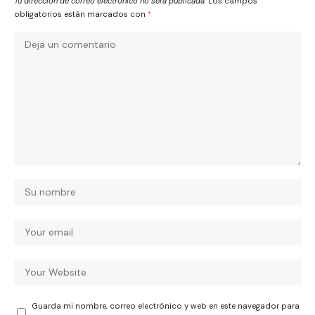
Tu dirección de correo electrónico no será publicada.
Los campos
obligatorios están marcados con
*
Guarda mi nombre, correo electrónico y web en este navegador para