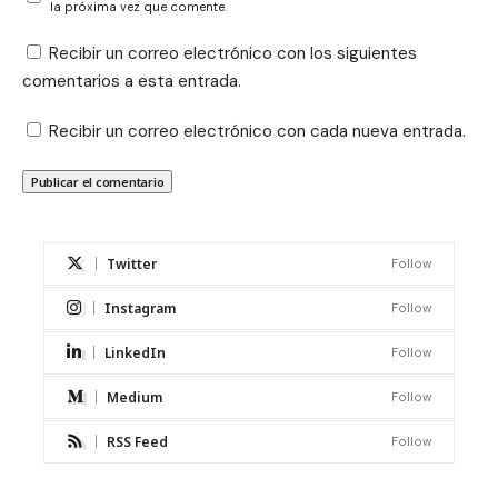
la próxima vez que comente.
Recibir un correo electrónico con los siguientes
comentarios a esta entrada.
Recibir un correo electrónico con cada nueva entrada.
Twitter
Follow
Instagram
Follow
LinkedIn
Follow
Medium
Follow
RSS Feed
Follow