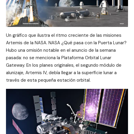
Un gráfico que ilustra el ritmo creciente de las misiones
Artemis de la NASA. NASA ¿Qué pasa con la Puerta Lunar?
Hubo una omisión notable en el anuncio de la semana
pasada: no se menciona la Plataforma Orbital Lunar
Gateway. En los planes originales, el segundo módulo de
alunizaje, Artemis IV, debía llegar a la superficie lunar a
través de esta pequeña estación orbital.