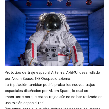
Prototipo de traje espacial Artemis, AkEMU, desarrollado
por Akiom Space. (KBR/espacio axioma)
La tripulación también podría probar los nuevos trajes
espaciales diseñados por Akiom Space, lo cual es
importante porque estos trajes aún no se han utilizado en
una misión espacial real.