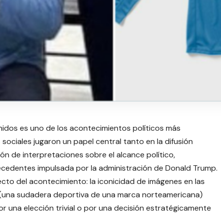
nidos es uno de los acontecimientos políticos más
sociales jugaron un papel central tanto en la difusión
ón de interpretaciones sobre el alcance político,
recedentes impulsada por la administración de Donald Trump.
ecto del acontecimiento: la iconicidad de imágenes en las
(una sudadera deportiva de una marca norteamericana)
or una elección trivial o por una decisión estratégicamente