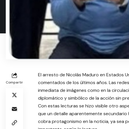
El arresto de Nicolás Maduro en Estados U
comentados de los últimos años. Las redes 
Compartir
inmediata de imágenes como en la circulaci
diplomático y simbólico de la acción sin p
Con estas lecturas se hizo visible otro asp
que un detalle aparentemente secundario 
cobra protagonismo en la noticia, ya sea p