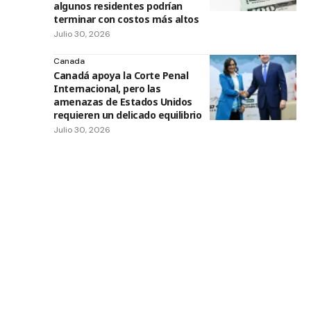
algunos residentes podrían
terminar con costos más altos
Julio 30, 2026
Canada
Canadá apoya la Corte Penal
Internacional, pero las
amenazas de Estados Unidos
requieren un delicado equilibrio
Julio 30, 2026