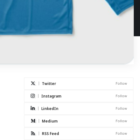
Twitter
Follow
Instagram
Follow
LinkedIn
Follow
Medium
Follow
RSS Feed
Follow