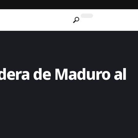
adera de Maduro al