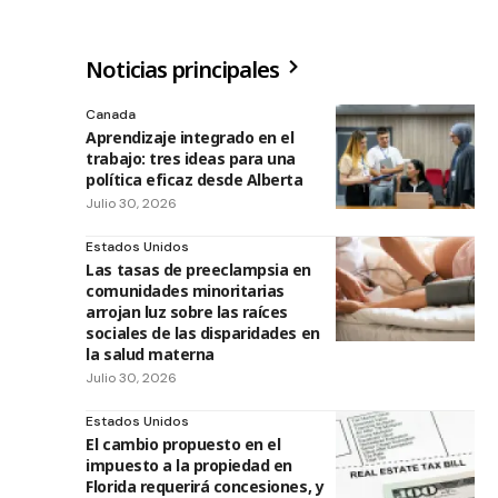
Noticias principales
Canada
Aprendizaje integrado en el
trabajo: tres ideas para una
política eficaz desde Alberta
Julio 30, 2026
Estados Unidos
Las tasas de preeclampsia en
comunidades minoritarias
arrojan luz sobre las raíces
sociales de las disparidades en
la salud materna
Julio 30, 2026
Estados Unidos
El cambio propuesto en el
impuesto a la propiedad en
Florida requerirá concesiones, y