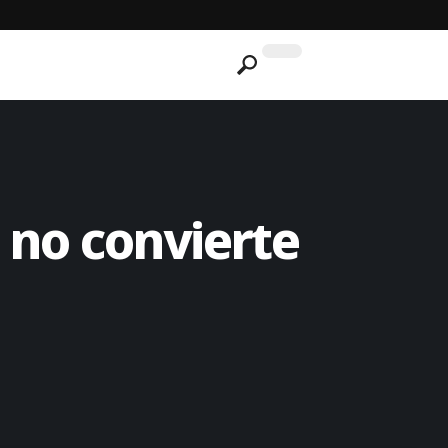
’ no convierte