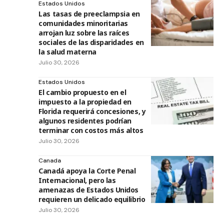
Estados Unidos
Las tasas de preeclampsia en
comunidades minoritarias
arrojan luz sobre las raíces
sociales de las disparidades en
la salud materna
Julio 30, 2026
Estados Unidos
El cambio propuesto en el
impuesto a la propiedad en
Florida requerirá concesiones, y
algunos residentes podrían
terminar con costos más altos
Julio 30, 2026
Canada
Canadá apoya la Corte Penal
Internacional, pero las
amenazas de Estados Unidos
requieren un delicado equilibrio
Julio 30, 2026