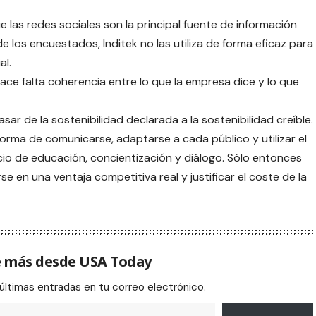
las redes sociales son la principal fuente de información
e los encuestados, Inditek no las utiliza de forma eficaz para
al.
ace falta coherencia entre lo que la empresa dice y lo que
sar de la sostenibilidad declarada a la sostenibilidad creíble.
forma de comunicarse, adaptarse a cada público y utilizar el
io de educación, concientización y diálogo. Sólo entonces
e en una ventaja competitiva real y justificar el coste de la
 más desde USA Today
 últimas entradas en tu correo electrónico.