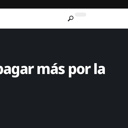
pagar más por la