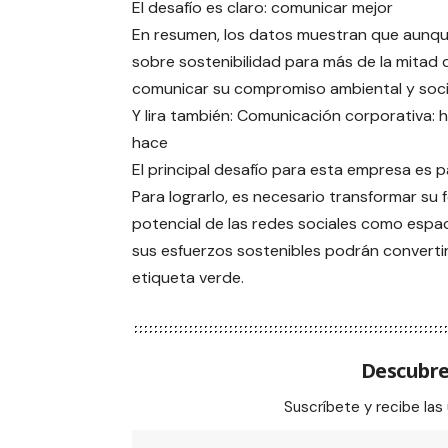
El desafío es claro: comunicar mejor
En resumen, los datos muestran que aunque 
sobre sostenibilidad para más de la mitad d
comunicar su compromiso ambiental y soci
Y lira también: Comunicación corporativa: h
hace
El principal desafío para esta empresa es pa
Para lograrlo, es necesario transformar su 
potencial de las redes sociales como espac
sus esfuerzos sostenibles podrán convertirs
etiqueta verde.
Descubre
Suscríbete y recibe las