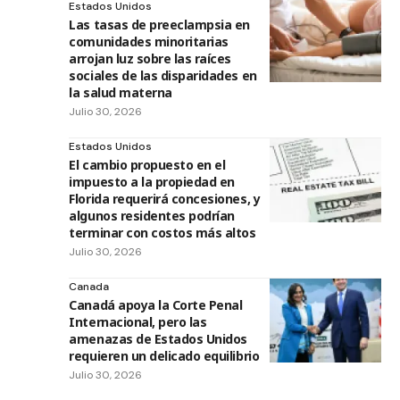
Estados Unidos
Las tasas de preeclampsia en
comunidades minoritarias
arrojan luz sobre las raíces
sociales de las disparidades en
la salud materna
Julio 30, 2026
Estados Unidos
El cambio propuesto en el
impuesto a la propiedad en
Florida requerirá concesiones, y
algunos residentes podrían
terminar con costos más altos
Julio 30, 2026
Canada
Canadá apoya la Corte Penal
Internacional, pero las
amenazas de Estados Unidos
requieren un delicado equilibrio
Julio 30, 2026