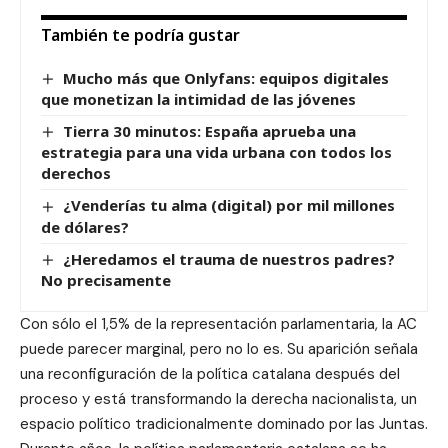
También te podría gustar
Mucho más que Onlyfans: equipos digitales
que monetizan la intimidad de las jóvenes
Tierra 30 minutos: España aprueba una
estrategia para una vida urbana con todos los
derechos
¿Venderías tu alma (digital) por mil millones
de dólares?
¿Heredamos el trauma de nuestros padres?
No precisamente
Con sólo el 1,5% de la representación parlamentaria, la AC
puede parecer marginal, pero no lo es. Su aparición señala
una reconfiguración de la política catalana después del
proceso y está transformando la derecha nacionalista, un
espacio político tradicionalmente dominado por las Juntas.