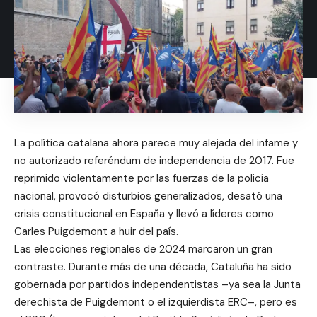
La política catalana ahora parece muy alejada del infame y
no autorizado referéndum de independencia de 2017. Fue
reprimido violentamente por las fuerzas de la policía
nacional, provocó disturbios generalizados, desató una
crisis constitucional en España y llevó a líderes como
Carles Puigdemont a huir del país.
Las elecciones regionales de 2024 marcaron un gran
contraste. Durante más de una década, Cataluña ha sido
gobernada por partidos independentistas –ya sea la Junta
derechista de Puigdemont o el izquierdista ERC–, pero es