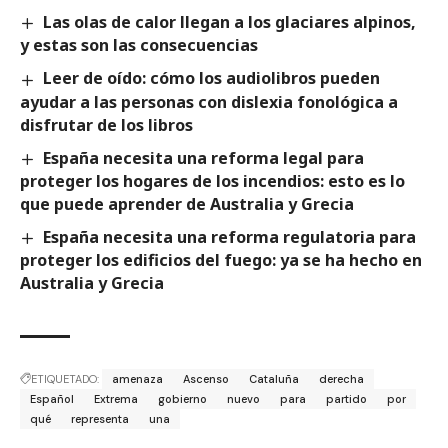
Las olas de calor llegan a los glaciares alpinos,
y estas son las consecuencias
Leer de oído: cómo los audiolibros pueden
ayudar a las personas con dislexia fonológica a
disfrutar de los libros
España necesita una reforma legal para
proteger los hogares de los incendios: esto es lo
que puede aprender de Australia y Grecia
España necesita una reforma regulatoria para
proteger los edificios del fuego: ya se ha hecho en
Australia y Grecia
ETIQUETADO:
amenaza
Ascenso
Cataluña
derecha
Español
Extrema
gobierno
nuevo
para
partido
por
qué
representa
una