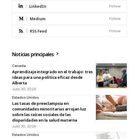
LinkedIn
Follow
Medium
Follow
RSS Feed
Follow
Noticias principales
Canada
Aprendizaje integrado en el trabajo: tres
ideas para una política eficaz desde
Alberta
Julio 30, 2026
Estados Unidos
Las tasas de preeclampsia en
comunidades minoritarias arrojan luz
sobre las raíces sociales de las
disparidades en la salud materna
Julio 30, 2026
Estados Unidos