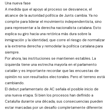
Una nueva fase
A medida que el apoyo al proceso se desvanece, el
alcance de la autoridad política de Junts cambia. Ya no
compite para liderar el movimiento independentista, sino
para representar a la derecha nacionalista catalana. Esto
explica su giro hacia una retórica más dura sobre la
inmigración y la identidad, que corre el riesgo de normalizar
a la extrema derecha y remodelar la política catalana para
siempre.
Por ahora, las instituciones se mantienen estables. La
izquierda tiene una estrecha mayoría en el parlamento
catalán y es importante recordar que las encuestas de
opinión no son resultados electorales. Pero el terreno está
cambiando.
El debut parlamentario de AC señala el posible inicio de
una nueva etapa. Si bien los procesos han definido a
Cataluña durante una década, sus consecuencias pueden
estar marcadas por un desafío completamente diferente: