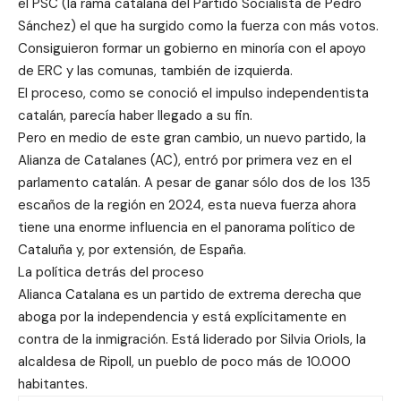
el PSC (la rama catalana del Partido Socialista de Pedro
Sánchez) el que ha surgido como la fuerza con más votos.
Consiguieron formar un gobierno en minoría con el apoyo
de ERC y las comunas, también de izquierda.
El proceso, como se conoció el impulso independentista
catalán, parecía haber llegado a su fin.
Pero en medio de este gran cambio, un nuevo partido, la
Alianza de Catalanes (AC), entró por primera vez en el
parlamento catalán. A pesar de ganar sólo dos de los 135
escaños de la región en 2024, esta nueva fuerza ahora
tiene una enorme influencia en el panorama político de
Cataluña y, por extensión, de España.
La política detrás del proceso
Alianca Catalana es un partido de extrema derecha que
aboga por la independencia y está explícitamente en
contra de la inmigración. Está liderado por Silvia Oriols, la
alcaldesa de Ripoll, un pueblo de poco más de 10.000
habitantes.