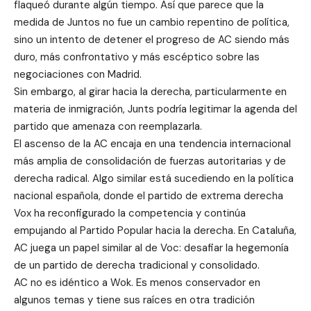
flaqueó durante algún tiempo. Así que parece que la
medida de Juntos no fue un cambio repentino de política,
sino un intento de detener el progreso de AC siendo más
duro, más confrontativo y más escéptico sobre las
negociaciones con Madrid.
Sin embargo, al girar hacia la derecha, particularmente en
materia de inmigración, Junts podría legitimar la agenda del
partido que amenaza con reemplazarla.
El ascenso de la AC encaja en una tendencia internacional
más amplia de consolidación de fuerzas autoritarias y de
derecha radical. Algo similar está sucediendo en la política
nacional española, donde el partido de extrema derecha
Vox ha reconfigurado la competencia y continúa
empujando al Partido Popular hacia la derecha. En Cataluña,
AC juega un papel similar al de Voc: desafiar la hegemonía
de un partido de derecha tradicional y consolidado.
AC no es idéntico a Wok. Es menos conservador en
algunos temas y tiene sus raíces en otra tradición