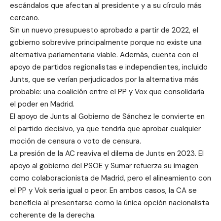
escándalos que afectan al presidente y a su círculo más
cercano.
Sin un nuevo presupuesto aprobado a partir de 2022, el
gobierno sobrevive principalmente porque no existe una
alternativa parlamentaria viable. Además, cuenta con el
apoyo de partidos regionalistas e independientes, incluido
Junts, que se verían perjudicados por la alternativa más
probable: una coalición entre el PP y Vox que consolidaría
el poder en Madrid.
El apoyo de Junts al Gobierno de Sánchez le convierte en
el partido decisivo, ya que tendría que aprobar cualquier
moción de censura o voto de censura.
La presión de la AC reaviva el dilema de Junts en 2023. El
apoyo al gobierno del PSOE y Sumar refuerza su imagen
como colaboracionista de Madrid, pero el alineamiento con
el PP y Vok sería igual o peor. En ambos casos, la CA se
beneficia al presentarse como la única opción nacionalista
coherente de la derecha.