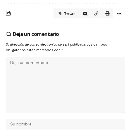
Twitter
Deja un comentario
Tu dirección de correo electrónico no será publicada.
Los campos
obligatorios están marcados con
*