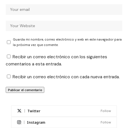
Guarda mi nombre, correo electrónico y web en este navegador para
la próxima vez que comente.
Recibir un correo electrónico con los siguientes
comentarios a esta entrada.
Recibir un correo electrónico con cada nueva entrada.
Twitter
Follow
Instagram
Follow