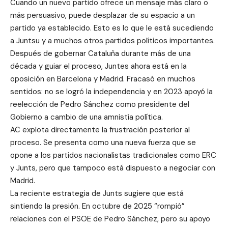
Cuando un nuevo partido ofrece un mensaje más claro o
más persuasivo, puede desplazar de su espacio a un
partido ya establecido. Esto es lo que le está sucediendo
a Juntsu y a muchos otros partidos políticos importantes.
Después de gobernar Cataluña durante más de una
década y guiar el proceso, Juntes ahora está en la
oposición en Barcelona y Madrid. Fracasó en muchos
sentidos: no se logró la independencia y en 2023 apoyó la
reelección de Pedro Sánchez como presidente del
Gobierno a cambio de una amnistía política.
AC explota directamente la frustración posterior al
proceso. Se presenta como una nueva fuerza que se
opone a los partidos nacionalistas tradicionales como ERC
y Junts, pero que tampoco está dispuesto a negociar con
Madrid.
La reciente estrategia de Junts sugiere que está
sintiendo la presión. En octubre de 2025 “rompió”
relaciones con el PSOE de Pedro Sánchez, pero su apoyo