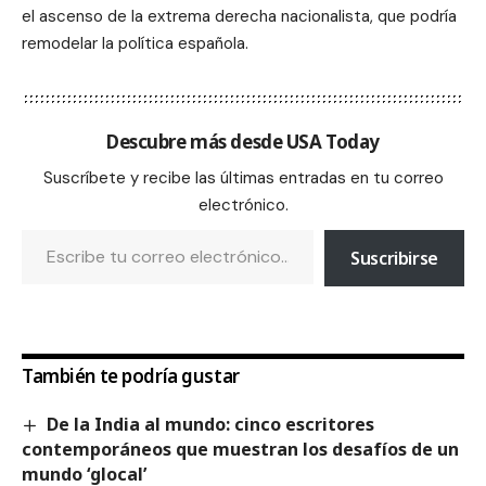
el ascenso de la extrema derecha nacionalista, que podría
remodelar la política española.
Descubre más desde USA Today
Suscríbete y recibe las últimas entradas en tu correo
electrónico.
Suscribirse
También te podría gustar
De la India al mundo: cinco escritores
contemporáneos que muestran los desafíos de un
mundo ‘glocal’