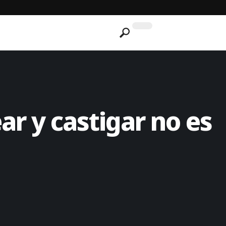
ar y castigar no es