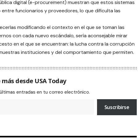
ública digital (e-procurement) muestran que estos sistemas
 entre funcionarios y proveedores, lo que dificulta las
talecerlas modificando el contexto en el que se toman las
ernos con cada nuevo escándalo, sería aconsejable mirar
esto en el que se encuentran: la lucha contra la corrupción
 nuestras instituciones y del comportamiento que permiten.
 más desde USA Today
 últimas entradas en tu correo electrónico.
Suscribirse