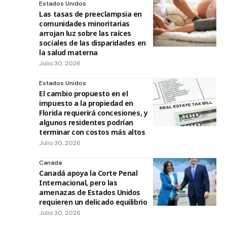
Estados Unidos
Las tasas de preeclampsia en
comunidades minoritarias
arrojan luz sobre las raíces
sociales de las disparidades en
la salud materna
Julio 30, 2026
Estados Unidos
El cambio propuesto en el
impuesto a la propiedad en
Florida requerirá concesiones, y
algunos residentes podrían
terminar con costos más altos
Julio 30, 2026
Canada
Canadá apoya la Corte Penal
Internacional, pero las
amenazas de Estados Unidos
requieren un delicado equilibrio
Julio 30, 2026