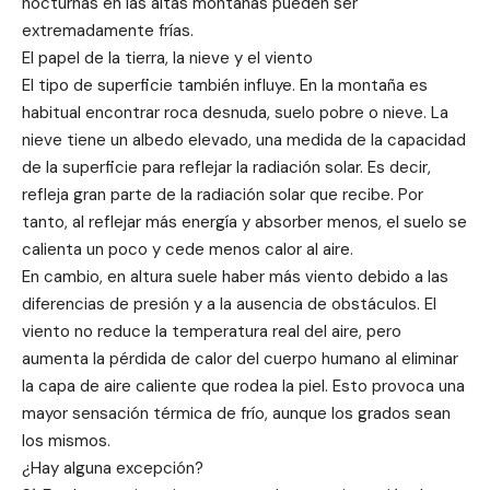
nocturnas en las altas montañas pueden ser
extremadamente frías.
El papel de la tierra, la nieve y el viento
El tipo de superficie también influye. En la montaña es
habitual encontrar roca desnuda, suelo pobre o nieve. La
nieve tiene un albedo elevado, una medida de la capacidad
de la superficie para reflejar la radiación solar. Es decir,
refleja gran parte de la radiación solar que recibe. Por
tanto, al reflejar más energía y absorber menos, el suelo se
calienta un poco y cede menos calor al aire.
En cambio, en altura suele haber más viento debido a las
diferencias de presión y a la ausencia de obstáculos. El
viento no reduce la temperatura real del aire, pero
aumenta la pérdida de calor del cuerpo humano al eliminar
la capa de aire caliente que rodea la piel. Esto provoca una
mayor sensación térmica de frío, aunque los grados sean
los mismos.
¿Hay alguna excepción?