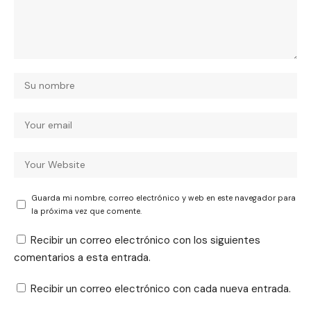
Guarda mi nombre, correo electrónico y web en este navegador para
la próxima vez que comente.
Recibir un correo electrónico con los siguientes
comentarios a esta entrada.
Recibir un correo electrónico con cada nueva entrada.