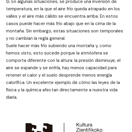
Sí. En algunas situaciones, se produce una inversión de
temperatura, en la que el aire frío queda atrapado en los
valles y el aire más cálido se encuentra arriba. En estos
casos puede hacer más frío abajo que en la cima de la
montaña. Sin embargo, estas situaciones son temporales
y no cambian la regla general.
Suele hacer más frío subiendo una montaña y, como
hemos visto, esto sucede porque la atmósfera se
comporta diferente con la altura: la presión disminuye, el
aire se expande y se enfría, hay menos capacidad para
retener el calor y el suelo desprende menos energía
calorífica. Un excelente ejemplo de cómo las leyes de la
física y la química afectan directamente a nuestra vida
diaria.