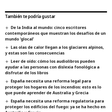
También te podría gustar
De la India al mundo: cinco escritores
contemporáneos que muestran los desafíos de un
mundo ‘glocal’
Las olas de calor llegan a los glaciares alpinos,
y estas son las consecuencias
Leer de oído: cómo los audiolibros pueden
ayudar a las personas con dislexia fonológica a
disfrutar de los libros
España necesita una reforma legal para
proteger los hogares de los incendios: esto es lo
que puede aprender de Australia y Grecia
España necesita una reforma regulatoria para
proteger los edificios del fuego: ya se ha hecho en