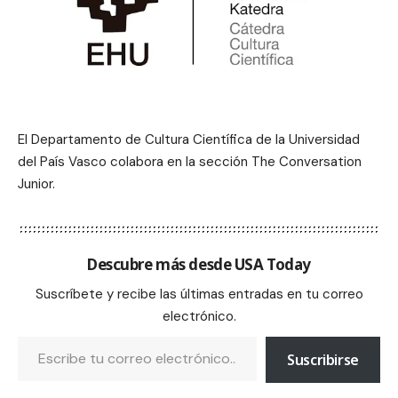
El Departamento de Cultura Científica de la Universidad
del País Vasco colabora en la sección The Conversation
Junior.
Descubre más desde USA Today
Suscríbete y recibe las últimas entradas en tu correo
electrónico.
Suscribirse