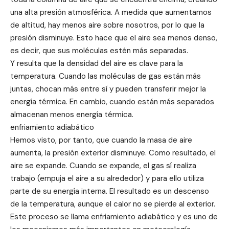
una alta presión atmosférica. A medida que aumentamos
de altitud, hay menos aire sobre nosotros, por lo que la
presión disminuye. Esto hace que el aire sea menos denso,
es decir, que sus moléculas estén más separadas.
Y resulta que la densidad del aire es clave para la
temperatura. Cuando las moléculas de gas están más
juntas, chocan más entre sí y pueden transferir mejor la
energía térmica. En cambio, cuando están más separados
almacenan menos energía térmica.
enfriamiento adiabático
Hemos visto, por tanto, que cuando la masa de aire
aumenta, la presión exterior disminuye. Como resultado, el
aire se expande. Cuando se expande, el gas sí realiza
trabajo (empuja el aire a su alrededor) y para ello utiliza
parte de su energía interna. El resultado es un descenso
de la temperatura, aunque el calor no se pierde al exterior.
Este proceso se llama enfriamiento adiabático y es uno de