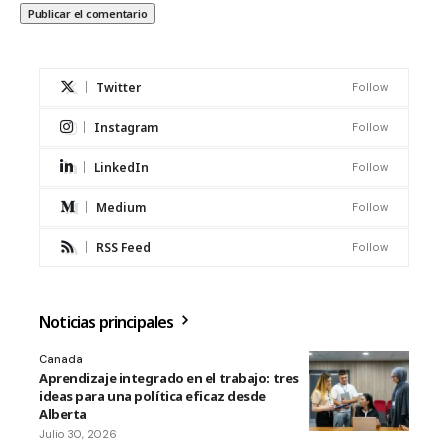
Twitter
Follow
Instagram
Follow
LinkedIn
Follow
Medium
Follow
RSS Feed
Follow
Noticias principales
Canada
Aprendizaje integrado en el trabajo: tres
ideas para una política eficaz desde
Alberta
Julio 30, 2026