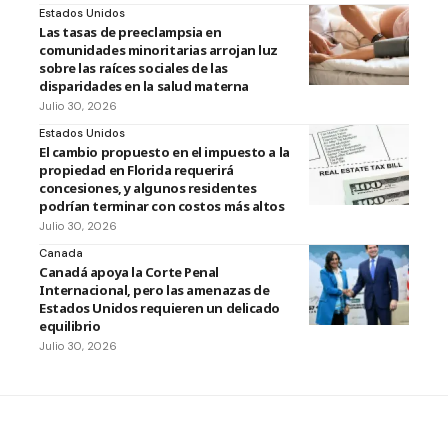
Estados Unidos
Las tasas de preeclampsia en
comunidades minoritarias arrojan luz
sobre las raíces sociales de las
disparidades en la salud materna
Julio 30, 2026
Estados Unidos
El cambio propuesto en el impuesto a la
propiedad en Florida requerirá
concesiones, y algunos residentes
podrían terminar con costos más altos
Julio 30, 2026
Canada
Canadá apoya la Corte Penal
Internacional, pero las amenazas de
Estados Unidos requieren un delicado
equilibrio
Julio 30, 2026