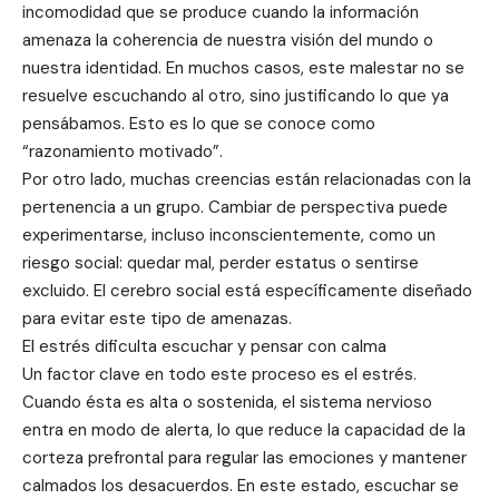
incomodidad que se produce cuando la información
amenaza la coherencia de nuestra visión del mundo o
nuestra identidad. En muchos casos, este malestar no se
resuelve escuchando al otro, sino justificando lo que ya
pensábamos. Esto es lo que se conoce como
“razonamiento motivado”.
Por otro lado, muchas creencias están relacionadas con la
pertenencia a un grupo. Cambiar de perspectiva puede
experimentarse, incluso inconscientemente, como un
riesgo social: quedar mal, perder estatus o sentirse
excluido. El cerebro social está específicamente diseñado
para evitar este tipo de amenazas.
El estrés dificulta escuchar y pensar con calma
Un factor clave en todo este proceso es el estrés.
Cuando ésta es alta o sostenida, el sistema nervioso
entra en modo de alerta, lo que reduce la capacidad de la
corteza prefrontal para regular las emociones y mantener
calmados los desacuerdos. En este estado, escuchar se