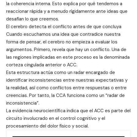
la coherencia interna. Esto explica por qué tendemos a
reaccionar rápida y a menudo rígidamente ante ideas que
desafían lo que creemos.
El cerebro detecta el conflicto antes de que concluya
Cuando escuchamos una idea que contradice nuestra
forma de pensar, el cerebro no empieza a evaluar los
argumentos. Primero, revela que hay un conflicto. Una de
las regiones implicadas en este proceso es la denominada
corteza cingulada anterior o ACC.
Esta estructura actúa como un radar encargado de
identificar inconsistencias entre nuestras expectativas y
la realidad, así como conflictos entre respuestas o entre
creencias. Por tanto, la CCA funciona como un “radar de
inconsistencia”.
La evidencia neurocientífica indica que el ACC es parte del
circuito involucrado en el control cognitivo y el
procesamiento del dolor físico y social.