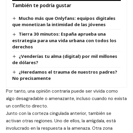
También te podría gustar
Mucho más que Onlyfans: equipos digitales
que monetizan la intimidad de las jóvenes
Tierra 30 minutos: España aprueba una
estrategia para una vida urbana con todos los
derechos
¿Venderías tu alma (digital) por mil millones
de dólares?
¿Heredamos el trauma de nuestros padres?
No precisamente
Por tanto, una opinión contraria puede ser vivida como
algo desagradable o amenazante, incluso cuando no exista
un conflicto directo.
Junto con la corteza cingulada anterior, también se
activan otras regiones. Uno de ellos, la amígdala, está
involucrado en la respuesta a la amenaza. Otra zona