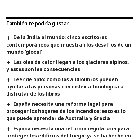
También te podría gustar
De la India al mundo: cinco escritores
contemporáneos que muestran los desafíos de un
mundo ‘glocal’
Las olas de calor llegan a los glaciares alpinos,
y estas son las consecuencias
Leer de oído: cómo los audiolibros pueden
ayudar a las personas con dislexia fonológica a
disfrutar de los libros
España necesita una reforma legal para
proteger los hogares de los incendios: esto es lo
que puede aprender de Australia y Grecia
España necesita una reforma regulatoria para
proteger los edificios del fuego: ya se ha hecho en