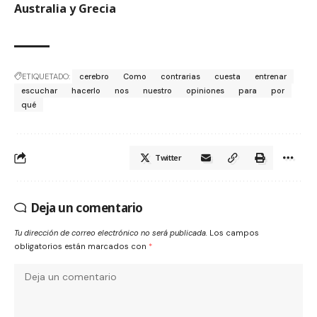
Australia y Grecia
ETIQUETADO:
cerebro
Como
contrarias
cuesta
entrenar
escuchar
hacerlo
nos
nuestro
opiniones
para
por
qué
Twitter
Deja un comentario
Tu dirección de correo electrónico no será publicada.
Los campos
obligatorios están marcados con
*