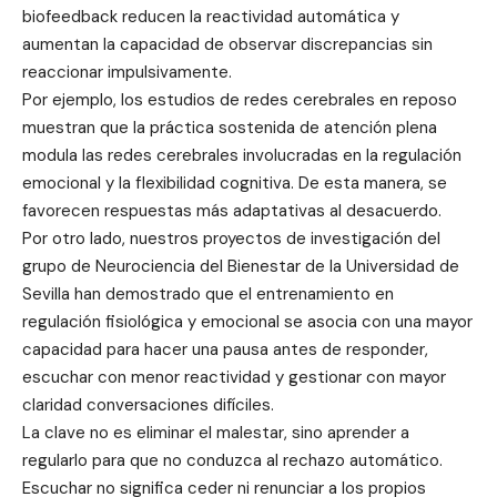
biofeedback reducen la reactividad automática y
aumentan la capacidad de observar discrepancias sin
reaccionar impulsivamente.
Por ejemplo, los estudios de redes cerebrales en reposo
muestran que la práctica sostenida de atención plena
modula las redes cerebrales involucradas en la regulación
emocional y la flexibilidad cognitiva. De esta manera, se
favorecen respuestas más adaptativas al desacuerdo.
Por otro lado, nuestros proyectos de investigación del
grupo de Neurociencia del Bienestar de la Universidad de
Sevilla han demostrado que el entrenamiento en
regulación fisiológica y emocional se asocia con una mayor
capacidad para hacer una pausa antes de responder,
escuchar con menor reactividad y gestionar con mayor
claridad conversaciones difíciles.
La clave no es eliminar el malestar, sino aprender a
regularlo para que no conduzca al rechazo automático.
Escuchar no significa ceder ni renunciar a los propios