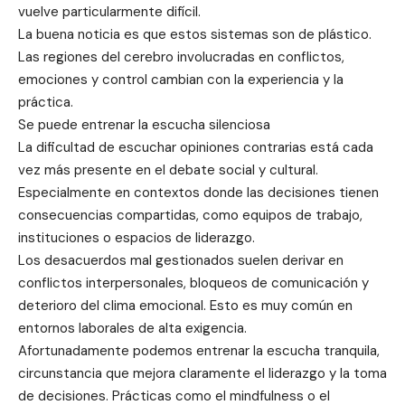
vuelve particularmente difícil.
La buena noticia es que estos sistemas son de plástico.
Las regiones del cerebro involucradas en conflictos,
emociones y control cambian con la experiencia y la
práctica.
Se puede entrenar la escucha silenciosa
La dificultad de escuchar opiniones contrarias está cada
vez más presente en el debate social y cultural.
Especialmente en contextos donde las decisiones tienen
consecuencias compartidas, como equipos de trabajo,
instituciones o espacios de liderazgo.
Los desacuerdos mal gestionados suelen derivar en
conflictos interpersonales, bloqueos de comunicación y
deterioro del clima emocional. Esto es muy común en
entornos laborales de alta exigencia.
Afortunadamente podemos entrenar la escucha tranquila,
circunstancia que mejora claramente el liderazgo y la toma
de decisiones. Prácticas como el mindfulness o el