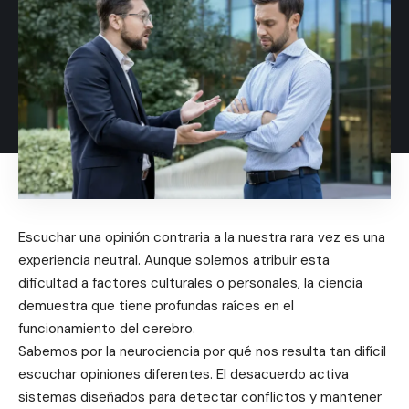
Escuchar una opinión contraria a la nuestra rara vez es una
experiencia neutral. Aunque solemos atribuir esta
dificultad a factores culturales o personales, la ciencia
demuestra que tiene profundas raíces en el
funcionamiento del cerebro.
Sabemos por la neurociencia por qué nos resulta tan difícil
escuchar opiniones diferentes. El desacuerdo activa
sistemas diseñados para detectar conflictos y mantener