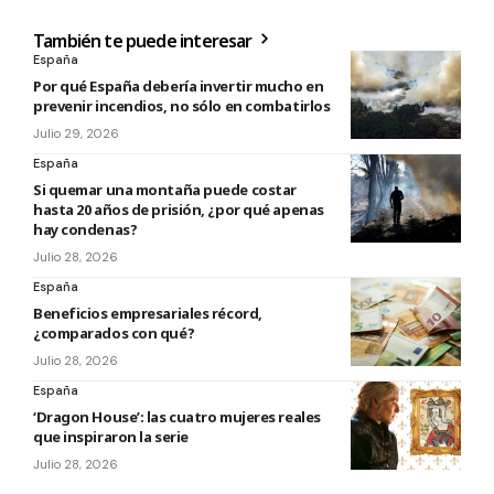
También te puede interesar
España
Por qué España debería invertir mucho en
prevenir incendios, no sólo en combatirlos
Julio 29, 2026
España
Si quemar una montaña puede costar
hasta 20 años de prisión, ¿por qué apenas
hay condenas?
Julio 28, 2026
España
Beneficios empresariales récord,
¿comparados con qué?
Julio 28, 2026
España
‘Dragon House’: las cuatro mujeres reales
que inspiraron la serie
Julio 28, 2026