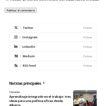
Twitter
Follow
Instagram
Follow
LinkedIn
Follow
Medium
Follow
RSS Feed
Follow
Noticias principales
Canada
Aprendizaje integrado en el trabajo: tres
ideas para una política eficaz desde
Alberta