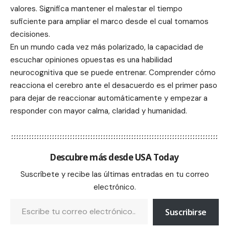
valores. Significa mantener el malestar el tiempo
suficiente para ampliar el marco desde el cual tomamos
decisiones.
En un mundo cada vez más polarizado, la capacidad de
escuchar opiniones opuestas es una habilidad
neurocognitiva que se puede entrenar. Comprender cómo
reacciona el cerebro ante el desacuerdo es el primer paso
para dejar de reaccionar automáticamente y empezar a
responder con mayor calma, claridad y humanidad.
Descubre más desde USA Today
Suscríbete y recibe las últimas entradas en tu correo
electrónico.
Suscribirse