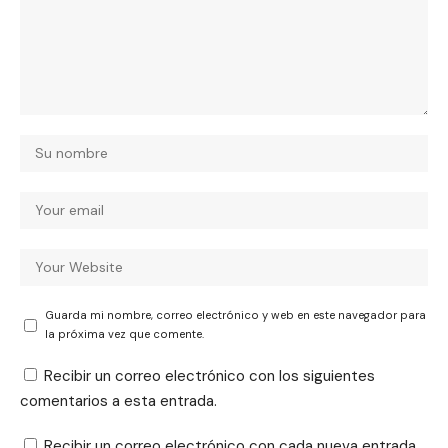
Guarda mi nombre, correo electrónico y web en este navegador para
la próxima vez que comente.
Recibir un correo electrónico con los siguientes
comentarios a esta entrada.
Recibir un correo electrónico con cada nueva entrada.