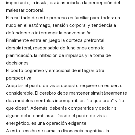
importante, la ínsula, está asociada a la percepción del
malestar corporal.
El resultado de este proceso es familiar para todos: un
nudo en el estómago, tensión corporal y tendencia a
defenderse o interrumpir la conversación.
Finalmente entra en juego la corteza prefrontal
dorsolateral, responsable de funciones como la
planificación, la inhibición de impulsos y la toma de
decisiones.
El costo cognitivo y emocional de integrar otra
perspectiva
Aceptar el punto de vista opuesto requiere un esfuerzo
considerable. El cerebro debe mantener simultáneamente
dos modelos mentales incompatibles: “lo que creo” y “lo
que dices”. Además, deberás compararlos y decidir si
alguno debe cambiarse. Desde el punto de vista
energético, es una operación exigente.
A esta tensión se suma la disonancia cognitiva: la