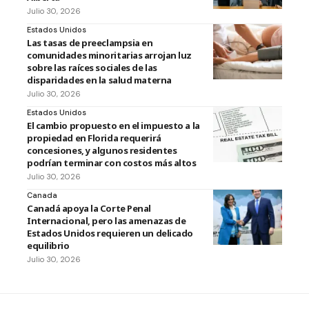
Julio 30, 2026
Estados Unidos
Las tasas de preeclampsia en
comunidades minoritarias arrojan luz
sobre las raíces sociales de las
disparidades en la salud materna
Julio 30, 2026
Estados Unidos
El cambio propuesto en el impuesto a la
propiedad en Florida requerirá
concesiones, y algunos residentes
podrían terminar con costos más altos
Julio 30, 2026
Canada
Canadá apoya la Corte Penal
Internacional, pero las amenazas de
Estados Unidos requieren un delicado
equilibrio
Julio 30, 2026