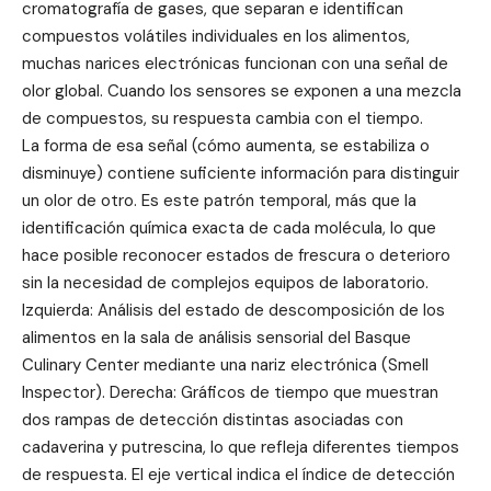
cromatografía de gases, que separan e identifican
compuestos volátiles individuales en los alimentos,
muchas narices electrónicas funcionan con una señal de
olor global. Cuando los sensores se exponen a una mezcla
de compuestos, su respuesta cambia con el tiempo.
La forma de esa señal (cómo aumenta, se estabiliza o
disminuye) contiene suficiente información para distinguir
un olor de otro. Es este patrón temporal, más que la
identificación química exacta de cada molécula, lo que
hace posible reconocer estados de frescura o deterioro
sin la necesidad de complejos equipos de laboratorio.
Izquierda: Análisis del estado de descomposición de los
alimentos en la sala de análisis sensorial del Basque
Culinary Center mediante una nariz electrónica (Smell
Inspector). Derecha: Gráficos de tiempo que muestran
dos rampas de detección distintas asociadas con
cadaverina y putrescina, lo que refleja diferentes tiempos
de respuesta. El eje vertical indica el índice de detección