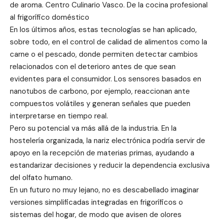
de aroma. Centro Culinario Vasco. De la cocina profesional
al frigorífico doméstico
En los últimos años, estas tecnologías se han aplicado,
sobre todo, en el control de calidad de alimentos como la
carne o el pescado, donde permiten detectar cambios
relacionados con el deterioro antes de que sean
evidentes para el consumidor. Los sensores basados ​​en
nanotubos de carbono, por ejemplo, reaccionan ante
compuestos volátiles y generan señales que pueden
interpretarse en tiempo real.
Pero su potencial va más allá de la industria. En la
hostelería organizada, la nariz electrónica podría servir de
apoyo en la recepción de materias primas, ayudando a
estandarizar decisiones y reducir la dependencia exclusiva
del olfato humano.
En un futuro no muy lejano, no es descabellado imaginar
versiones simplificadas integradas en frigoríficos o
sistemas del hogar, de modo que avisen de olores