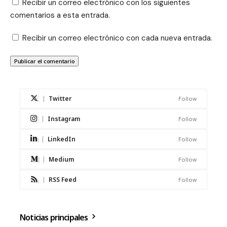
Recibir un correo electrónico con los siguientes
comentarios a esta entrada.
Recibir un correo electrónico con cada nueva entrada.
Twitter
Follow
Instagram
Follow
LinkedIn
Follow
Medium
Follow
RSS Feed
Follow
Noticias principales