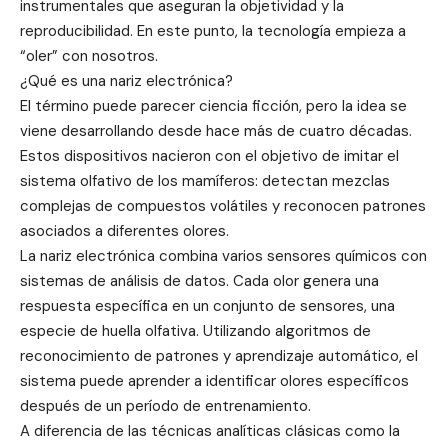
instrumentales que aseguran la objetividad y la
reproducibilidad. En este punto, la tecnología empieza a
“oler” con nosotros.
¿Qué es una nariz electrónica?
El término puede parecer ciencia ficción, pero la idea se
viene desarrollando desde hace más de cuatro décadas.
Estos dispositivos nacieron con el objetivo de imitar el
sistema olfativo de los mamíferos: detectan mezclas
complejas de compuestos volátiles y reconocen patrones
asociados a diferentes olores.
La nariz electrónica combina varios sensores químicos con
sistemas de análisis de datos. Cada olor genera una
respuesta específica en un conjunto de sensores, una
especie de huella olfativa. Utilizando algoritmos de
reconocimiento de patrones y aprendizaje automático, el
sistema puede aprender a identificar olores específicos
después de un período de entrenamiento.
A diferencia de las técnicas analíticas clásicas como la