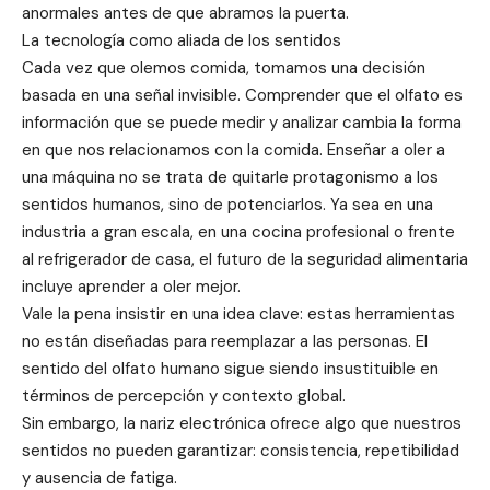
anormales antes de que abramos la puerta.
La tecnología como aliada de los sentidos
Cada vez que olemos comida, tomamos una decisión
basada en una señal invisible. Comprender que el olfato es
información que se puede medir y analizar cambia la forma
en que nos relacionamos con la comida. Enseñar a oler a
una máquina no se trata de quitarle protagonismo a los
sentidos humanos, sino de potenciarlos. Ya sea en una
industria a gran escala, en una cocina profesional o frente
al refrigerador de casa, el futuro de la seguridad alimentaria
incluye aprender a oler mejor.
Vale la pena insistir en una idea clave: estas herramientas
no están diseñadas para reemplazar a las personas. El
sentido del olfato humano sigue siendo insustituible en
términos de percepción y contexto global.
Sin embargo, la nariz electrónica ofrece algo que nuestros
sentidos no pueden garantizar: consistencia, repetibilidad
y ausencia de fatiga.