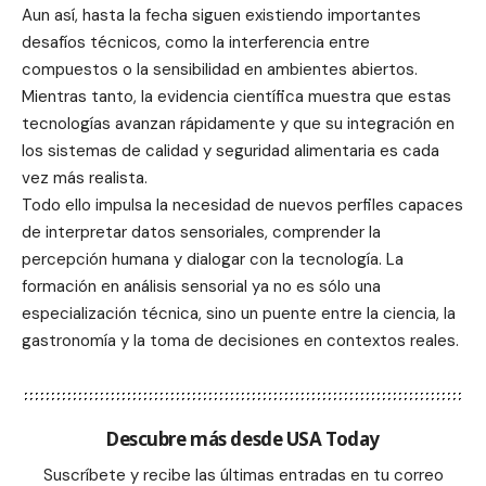
Aun así, hasta la fecha siguen existiendo importantes
desafíos técnicos, como la interferencia entre
compuestos o la sensibilidad en ambientes abiertos.
Mientras tanto, la evidencia científica muestra que estas
tecnologías avanzan rápidamente y que su integración en
los sistemas de calidad y seguridad alimentaria es cada
vez más realista.
Todo ello impulsa la necesidad de nuevos perfiles capaces
de interpretar datos sensoriales, comprender la
percepción humana y dialogar con la tecnología. La
formación en análisis sensorial ya no es sólo una
especialización técnica, sino un puente entre la ciencia, la
gastronomía y la toma de decisiones en contextos reales.
Descubre más desde USA Today
Suscríbete y recibe las últimas entradas en tu correo