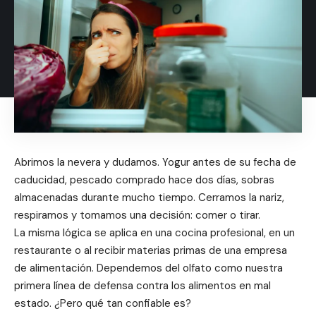
Abrimos la nevera y dudamos. Yogur antes de su fecha de
caducidad, pescado comprado hace dos días, sobras
almacenadas durante mucho tiempo. Cerramos la nariz,
respiramos y tomamos una decisión: comer o tirar.
La misma lógica se aplica en una cocina profesional, en un
restaurante o al recibir materias primas de una empresa
de alimentación. Dependemos del olfato como nuestra
primera línea de defensa contra los alimentos en mal
estado. ¿Pero qué tan confiable es?