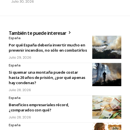
Julio 30, 2026
También te puede interesar
España
Por qué España debería invertir mucho en
prevenir incendios, no sólo en combatirlos
Julio 29, 2026
España
Si quemar una montaña puede costar
hasta 20 años de prisión, ¿por qué apenas
hay condenas?
Julio 28, 2026
España
Beneficios empresariales récord,
¿comparados con qué?
Julio 28, 2026
España