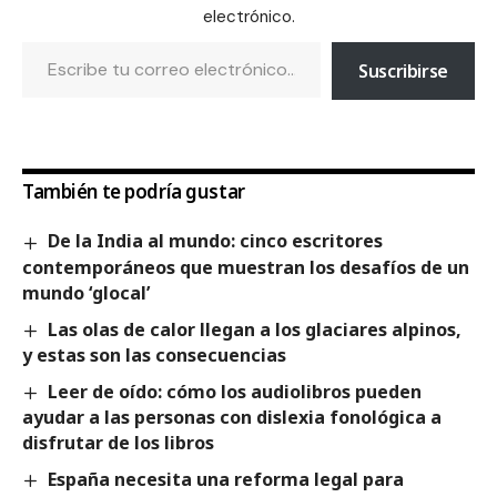
electrónico.
Suscribirse
También te podría gustar
De la India al mundo: cinco escritores
contemporáneos que muestran los desafíos de un
mundo ‘glocal’
Las olas de calor llegan a los glaciares alpinos,
y estas son las consecuencias
Leer de oído: cómo los audiolibros pueden
ayudar a las personas con dislexia fonológica a
disfrutar de los libros
España necesita una reforma legal para