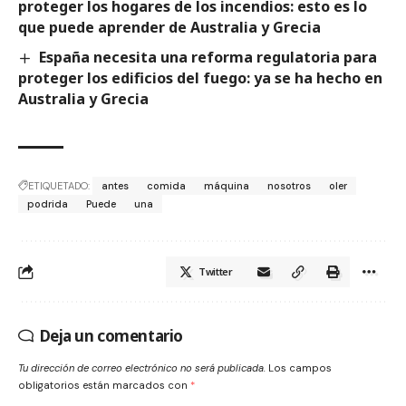
proteger los hogares de los incendios: esto es lo
que puede aprender de Australia y Grecia
España necesita una reforma regulatoria para
proteger los edificios del fuego: ya se ha hecho en
Australia y Grecia
ETIQUETADO:
antes
comida
máquina
nosotros
oler
podrida
Puede
una
Twitter
Deja un comentario
Tu dirección de correo electrónico no será publicada.
Los campos
obligatorios están marcados con
*