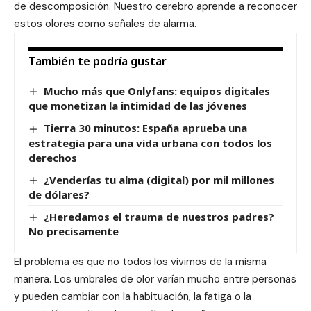
de descomposición. Nuestro cerebro aprende a reconocer
estos olores como señales de alarma.
También te podría gustar
Mucho más que Onlyfans: equipos digitales
que monetizan la intimidad de las jóvenes
Tierra 30 minutos: España aprueba una
estrategia para una vida urbana con todos los
derechos
¿Venderías tu alma (digital) por mil millones
de dólares?
¿Heredamos el trauma de nuestros padres?
No precisamente
El problema es que no todos los vivimos de la misma
manera. Los umbrales de olor varían mucho entre personas
y pueden cambiar con la habituación, la fatiga o la