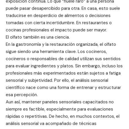
exposición continua. Lo que “huele raro” a una persona
puede pasar desapercibido para otra. En casa, esto suele
traducirse en desperdicio de alimentos o decisiones
tomadas con cierta incertidumbre. En restaurantes o
cocinas profesionales el impacto puede ser mayor.
El olfato también es una ciencia.
En la gastronomía y la restauración organizada, el olfato
sigue siendo una herramienta clave. Los cocineros,
cocineros o responsables de calidad utilizan sus sentidos
para evaluar ingredientes y platos. Sin embargo, incluso los
profesionales más experimentados están sujetos a fatiga
sensorial y subjetividad. Por ello, el análisis sensorial
científico nace como una forma de entrenar y estructurar
esa percepción.
Aun así, mantener paneles sensoriales capacitados no
siempre es factible, especialmente para evaluaciones
rápidas o repetitivas. De hecho, en muchos contextos, el
análisis sensorial va acompañado de técnicas