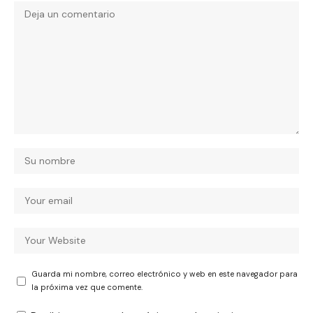
Guarda mi nombre, correo electrónico y web en este navegador para
la próxima vez que comente.