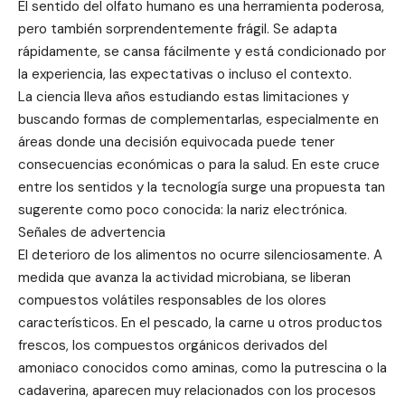
El sentido del olfato humano es una herramienta poderosa,
pero también sorprendentemente frágil. Se adapta
rápidamente, se cansa fácilmente y está condicionado por
la experiencia, las expectativas o incluso el contexto.
La ciencia lleva años estudiando estas limitaciones y
buscando formas de complementarlas, especialmente en
áreas donde una decisión equivocada puede tener
consecuencias económicas o para la salud. En este cruce
entre los sentidos y la tecnología surge una propuesta tan
sugerente como poco conocida: la nariz electrónica.
Señales de advertencia
El deterioro de los alimentos no ocurre silenciosamente. A
medida que avanza la actividad microbiana, se liberan
compuestos volátiles responsables de los olores
característicos. En el pescado, la carne u otros productos
frescos, los compuestos orgánicos derivados del
amoniaco conocidos como aminas, como la putrescina o la
cadaverina, aparecen muy relacionados con los procesos