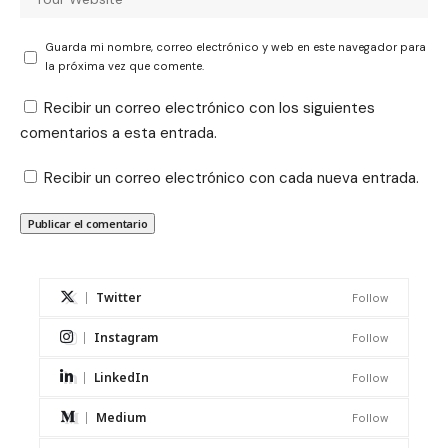
Guarda mi nombre, correo electrónico y web en este navegador para
la próxima vez que comente.
Recibir un correo electrónico con los siguientes
comentarios a esta entrada.
Recibir un correo electrónico con cada nueva entrada.
Twitter
Follow
Instagram
Follow
LinkedIn
Follow
Medium
Follow