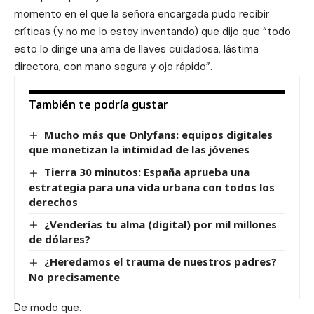
momento en el que la señora encargada pudo recibir
críticas (y no me lo estoy inventando) que dijo que “todo
esto lo dirige una ama de llaves cuidadosa, lástima
directora, con mano segura y ojo rápido”.
También te podría gustar
Mucho más que Onlyfans: equipos digitales
que monetizan la intimidad de las jóvenes
Tierra 30 minutos: España aprueba una
estrategia para una vida urbana con todos los
derechos
¿Venderías tu alma (digital) por mil millones
de dólares?
¿Heredamos el trauma de nuestros padres?
No precisamente
De modo que.