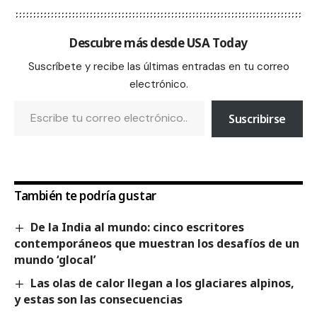
Descubre más desde USA Today
Suscríbete y recibe las últimas entradas en tu correo
electrónico.
Suscribirse
También te podría gustar
De la India al mundo: cinco escritores
contemporáneos que muestran los desafíos de un
mundo ‘glocal’
Las olas de calor llegan a los glaciares alpinos,
y estas son las consecuencias