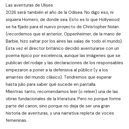
Las aventuras de Ulises
2026 será también el año de la Odisea. No digo eso, ni
siquiera Homero, de donde sea. Esto es lo que Hollywood
se ha fijado para el nuevo proyecto de Christopher Nolan
(recordemos que el anterior, Oppenheimer, de la mano de
Barbie, hizo saltar por los aires las salas de todo el mundo).
Esta vez el director británico decidió aventurarse con un
poema épico por excelencia, aunque las imágenes que se
publican del rodaje y las declaraciones de los responsables
empezaron a poner a la defensiva al público (y a los
amantes del mundo clásico). Tendremos que esperar
hasta julio para saber qué sucede en pantalla.
Mientras tanto, recomendamos leer (o releer) una de las
obras fundacionales de la literatura. Pero no porque forme
parte del canon, sino porque no deja de ser una gran
historia de aventuras, y una narrativa repleta de voces
femeninas.