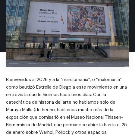
Bienvenidos al 2026 y a la “marujomanía”, o “malomanía”,
como bautizó Estrella de Diego a este movimiento en una
entrevista que le hicimos hace unos días. Con la
catedrática de historia del arte no hablamos sólo de
Maruya Mallo (de hecho, hablamos mucho más de la
exposición que comisarió en el Museo Nacional Thissen-
Bornemisza de Madrid, que permanece abierta hasta el 25
de enero sobre Warhol, Pollock y otros espacios