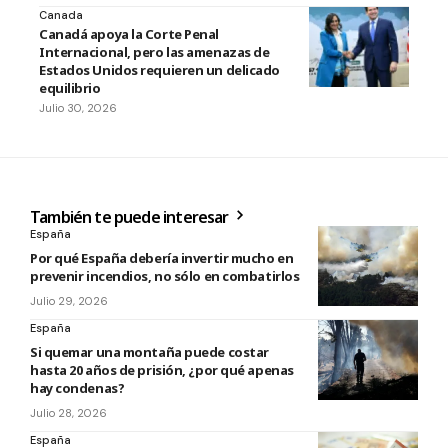
Canada
Canadá apoya la Corte Penal
Internacional, pero las amenazas de
Estados Unidos requieren un delicado
equilibrio
Julio 30, 2026
También te puede interesar
España
Por qué España debería invertir mucho en
prevenir incendios, no sólo en combatirlos
Julio 29, 2026
España
Si quemar una montaña puede costar
hasta 20 años de prisión, ¿por qué apenas
hay condenas?
Julio 28, 2026
España