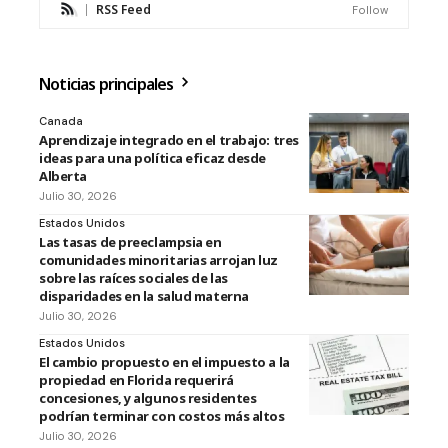
RSS Feed
Follow
Noticias principales
Canada
Aprendizaje integrado en el trabajo: tres
ideas para una política eficaz desde
Alberta
Julio 30, 2026
Estados Unidos
Las tasas de preeclampsia en
comunidades minoritarias arrojan luz
sobre las raíces sociales de las
disparidades en la salud materna
Julio 30, 2026
Estados Unidos
El cambio propuesto en el impuesto a la
propiedad en Florida requerirá
concesiones, y algunos residentes
podrían terminar con costos más altos
Julio 30, 2026