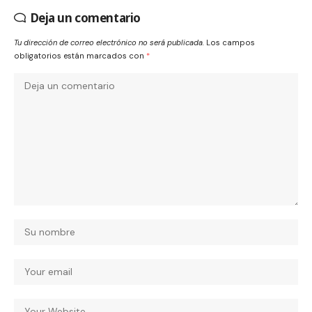
Deja un comentario
Tu dirección de correo electrónico no será publicada.
Los campos
obligatorios están marcados con
*