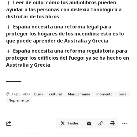
Leer de oído: cómo los audiolibros pueden
ayudar a las personas con dislexia fonológica a
disfrutar de los libros
España necesita una reforma legal para
proteger los hogares de los incendios: esto es lo
que puede aprender de Australia y Grecia
España necesita una reforma regulatoria para
proteger los edificios del fuego: ya se ha hecho en
Australia y Grecia
ETIQUETADO:
buen
cultural
Marujomanía
momento
para
Suplemento
Twitter