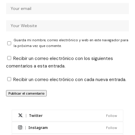
Guarda mi nombre, correo electrónico y web en este navegador para
la próxima vez que comente.
Recibir un correo electrónico con los siguientes
comentarios a esta entrada.
Recibir un correo electrónico con cada nueva entrada.
Twitter
Follow
Instagram
Follow