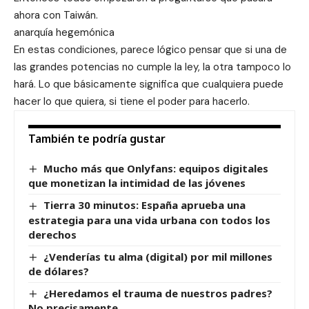
ahora con Taiwán.
anarquía hegemónica
En estas condiciones, parece lógico pensar que si una de
las grandes potencias no cumple la ley, la otra tampoco lo
hará. Lo que básicamente significa que cualquiera puede
hacer lo que quiera, si tiene el poder para hacerlo.
También te podría gustar
Mucho más que Onlyfans: equipos digitales
que monetizan la intimidad de las jóvenes
Tierra 30 minutos: España aprueba una
estrategia para una vida urbana con todos los
derechos
¿Venderías tu alma (digital) por mil millones
de dólares?
¿Heredamos el trauma de nuestros padres?
No precisamente