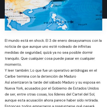
El mundo está en shock. El 3 de enero desayunamos con la
noticia de que aunque uno esté rodeado de infinitas
medidas de seguridad, quizá ya no sea posible dormir
tranquilo. Que cualquier cosa puede pasar en cualquier
momento.
Y leer también: Lo que fue un operativo antidrogas en el
Caribe termina con la detención de Maduro
Así aterrizaron la tarde del sábado Maduro y su esposa en
Nueva York, acusados ​​por el Gobierno de Estados Unidos
de ser, entre otras cosas, los líderes del Cartel del Sol,
aunque esta acusación ahora parece haber sido retirada.
Entonces todos empezaron a preguntarse qué pasará