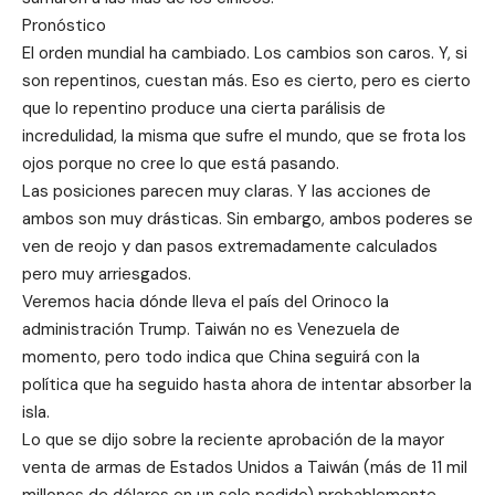
Pronóstico
El orden mundial ha cambiado. Los cambios son caros. Y, si
son repentinos, cuestan más. Eso es cierto, pero es cierto
que lo repentino produce una cierta parálisis de
incredulidad, la misma que sufre el mundo, que se frota los
ojos porque no cree lo que está pasando.
Las posiciones parecen muy claras. Y las acciones de
ambos son muy drásticas. Sin embargo, ambos poderes se
ven de reojo y dan pasos extremadamente calculados
pero muy arriesgados.
Veremos hacia dónde lleva el país del Orinoco la
administración Trump. Taiwán no es Venezuela de
momento, pero todo indica que China seguirá con la
política que ha seguido hasta ahora de intentar absorber la
isla.
Lo que se dijo sobre la reciente aprobación de la mayor
venta de armas de Estados Unidos a Taiwán (más de 11 mil