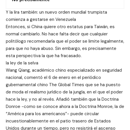
Y la lira también: un nuevo orden mundial trumpista
comienza a gestarse en Venezuela
Entonces, si China quiere otro estatus para Taiwán, es
normal cambiarlo. No hace falta decir que cualquier
politólogo recomendaría que el poder se limite legalmente,
para que no haya abuso. Sin embargo, es precisamente
esta perspectiva la que ha fracasado.
la ley de la selva
Wang Qiang, académico chino especializado en seguridad
nacional, comentó el 6 de enero en el periódico
gubernamental chino The Global Times que se ha puesto
de moda el realismo jurídico de la jungla, en el que el poder
hace la ley, y no al revés. Añadió también que la Doctrina
Donroe -como se conoce ahora a la Doctrina Monroe, la de
“América para los americanos”- puede circular
incuestionablemente en el patio trasero de Estados
Unidos durante un tiempo, pero no resistirá el ascenso