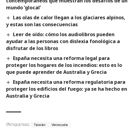
contemporáneos que muestran los desafíos de un
mundo ‘glocal’
Las olas de calor llegan a los glaciares alpinos,
y estas son las consecuencias
Leer de oído: cómo los audiolibros pueden
ayudar a las personas con dislexia fonológica a
disfrutar de los libros
España necesita una reforma legal para
proteger los hogares de los incendios: esto es lo
que puede aprender de Australia y Grecia
España necesita una reforma regulatoria para
proteger los edificios del fuego: ya se ha hecho en
Australia y Grecia
ETIQUETADO:
Taiwán
Venezuela