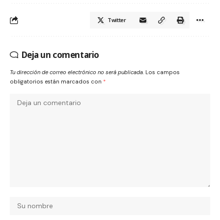
Twitter
Deja un comentario
Tu dirección de correo electrónico no será publicada.
Los campos
obligatorios están marcados con
*