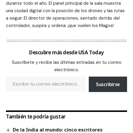
durante todo el año. El panel principal de la sala muestra
una ciudad digital con la posición de los drones y las rutas
a seguir. El director de operaciones, sentado detrás del
controlador, suspira y ordena: ¡que vuelen los Magos!
Descubre más desde USA Today
Suscríbete y recibe las últimas entradas en tu correo
electrónico.
Suscribirse
También te podría gustar
De la India al mundo: cinco escritores