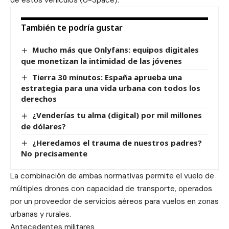
de estos vehículos (U-Space).
También te podría gustar
Mucho más que Onlyfans: equipos digitales
que monetizan la intimidad de las jóvenes
Tierra 30 minutos: España aprueba una
estrategia para una vida urbana con todos los
derechos
¿Venderías tu alma (digital) por mil millones
de dólares?
¿Heredamos el trauma de nuestros padres?
No precisamente
La combinación de ambas normativas permite el vuelo de
múltiples drones con capacidad de transporte, operados
por un proveedor de servicios aéreos para vuelos en zonas
urbanas y rurales.
Antecedentes militares