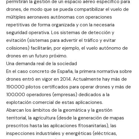
permitirán la gestión de un espacio aéreo específico para
drones, de modo que se pueda compatibilizar el vuelo de
múltiples aeronaves autónomas con operaciones
repetitivas de forma organizada y con la necesaria
seguridad operativa. Los sistemas de detección y
evitación (sistemas para advertir el tráfico y evitar
colisiones) facilitarán, por ejemplo, el vuelo autónomo de
drones en un futuro próximo.
Una demanda real de la sociedad
En el caso concreto de España, la primera normativa sobre
drones entró en vigor en 2014. Actualmente hay más de
190.000 pilotos certificados para operar drones y más de
100.000 operadores (empresas) dedicados a la
explotación comercial de estas aplicaciones.
Abarcan los ámbitos de la geomática y la gestión
territorial, la agricultura (desde la generación de mapas
prescritos hasta las aplicaciones fitosanitarias), las
inspecciones industriales y energéticas (eléctricas,