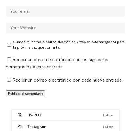
Guarda mi nombre, correo electrónico y web en este navegador para
la próxima vez que comente.
Recibir un correo electrónico con los siguientes
comentarios a esta entrada.
Recibir un correo electrónico con cada nueva entrada.
Twitter
Follow
Instagram
Follow