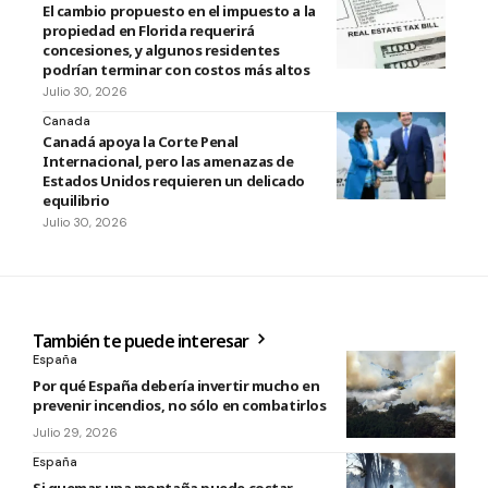
El cambio propuesto en el impuesto a la
propiedad en Florida requerirá
concesiones, y algunos residentes
podrían terminar con costos más altos
Julio 30, 2026
Canada
Canadá apoya la Corte Penal
Internacional, pero las amenazas de
Estados Unidos requieren un delicado
equilibrio
Julio 30, 2026
También te puede interesar
España
Por qué España debería invertir mucho en
prevenir incendios, no sólo en combatirlos
Julio 29, 2026
España