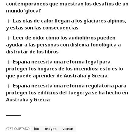
contemporáneos que muestran los desafíos de un
mundo ‘glocal’
Las olas de calor llegan a los glaciares alpinos,
y estas son las consecuencias
Leer de oído: cómo los audiolibros pueden
ayudar a las personas con dislexia fonológica a
disfrutar de los libros
España necesita una reforma legal para
proteger los hogares de los incendios: esto es lo
que puede aprender de Australia y Grecia
España necesita una reforma regulatoria para
proteger los edificios del fuego: ya se ha hecho en
Australia y Grecia
ETIQUETADO:
los
magos
vienen