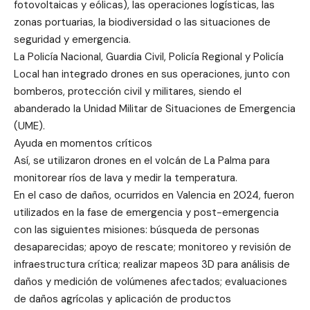
fotovoltaicas y eólicas), las operaciones logísticas, las
zonas portuarias, la biodiversidad o las situaciones de
seguridad y emergencia.
La Policía Nacional, Guardia Civil, Policía Regional y Policía
Local han integrado drones en sus operaciones, junto con
bomberos, protección civil y militares, siendo el
abanderado la Unidad Militar de Situaciones de Emergencia
(UME).
Ayuda en momentos críticos
Así, se utilizaron drones en el volcán de La Palma para
monitorear ríos de lava y medir la temperatura.
En el caso de daños, ocurridos en Valencia en 2024, fueron
utilizados en la fase de emergencia y post-emergencia
con las siguientes misiones: búsqueda de personas
desaparecidas; apoyo de rescate; monitoreo y revisión de
infraestructura crítica; realizar mapeos 3D para análisis de
daños y medición de volúmenes afectados; evaluaciones
de daños agrícolas y aplicación de productos