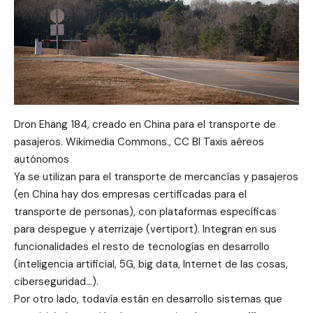
Dron Ehang 184, creado en China para el transporte de
pasajeros. Wikimedia Commons., CC BI Taxis aéreos
autónomos
Ya se utilizan para el transporte de mercancías y pasajeros
(en China hay dos empresas certificadas para el
transporte de personas), con plataformas específicas
para despegue y aterrizaje (vertiport). Integran en sus
funcionalidades el resto de tecnologías en desarrollo
(inteligencia artificial, 5G, big data, Internet de las cosas,
ciberseguridad…).
Por otro lado, todavía están en desarrollo sistemas que