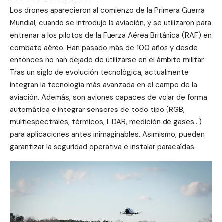
Los drones aparecieron al comienzo de la Primera Guerra
Mundial, cuando se introdujo la aviación, y se utilizaron para
entrenar a los pilotos de la Fuerza Aérea Británica (RAF) en
combate aéreo. Han pasado más de 100 años y desde
entonces no han dejado de utilizarse en el ámbito militar.
Tras un siglo de evolución tecnológica, actualmente
integran la tecnología más avanzada en el campo de la
aviación. Además, son aviones capaces de volar de forma
automática e integrar sensores de todo tipo (RGB,
multiespectrales, térmicos, LiDAR, medición de gases…)
para aplicaciones antes inimaginables. Asimismo, pueden
garantizar la seguridad operativa e instalar paracaídas.