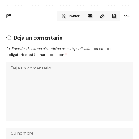
Twitter
Deja un comentario
Tu dirección de correo electrónico no será publicada.
Los campos
obligatorios están marcados con
*