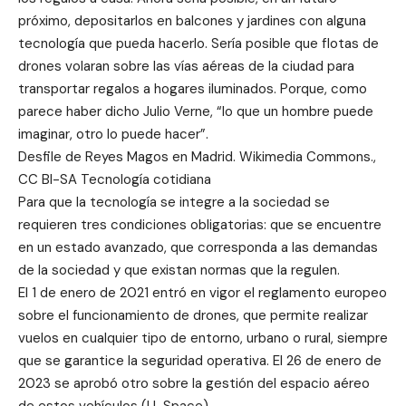
próximo, depositarlos en balcones y jardines con alguna
tecnología que pueda hacerlo. Sería posible que flotas de
drones volaran sobre las vías aéreas de la ciudad para
transportar regalos a hogares iluminados. Porque, como
parece haber dicho Julio Verne, “lo que un hombre puede
imaginar, otro lo puede hacer”.
Desfile de Reyes Magos en Madrid. Wikimedia Commons.,
CC BI-SA Tecnología cotidiana
Para que la tecnología se integre a la sociedad se
requieren tres condiciones obligatorias: que se encuentre
en un estado avanzado, que corresponda a las demandas
de la sociedad y que existan normas que la regulen.
El 1 de enero de 2021 entró en vigor el reglamento europeo
sobre el funcionamiento de drones, que permite realizar
vuelos en cualquier tipo de entorno, urbano o rural, siempre
que se garantice la seguridad operativa. El 26 de enero de
2023 se aprobó otro sobre la gestión del espacio aéreo