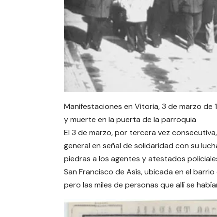
Manifestaciones en Vitoria, 3 de marzo de
y muerte en la puerta de la parroquia
El 3 de marzo, por tercera vez consecutiva
general en señal de solidaridad con su luc
piedras a los agentes y atestados policiales
San Francisco de Asís, ubicada en el barrio
pero las miles de personas que allí se hab