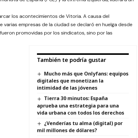
rcar los acontecimientos de Vitoria. A causa del
 de varias empresas de la ciudad se declaró en huelga desde
 fueron promovidas por los sindicatos, sino por las
También te podría gustar
Mucho más que Onlyfans: equipos
digitales que monetizan la
intimidad de las jóvenes
Tierra 30 minutos: España
aprueba una estrategia para una
vida urbana con todos los derechos
¿Venderías tu alma (digital) por
mil millones de dólares?