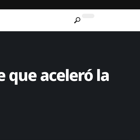
e que aceleró la