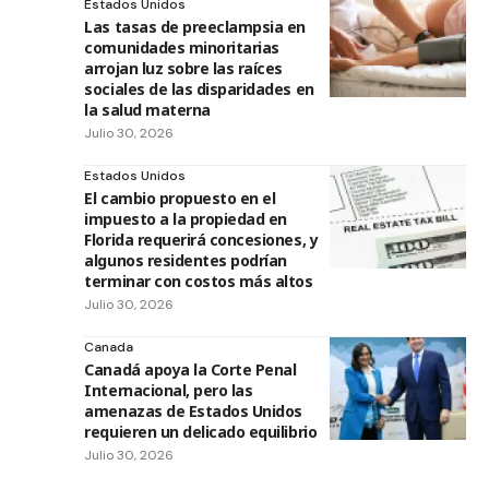
Estados Unidos
Las tasas de preeclampsia en
comunidades minoritarias
arrojan luz sobre las raíces
sociales de las disparidades en
la salud materna
Julio 30, 2026
Estados Unidos
El cambio propuesto en el
impuesto a la propiedad en
Florida requerirá concesiones, y
algunos residentes podrían
terminar con costos más altos
Julio 30, 2026
Canada
Canadá apoya la Corte Penal
Internacional, pero las
amenazas de Estados Unidos
requieren un delicado equilibrio
Julio 30, 2026