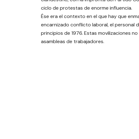
ciclo de protestas de enorme influencia.
Ése era el contexto en el que hay que enma
encarnizado conflicto laboral, el personal
principios de 1976. Estas movilizaciones no
asambleas de trabajadores.