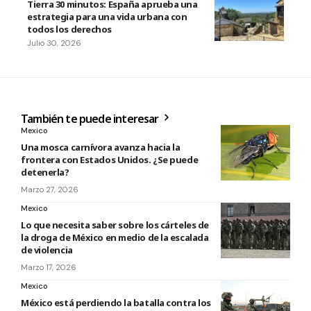
Tierra 30 minutos: España aprueba una
estrategia para una vida urbana con
todos los derechos
Julio 30, 2026
También te puede interesar
Mexico
Una mosca carnívora avanza hacia la
frontera con Estados Unidos. ¿Se puede
detenerla?
Marzo 27, 2026
Mexico
Lo que necesita saber sobre los cárteles de
la droga de México en medio de la escalada
de violencia
Marzo 17, 2026
Mexico
México está perdiendo la batalla contra los