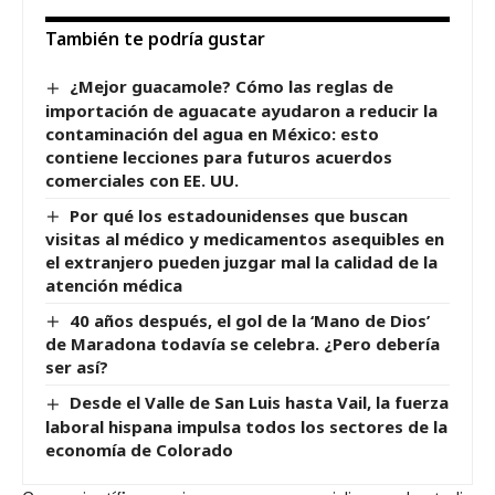
También te podría gustar
¿Mejor guacamole? Cómo las reglas de
importación de aguacate ayudaron a reducir la
contaminación del agua en México: esto
contiene lecciones para futuros acuerdos
comerciales con EE. UU.
Por qué los estadounidenses que buscan
visitas al médico y medicamentos asequibles en
el extranjero pueden juzgar mal la calidad de la
atención médica
40 años después, el gol de la ‘Mano de Dios’
de Maradona todavía se celebra. ¿Pero debería
ser así?
Desde el Valle de San Luis hasta Vail, la fuerza
laboral hispana impulsa todos los sectores de la
economía de Colorado