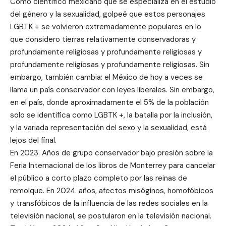
Como científico mexicano que se especializa en el estudio
del género y la sexualidad, golpeé que estos personajes
LGBTK + se volvieron extremadamente populares en lo
que considero tierras relativamente conservadoras y
profundamente religiosas y profundamente religiosas y
profundamente religiosas y profundamente religiosas. Sin
embargo, también cambia: el México de hoy a veces se
llama un país conservador con leyes liberales. Sin embargo,
en el país, donde aproximadamente el 5% de la población
solo se identifica como LGBTK +, la batalla por la inclusión,
y la variada representación del sexo y la sexualidad, está
lejos del final.
En 2023. Años de grupo conservador bajo presión sobre la
Feria Internacional de los libros de Monterrey para cancelar
el público a corto plazo completo por las reinas de
remolque. En 2024. años, afectos misóginos, homofóbicos
y transfóbicos de la influencia de las redes sociales en la
televisión nacional, se postularon en la televisión nacional.