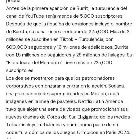
peluca.
Antes de la primera aparición de Burrit, la turbulencia del
canal de YouTube tenía menos de 5,000 suscriptores.
Después de que la ribación de emisiones incluyó el nombre
de Burrita, su canal tiene alrededor de 375,000. Más de 2
millones se suscriben en Tiktok – Turbulencia, con
600,000 seguidores y 16 millones de adeliciosos; Burrita
con 1,5 millones de seguidores y 28 millones de halagos. Su
“El podcast del Momento” tiene más de 225,000
suscriptores.
Los dos se mostraron para que los patrocinadores
corporativos comenzaran a entrar en la acción. Soriana,
una gran cadena de supermercados en México, roció
imágenes en la línea de pasteles. Netflix Latin America
tuvo que alojar una serie de videos que promocionan sus
nuevos dramas de Corea del Sur. El gigante de los medios
Telisak incluyó turbulencia y burrit como parte de su
cobertura cómica de los Juegos Olímpicos en París 2024.