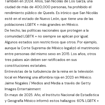
También en 2024. Años, San Nicolás de Los Garza, una
ciudad de más de 400,000 personas, ha prohibido el
rendimiento público de Queels. Es irónico que San Nicolás
esté en el estado de Nuevo León, que tiene una de las
poblaciones LGBTK + más grandes en México.
De hecho, las políticas nacionales que protegen a la
comunidad LGBTK + no siempre se aplican por igual;
Algunos estados son restrictivos que otros. Por ejemplo,
aunque la Corte Suprema de México legalizó el matrimonio
entre personas del mismo sexo en 2015. Los años, otros
tres países aún deben ser ratificados en sus
constituciones estatales.
Entrevistas de la turbulencia de la reina en la televisión
local en Manning una alfombra roja en 2023 en México.
Jaime Nogales / Medios and Media a través de Getty
Images Entertainment
En mayo de 2025. Año, el Instituto Nacional de Estadística
y Geografía México informó estos hallazgos: 60% LGBTK +