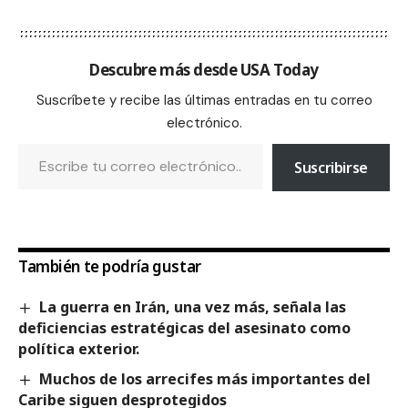
Descubre más desde USA Today
Suscríbete y recibe las últimas entradas en tu correo
electrónico.
Suscribirse
También te podría gustar
La guerra en Irán, una vez más, señala las
deficiencias estratégicas del asesinato como
política exterior.
Muchos de los arrecifes más importantes del
Caribe siguen desprotegidos