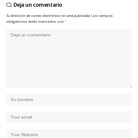
Deja un comentario
Tu dirección de correo electrónico no será publicada.
Los campos
obligatorios están marcados con
*