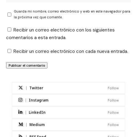
Guarda mi nombre, correo electrónico y web en este navegador para
la próxima vez que comente.
Recibir un correo electrónico con los siguientes
comentarios a esta entrada.
Recibir un correo electrónico con cada nueva entrada.
Twitter
Follow
Instagram
Follow
LinkedIn
Follow
Medium
Follow
RSS Feed
Follow