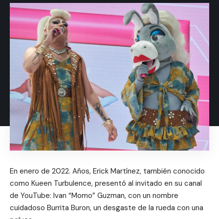
En enero de 2022. Años, Erick Martínez, también conocido
como Kueen Turbulence, presentó al invitado en su canal
de YouTube: Ivan “Momo” Guzman, con un nombre
cuidadoso Burrita Buron, un desgaste de la rueda con una