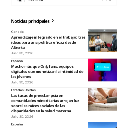
Noticias principales
Canada
Aprendizaje integrado en el trabajo: tres
ideas para una política eficaz desde
Alberta
Julio 30, 2026
España
Mucho más que Onlyfans: equipos
digitales que monetizan la intimidad de
las jóvenes
Julio 30, 2026
Estados Unidos
Las tasas de preeclampsia en
comunidades minoritarias arrojan luz
sobre las raíces sociales de las
disparidades en la salud materna
Julio 30, 2026
España