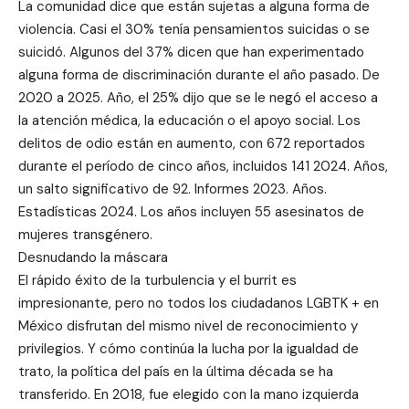
La comunidad dice que están sujetas a alguna forma de
violencia. Casi el 30% tenía pensamientos suicidas o se
suicidó. Algunos del 37% dicen que han experimentado
alguna forma de discriminación durante el año pasado. De
2020 a 2025. Año, el 25% dijo que se le negó el acceso a
la atención médica, la educación o el apoyo social. Los
delitos de odio están en aumento, con 672 reportados
durante el período de cinco años, incluidos 141 2024. Años,
un salto significativo de 92. Informes 2023. Años.
Estadísticas 2024. Los años incluyen 55 asesinatos de
mujeres transgénero.
Desnudando la máscara
El rápido éxito de la turbulencia y el burrit es
impresionante, pero no todos los ciudadanos LGBTK + en
México disfrutan del mismo nivel de reconocimiento y
privilegios. Y cómo continúa la lucha por la igualdad de
trato, la política del país en la última década se ha
transferido. En 2018, fue elegido con la mano izquierda