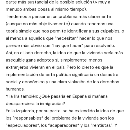
parte más sustancial de la posible solución (y muy a
menudo ambas cosas al mismo tiempo).
Tendemos a pensar en un problema más claramente
(aunque no más objetivamente) cuando tenemos una
teoría simple que nos permite identificar a sus culpables, o
al menos a aquellos que “necesitan” hacer lo que nos
parece más obvio que “hay que hacer” para resolverlo.
Así, en el lado derecho, la idea de que la vivienda sería más
asequible gana adeptos si, simplemente, menos
extranjeros vivieran en el país. Pero lo cierto es que la
implementación de esta política significaría un desastre
social y económico y una clara violación de los derechos
humanos.
Y la lira también: ¿Qué pasaría en España si mañana
desapareciera la inmigración?
En la izquierda, por su parte, se ha extendido la idea de que
los “responsables” del problema de la vivienda son los
“especuladores”, los “acaparadores” y los “rentistas”. Y