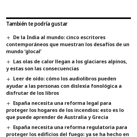
También te podría gustar
De la India al mundo: cinco escritores
contemporáneos que muestran los desafíos de un
mundo ‘glocal’
Las olas de calor llegan a los glaciares alpinos,
y estas son las consecuencias
Leer de oído: cómo los audiolibros pueden
ayudar a las personas con dislexia fonológica a
disfrutar de los libros
España necesita una reforma legal para
proteger los hogares de los incendios: esto es lo
que puede aprender de Australia y Grecia
España necesita una reforma regulatoria para
proteger los edificios del fuego: ya se ha hecho en