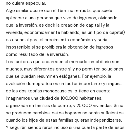
no quiera especular.
Algo similar ocurre con el término rentista, que suele
aplicarse a una persona que vive de ingresos, olvidando
que la inversión, es decir la creación de capital (y la
vivienda, económicamente hablando, es un tipo de capital)
es esencial para el crecimiento económico y sería
insostenible si se prohibiera la obtención de ingresos
como resultado de la inversión.
Los factores que encarecen el mercado inmobiliario son
muchos, muy diferentes entre sí y no permiten soluciones
que se puedan resumir en eslóganes. Por ejemplo, la
evolución demográfica es un factor importante y ninguna
de las dos teorías monocausales lo tiene en cuenta.
Imaginemos una ciudad de 100.000 habitantes,
organizada en familias de cuatro, y 25.000 viviendas. Si no
se producen cambios, estos hogares no serán suficientes
cuando los hijos de estas familias quieran independizarse.
Y seguirán siendo raros incluso si una cuarta parte de esos