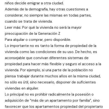
niños decide emigrar a otra ciudad.
Además de la demografía, hay otras cuestiones a
considerar, no siempre las mismas en todas partes,
cuando se trata de vivienda.
Leer más: Por qué la vivienda no será la mayor
preocupación de la Generación Z
Para alquilar o comprar, pero disponible.
Lo importante no es tanto la forma de propiedad de la
vivienda como las condiciones de su uso. De hecho, es
aconsejable que convivan diferentes sistemas de
propiedad para hacer más flexible y seguro el acceso a la
vivienda. Por ejemplo, si una parte de la población no
piensa trabajar durante muchos años en la misma ciudad,
no sólo es útil, sino necesario, disponer de suficientes
viviendas en alquiler.
Lo principal no es prohibir radicalmente la posesión o
adquisición de “más de un apartamento por familia”, sino
favorecer que los apartamentos propiedad del propietario