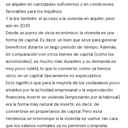
se alquilen en cantidades suficientes y en condiciones
favorables para los inquilinos.
Y la lira también: el acceso a la vivienda en alquiler, peor
aún en 2025
Desde un punto de vista económico, la vivienda es una
forma de capital. Es decir, un bien que sirve para generar
beneficios durante un largo periodo de tiempo. Además,
en comparación con otros bienes de capital (como los
automóviles), es mucho más duradero y su demanda es
muy poco volátil, lo que lo convierte, como ya hemos
visto, en un capital típicamente no especulativo.
Esto significó que para la mayoría de los ciudadanos poco
atraídos por la actividad empresarial o la especulación
financiera, invertir en vivienda (empezando por la habitual)
era la forma más natural de invertir, es decir, de
convertirse en propietarios de capital. Pero esta
tendencia se interrumpe si la vivienda se vuelve tan cara
que los salarios normales ya no permiten comprarla.