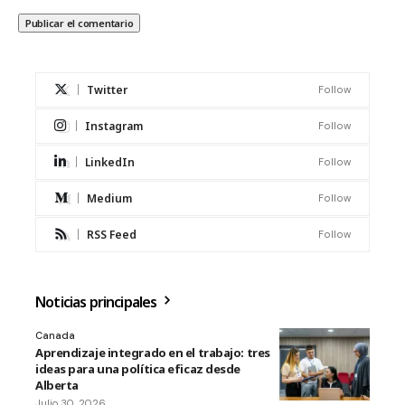
Twitter
Follow
Instagram
Follow
LinkedIn
Follow
Medium
Follow
RSS Feed
Follow
Noticias principales
Canada
Aprendizaje integrado en el trabajo: tres
ideas para una política eficaz desde
Alberta
Julio 30, 2026