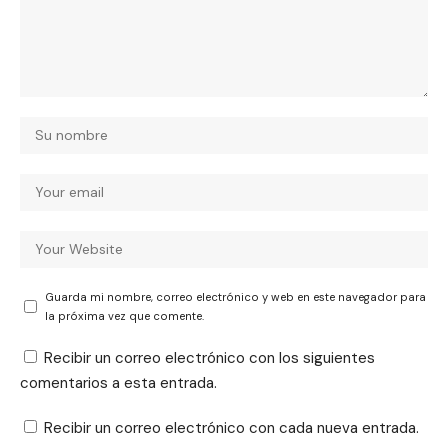
Guarda mi nombre, correo electrónico y web en este navegador para
la próxima vez que comente.
Recibir un correo electrónico con los siguientes
comentarios a esta entrada.
Recibir un correo electrónico con cada nueva entrada.