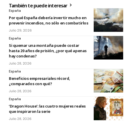
También te puede interesar
España
Por qué España debería invertir mucho en
prevenir incendios, no sólo en combatirlos
Julio 29, 2026
España
Si quemar una montaña puede costar
hasta 20 años de prisión, ¿por qué apenas
hay condenas?
Julio 28, 2026
España
Beneficios empresariales récord,
¿comparados con qué?
Julio 28, 2026
España
‘Dragon House’: las cuatro mujeres reales
que inspiraron la serie
Julio 28, 2026