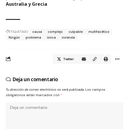
Australia y Grecia
ETIQUETADO:
causa
complejo
culpable
multifacético
Ningún
problema
única
vivienda
Twitter
Deja un comentario
Tu dirección de correo electrónico no será publicada.
Los campos
obligatorios están marcados con
*