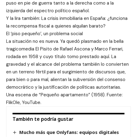
puso en pie de guerra tanto a la derecha como a la
izquierda del espectro político español.
Y la lira también: La crisis inmobiliaria en España: ¿funciona
la recompensa fiscal a quienes alquilan barato?
El ‘piso pequeño’, un problema social
La situación no es nueva. Ya quedó plasmado en la bella
tragicomedia El Pisito de Rafael Ascona y Marco Ferrari,
rodada en 1958 y cuyo título tomo prestado aquí. La
gravedad y el alcance del problema también lo convierten
en un terreno fértil para el surgimiento de discursos que,
para bien o para mal, alientan la subversión del consenso
democrático y la justificación de políticas autoritarias.
Una escena de “Pequeño apartamento” (1958). Fuente:
FlikOle, YouTube.
También te podría gustar
Mucho más que Onlyfans: equipos digitales