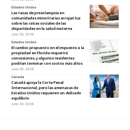
Estados Unidos
Las tasas de preeclampsia en
comunidades minoritarias arrojan luz
sobre las raíces sociales de las
disparidades en la salud materna
Julio 30, 2026
Estados Unidos
El cambio propuesto en el impuesto a la
propiedad en Florida requerirá
concesiones, y algunos residentes
podrían terminar con costos más altos
Julio 30, 2026
Canada
Canadá apoya la Corte Penal
Internacional, pero las amenazas de
Estados Unidos requieren un delicado
equilibrio
Julio 30, 2026