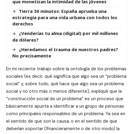
que monetizan la intimidad de las jóvenes
Tierra 30 minutos: España aprueba una
estrategia para una vida urbana con todos los
derechos
¿Venderías tu alma (digital) por mil millones
de dólares?
¿Heredamos el trauma de nuestros padres?
No precisamente
En mi reciente trabajo sobre la ontología de los problemas
sociales (es decir, qué significa que algo sea un “problema
social” y, sobre todo, qué hace que algo sea un problema
social y no otro más o menos diferente), expliqué que la
“construcción social de un problema” es un proceso que
básicamente apunta a identificar a un grupo de personas
como principales responsables de un problema. Ya sea en
el sentido de que son la causa, o en el sentido de que
deberían soportar (financieramente o de otro modo) la