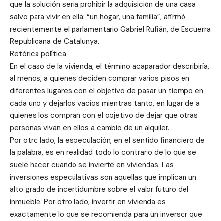
que la solución sería prohibir la adquisición de una casa
salvo para vivir en ella: “un hogar, una familia”, afirmó
recientemente el parlamentario Gabriel Rufián, de Escuerra
Republicana de Catalunya.
Retórica política
En el caso de la vivienda, el término acaparador describiría,
al menos, a quienes deciden comprar varios pisos en
diferentes lugares con el objetivo de pasar un tiempo en
cada uno y dejarlos vacíos mientras tanto, en lugar de a
quienes los compran con el objetivo de dejar que otras
personas vivan en ellos a cambio de un alquiler.
Por otro lado, la especulación, en el sentido financiero de
la palabra, es en realidad todo lo contrario de lo que se
suele hacer cuando se invierte en viviendas. Las
inversiones especulativas son aquellas que implican un
alto grado de incertidumbre sobre el valor futuro del
inmueble. Por otro lado, invertir en vivienda es
exactamente lo que se recomienda para un inversor que