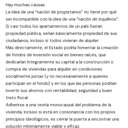
Hay muchas causas
La idea de una “nación de propietarios” no tiene por qué
ser incompatible con la idea de una “nación de inquilinos”.
Si casi todos los apartamentos de un país fueran
propiedad pública, serían básicamente propiedad de sus
ciudadanos, incluso si todos vivieran de alquiler.
Más directamente, el Estado podría fomentar la creación
de fondos de inversión social en bienes raíces, que
dedicarían íntegramente su capital a la construcción o
compra de viviendas para alquiler en condiciones
socialmente justas (y no necesariamente a quienes
participan en el fondo) y en los que las personas podrían
invertir sus ahorros con rentabilidad, seguridad y buen
trato fiscal.
Adherirse a una teoría monocausal del problema de la
vivienda, incluso si está en consonancia con los propios
principios ideológicos, es cerrar la puerta a encontrar una
solución mínimamente viable y eficaz.