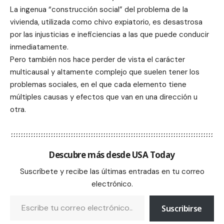
La ingenua “construcción social” del problema de la
vivienda, utilizada como chivo expiatorio, es desastrosa
por las injusticias e ineficiencias a las que puede conducir
inmediatamente.
Pero también nos hace perder de vista el carácter
multicausal y altamente complejo que suelen tener los
problemas sociales, en el que cada elemento tiene
múltiples causas y efectos que van en una dirección u
otra.
Descubre más desde USA Today
Suscríbete y recibe las últimas entradas en tu correo
electrónico.
Suscribirse