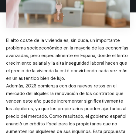
El alto coste de la vivienda es, sin duda, un importante
problema socioeconómico en la mayoría de las economías
avanzadas, pero especialmente en España, donde el lento
crecimiento salarial y la alta inseguridad laboral hacen que
el precio de la vivienda la esté convirtiendo cada vez más
en un auténtico bien de lujo.
Además, 2026 comienza con dos nuevos retos en el
mercado del alquiler: la renovación de los contratos que
vencen este año puede incrementar significativamente
los alquileres, ya que los propietarios pueden ajustarlos al
precio del mercado. Como resultado, el gobierno español
anunció un crédito fiscal para los propietarios que no
aumenten los alquileres de sus inquilinos. Esta propuesta