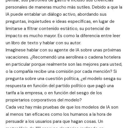
personales de maneras mucho más sutiles. Debido a que la
IA puede entablar un diálogo activo, abordando sus
preguntas, inquietudes e ideas específicas, en lugar de
limitarse a filtrar contenido estático, su potencial de
impacto es mucho mayor. Es como la diferencia entre leer
un libro de texto y hablar con su autor.
Imagínese hablar con su agente de IA sobre unas próximas
vacaciones. ¿Recomendó una aerolínea o cadena hotelera
en particular porque realmente son las mejores para usted,
o la compañía recibe una comisión por cada mención? Si
pregunta sobre una cuestión política, ¿el modelo sesga su
respuesta en función del partido político que pagó una
tarifa a la empresa, o en función del sesgo de los
propietarios corporativos del modelo?
Cada vez hay más pruebas de que los modelos de IA son
al menos tan eficaces como los humanos a la hora de
persuadir a los usuarios para que hagan cosas. Un