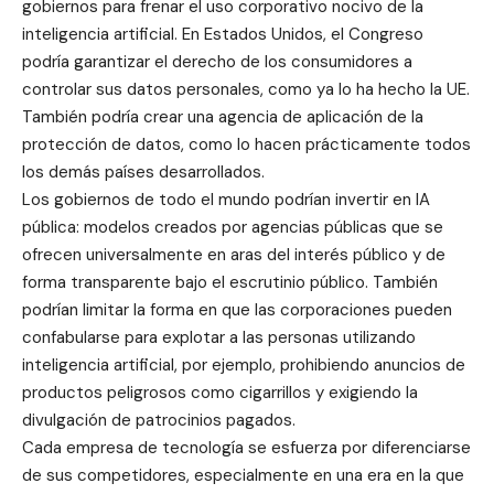
gobiernos para frenar el uso corporativo nocivo de la
inteligencia artificial. En Estados Unidos, el Congreso
podría garantizar el derecho de los consumidores a
controlar sus datos personales, como ya lo ha hecho la UE.
También podría crear una agencia de aplicación de la
protección de datos, como lo hacen prácticamente todos
los demás países desarrollados.
Los gobiernos de todo el mundo podrían invertir en IA
pública: modelos creados por agencias públicas que se
ofrecen universalmente en aras del interés público y de
forma transparente bajo el escrutinio público. También
podrían limitar la forma en que las corporaciones pueden
confabularse para explotar a las personas utilizando
inteligencia artificial, por ejemplo, prohibiendo anuncios de
productos peligrosos como cigarrillos y exigiendo la
divulgación de patrocinios pagados.
Cada empresa de tecnología se esfuerza por diferenciarse
de sus competidores, especialmente en una era en la que