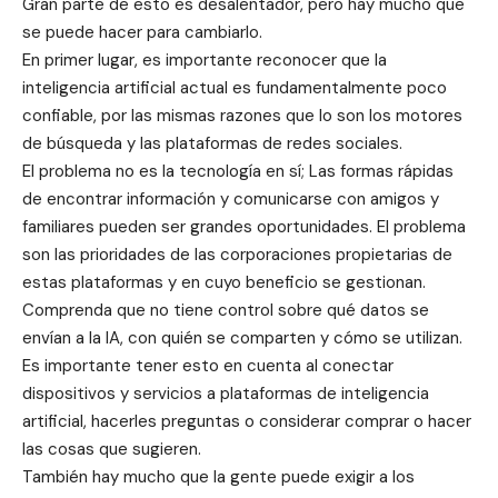
Gran parte de esto es desalentador, pero hay mucho que
se puede hacer para cambiarlo.
En primer lugar, es importante reconocer que la
inteligencia artificial actual es fundamentalmente poco
confiable, por las mismas razones que lo son los motores
de búsqueda y las plataformas de redes sociales.
El problema no es la tecnología en sí; Las formas rápidas
de encontrar información y comunicarse con amigos y
familiares pueden ser grandes oportunidades. El problema
son las prioridades de las corporaciones propietarias de
estas plataformas y en cuyo beneficio se gestionan.
Comprenda que no tiene control sobre qué datos se
envían a la IA, con quién se comparten y cómo se utilizan.
Es importante tener esto en cuenta al conectar
dispositivos y servicios a plataformas de inteligencia
artificial, hacerles preguntas o considerar comprar o hacer
las cosas que sugieren.
También hay mucho que la gente puede exigir a los