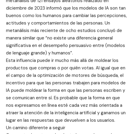
metanálisis de 121 ensayos aleatorios realizado en
diciembre de 2023 informó que los modelos de IA son tan
buenos como los humanos para cambiar las percepciones,
actitudes y comportamientos de las personas. Un
metanálisis más reciente de ocho estudios concluyó de
manera similar que “no existe una diferencia general
significativa en el desempeño persuasivo entre (modelos
de lenguaje grande) y humanos”.
Esta influencia puede ir mucho más allá de moldear los
productos que compras o por quién votas. Al igual que en
el campo de la optimización de motores de búsqueda, el
incentivo para que las personas trabajen para modelos de
IA puede moldear la forma en que las personas escriben y
se comunican entre sí. Es probable que la forma en que
nos expresamos en línea esté cada vez más orientada a
atraer la atención de la inteligencia artificial y ganarnos un
lugar en las respuestas que devuelven a los usuarios.
Un camino diferente a seguir