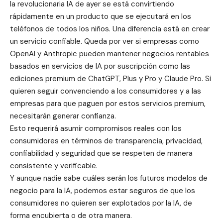
la revolucionaria IA de ayer se está convirtiendo
rápidamente en un producto que se ejecutará en los
teléfonos de todos los niños. Una diferencia está en crear
un servicio confiable. Queda por ver si empresas como
OpenAI y Anthropic pueden mantener negocios rentables
basados ​​en servicios de IA por suscripción como las
ediciones premium de ChatGPT, Plus y Pro y Claude Pro. Si
quieren seguir convenciendo a los consumidores y a las
empresas para que paguen por estos servicios premium,
necesitarán generar confianza.
Esto requerirá asumir compromisos reales con los
consumidores en términos de transparencia, privacidad,
confiabilidad y seguridad que se respeten de manera
consistente y verificable.
Y aunque nadie sabe cuáles serán los futuros modelos de
negocio para la IA, podemos estar seguros de que los
consumidores no quieren ser explotados por la IA, de
forma encubierta o de otra manera.