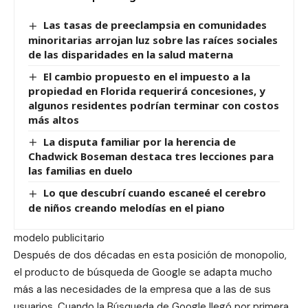
Las tasas de preeclampsia en comunidades
minoritarias arrojan luz sobre las raíces sociales
de las disparidades en la salud materna
El cambio propuesto en el impuesto a la
propiedad en Florida requerirá concesiones, y
algunos residentes podrían terminar con costos
más altos
La disputa familiar por la herencia de
Chadwick Boseman destaca tres lecciones para
las familias en duelo
Lo que descubrí cuando escaneé el cerebro
de niños creando melodías en el piano
modelo publicitario
Después de dos décadas en esta posición de monopolio,
el producto de búsqueda de Google se adapta mucho
más a las necesidades de la empresa que a las de sus
usuarios. Cuando la Búsqueda de Google llegó por primera