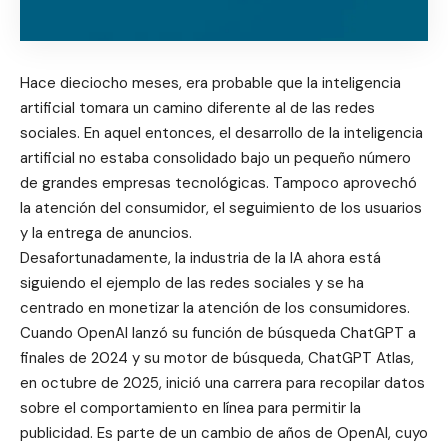
Hace dieciocho meses, era probable que la inteligencia
artificial tomara un camino diferente al de las redes
sociales. En aquel entonces, el desarrollo de la inteligencia
artificial no estaba consolidado bajo un pequeño número
de grandes empresas tecnológicas. Tampoco aprovechó
la atención del consumidor, el seguimiento de los usuarios
y la entrega de anuncios.
Desafortunadamente, la industria de la IA ahora está
siguiendo el ejemplo de las redes sociales y se ha
centrado en monetizar la atención de los consumidores.
Cuando OpenAI lanzó su función de búsqueda ChatGPT a
finales de 2024 y su motor de búsqueda, ChatGPT Atlas,
en octubre de 2025, inició una carrera para recopilar datos
sobre el comportamiento en línea para permitir la
publicidad. Es parte de un cambio de años de OpenAI, cuyo