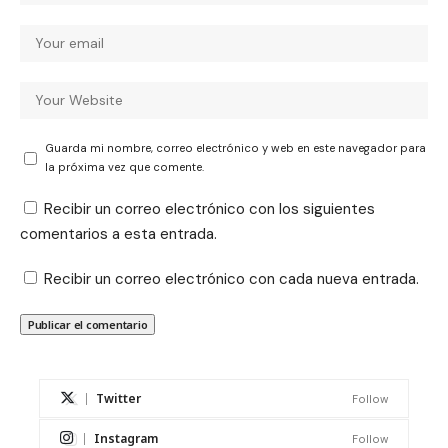
Guarda mi nombre, correo electrónico y web en este navegador para
la próxima vez que comente.
Recibir un correo electrónico con los siguientes
comentarios a esta entrada.
Recibir un correo electrónico con cada nueva entrada.
Twitter
Follow
Instagram
Follow