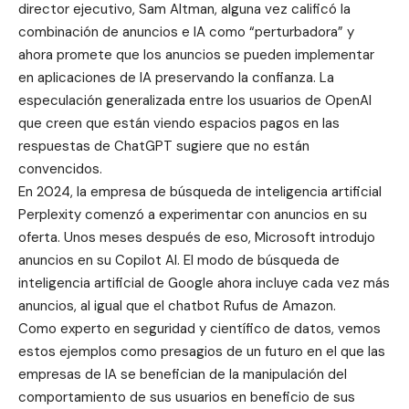
director ejecutivo, Sam Altman, alguna vez calificó la
combinación de anuncios e IA como “perturbadora” y
ahora promete que los anuncios se pueden implementar
en aplicaciones de IA preservando la confianza. La
especulación generalizada entre los usuarios de OpenAI
que creen que están viendo espacios pagos en las
respuestas de ChatGPT sugiere que no están
convencidos.
En 2024, la empresa de búsqueda de inteligencia artificial
Perplexity comenzó a experimentar con anuncios en su
oferta. Unos meses después de eso, Microsoft introdujo
anuncios en su Copilot AI. El modo de búsqueda de
inteligencia artificial de Google ahora incluye cada vez más
anuncios, al igual que el chatbot Rufus de Amazon.
Como experto en seguridad y científico de datos, vemos
estos ejemplos como presagios de un futuro en el que las
empresas de IA se benefician de la manipulación del
comportamiento de sus usuarios en beneficio de sus