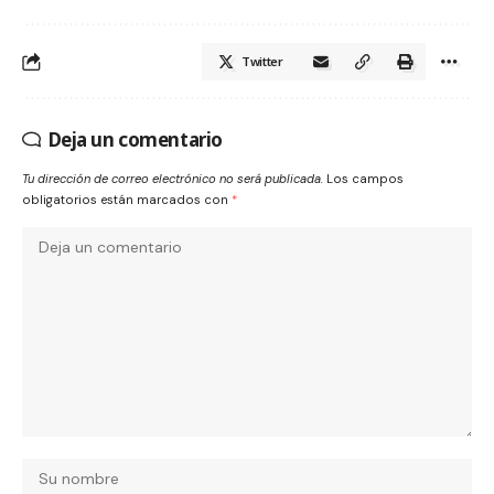
Twitter
Deja un comentario
Tu dirección de correo electrónico no será publicada.
Los campos
obligatorios están marcados con
*