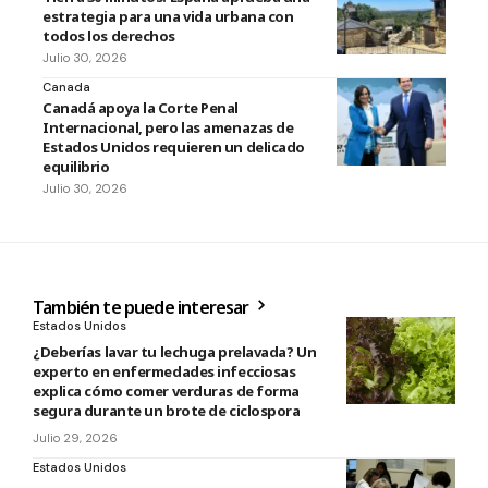
estrategia para una vida urbana con
todos los derechos
Julio 30, 2026
Canada
Canadá apoya la Corte Penal
Internacional, pero las amenazas de
Estados Unidos requieren un delicado
equilibrio
Julio 30, 2026
También te puede interesar
Estados Unidos
¿Deberías lavar tu lechuga prelavada? Un
experto en enfermedades infecciosas
explica cómo comer verduras de forma
segura durante un brote de ciclospora
Julio 29, 2026
Estados Unidos