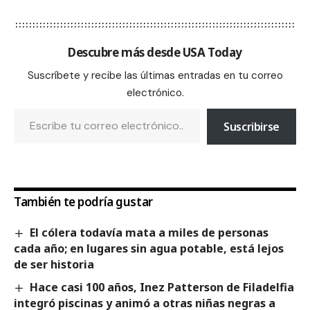
Descubre más desde USA Today
Suscríbete y recibe las últimas entradas en tu correo
electrónico.
Suscribirse
También te podría gustar
El cólera todavía mata a miles de personas
cada año; en lugares sin agua potable, está lejos
de ser historia
Hace casi 100 años, Inez Patterson de Filadelfia
integró piscinas y animó a otras niñas negras a