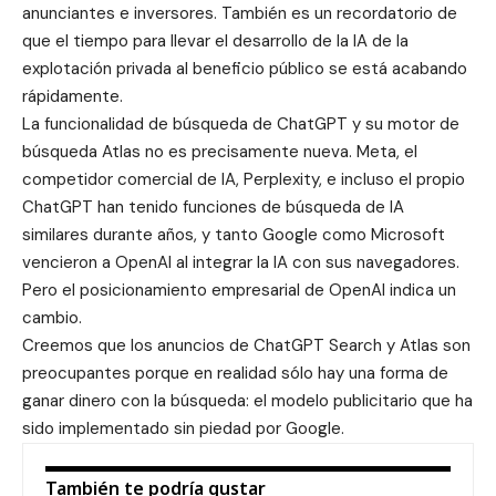
anunciantes e inversores. También es un recordatorio de
que el tiempo para llevar el desarrollo de la IA de la
explotación privada al beneficio público se está acabando
rápidamente.
La funcionalidad de búsqueda de ChatGPT y su motor de
búsqueda Atlas no es precisamente nueva. Meta, el
competidor comercial de IA, Perplexity, e incluso el propio
ChatGPT han tenido funciones de búsqueda de IA
similares durante años, y tanto Google como Microsoft
vencieron a OpenAI al integrar la IA con sus navegadores.
Pero el posicionamiento empresarial de OpenAI indica un
cambio.
Creemos que los anuncios de ChatGPT Search y Atlas son
preocupantes porque en realidad sólo hay una forma de
ganar dinero con la búsqueda: el modelo publicitario que ha
sido implementado sin piedad por Google.
También te podría gustar